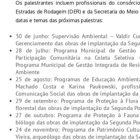
Os palestrantes incluem profissionais do consórci
Estradas de Rodagem (DER) e da Secretaria do Meio 
datas e temas das próximas palestras:
30 de junho: Supervisão Ambiental – Valdir Cu
Gerenciamento das obras de implantação da Seg
28 de julho: Programa Municipal de Gestão
Participação Comunitária na Coleta Seletiva
Programa Municipal de Gestão Integrada de Resí
Ambiente
25 de agosto: Programas de Educação Ambienta
Machado Costa e Karina Paukowski, profis
Comunicação Social das obras de implantação da
29 de setembro: Programa de Proteção à Flora 
florestal das obras de implantação da Segunda P
27 de outubro: Programa de Proteção à Fauna 
biólogo das obras de implantação da Segunda Po
24 de novembro: Programa de Patrimônio Cultur
Vieira, arqueólogo das obras de implantação da 