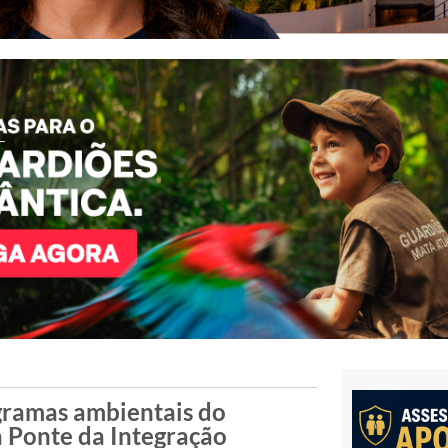
gramas ambientais do
a Ponte da Integração