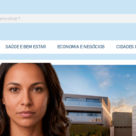
SAÚDE E BEM ESTAR
ECONOMIA E NEGÓCIOS
CIDADES