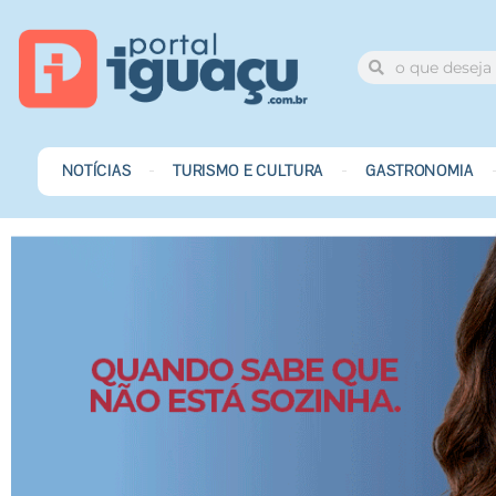
NOTÍCIAS
TURISMO E CULTURA
GASTRONOMIA