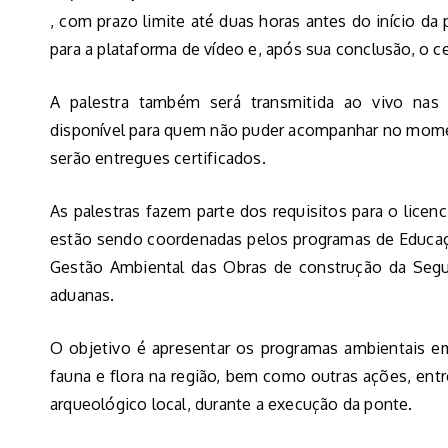
, com prazo limite até duas horas antes do início da 
para a plataforma de vídeo e, após sua conclusão, o ce
A palestra também será transmitida ao vivo nas 
disponível para quem não puder acompanhar no momen
serão entregues certificados.
As palestras fazem parte dos requisitos para o lice
estão sendo coordenadas pelos programas de Educaç
Gestão Ambiental das Obras de construção da Segun
aduanas.
O objetivo é apresentar os programas ambientais e
fauna e flora na região, bem como outras ações, entr
arqueológico local, durante a execução da ponte.