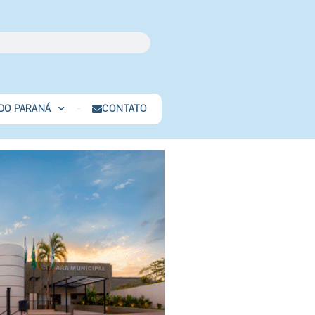
 DO PARANÁ
CONTATO