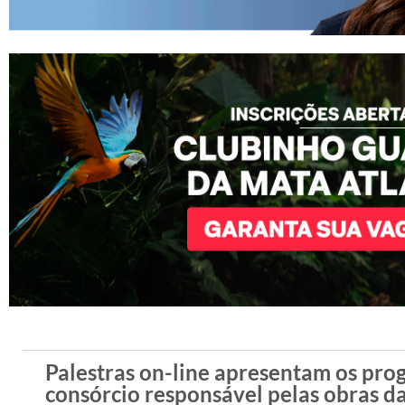
Palestras on-line apresentam os pro
consórcio responsável pelas obras d