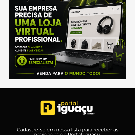
Cadastre-se em nossa lista para receber as
novidades do Portal Iguaçu.