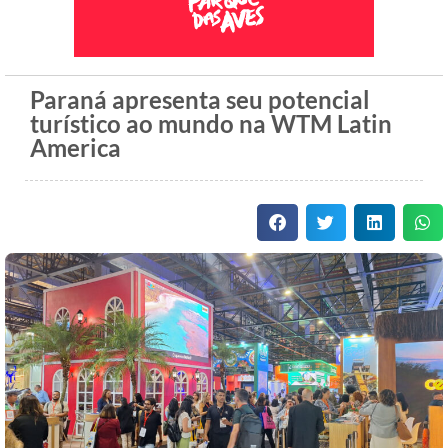
Paraná apresenta seu potencial
turístico ao mundo na WTM Latin
America