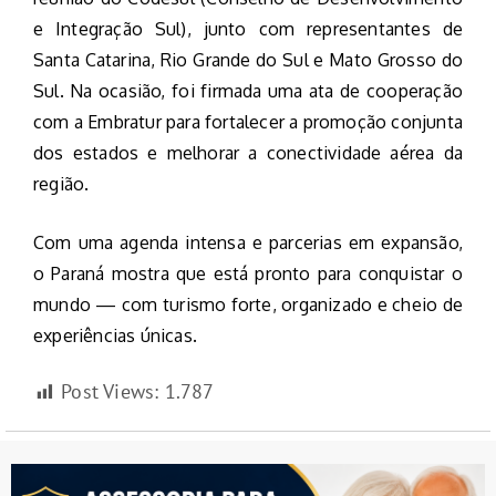
e Integração Sul), junto com representantes de
Santa Catarina, Rio Grande do Sul e Mato Grosso do
Sul. Na ocasião, foi firmada uma ata de cooperação
com a Embratur para fortalecer a promoção conjunta
dos estados e melhorar a conectividade aérea da
região.
Com uma agenda intensa e parcerias em expansão,
o Paraná mostra que está pronto para conquistar o
mundo — com turismo forte, organizado e cheio de
experiências únicas.
Post Views:
1.787