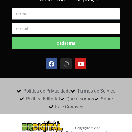
cadastrar
Política de Privacidade
Termos de Serviço
Política Editorial
Quem somos
Sobre
Fale Conosco
Copyright © 2026