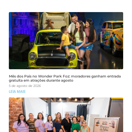
Mês dos Pais no Wonder Park Foz: moradores ganham entrada
gratuita em atrações durante agosto
5 de agosto de 2026
LEIA MAIS