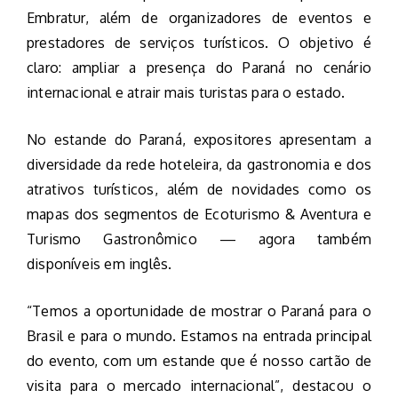
Embratur, além de organizadores de eventos e
prestadores de serviços turísticos. O objetivo é
claro: ampliar a presença do Paraná no cenário
internacional e atrair mais turistas para o estado.
No estande do Paraná, expositores apresentam a
diversidade da rede hoteleira, da gastronomia e dos
atrativos turísticos, além de novidades como os
mapas dos segmentos de Ecoturismo & Aventura e
Turismo Gastronômico — agora também
disponíveis em inglês.
“Temos a oportunidade de mostrar o Paraná para o
Brasil e para o mundo. Estamos na entrada principal
do evento, com um estande que é nosso cartão de
visita para o mercado internacional”, destacou o