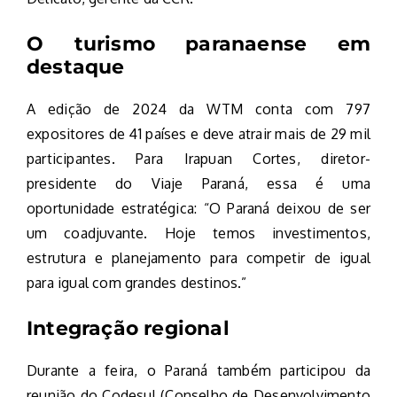
O turismo paranaense em
destaque
A edição de 2024 da WTM conta com 797
expositores de 41 países e deve atrair mais de 29 mil
participantes. Para Irapuan Cortes, diretor-
presidente do Viaje Paraná, essa é uma
oportunidade estratégica: “O Paraná deixou de ser
um coadjuvante. Hoje temos investimentos,
estrutura e planejamento para competir de igual
para igual com grandes destinos.”
Integração regional
Durante a feira, o Paraná também participou da
reunião do Codesul (Conselho de Desenvolvimento