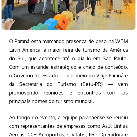
O Paraná está marcando presença de peso na WTM
Latin America, a maior feira de turismo da América
do Sul, que acontece até o dia 16 em São Paulo.
Com um estande estratégico e cheio de conteúdo,
o Governo do Estado — por meio do Viaje Paraná e
da Secretaria do Turismo (Setu-PR) — vem
promovendo reuniões e encontros com os
principais nomes do turismo mundial.
Ao longo do evento, a equipe paranaense se reuniu
com representantes de empresas como Azul Linhas
Aéreas, CCR Aeroportos, Civitatis, FRT Operadora e