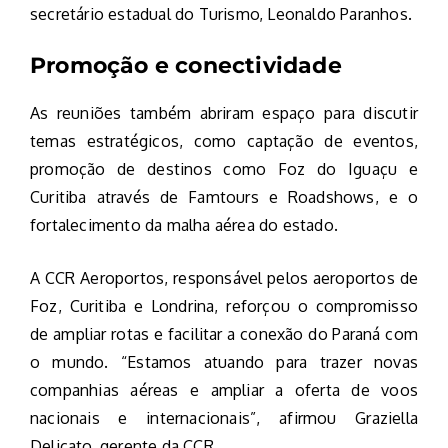
secretário estadual do Turismo, Leonaldo Paranhos.
Promoção e conectividade
As reuniões também abriram espaço para discutir
temas estratégicos, como captação de eventos,
promoção de destinos como Foz do Iguaçu e
Curitiba através de Famtours e Roadshows, e o
fortalecimento da malha aérea do estado.
A CCR Aeroportos, responsável pelos aeroportos de
Foz, Curitiba e Londrina, reforçou o compromisso
de ampliar rotas e facilitar a conexão do Paraná com
o mundo. “Estamos atuando para trazer novas
companhias aéreas e ampliar a oferta de voos
nacionais e internacionais”, afirmou Graziella
Delicato, gerente da CCR.