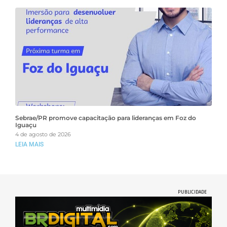
Sebrae/PR promove capacitação para lideranças em Foz do
Iguaçu
4 de agosto de 2026
LEIA MAIS
PUBLICIDADE