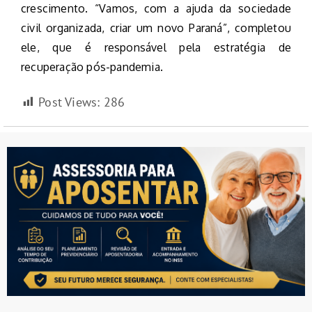
crescimento. “Vamos, com a ajuda da sociedade
civil organizada, criar um novo Paraná”, completou
ele, que é responsável pela estratégia de
recuperação pós-pandemia.
Post Views:
286