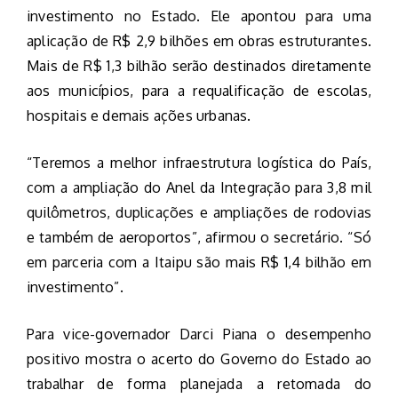
investimento no Estado. Ele apontou para uma
aplicação de R$ 2,9 bilhões em obras estruturantes.
Mais de R$ 1,3 bilhão serão destinados diretamente
aos municípios, para a requalificação de escolas,
hospitais e demais ações urbanas.
“Teremos a melhor infraestrutura logística do País,
com a ampliação do Anel da Integração para 3,8 mil
quilômetros, duplicações e ampliações de rodovias
e também de aeroportos”, afirmou o secretário. “Só
em parceria com a Itaipu são mais R$ 1,4 bilhão em
investimento”.
Para vice-governador Darci Piana o desempenho
positivo mostra o acerto do Governo do Estado ao
trabalhar de forma planejada a retomada do