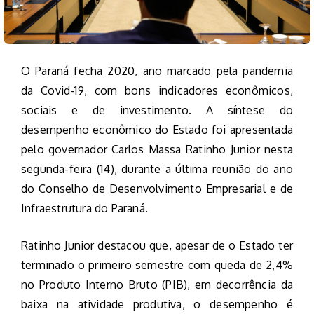
O Paraná fecha 2020, ano marcado pela pandemia
da Covid-19, com bons indicadores econômicos,
sociais e de investimento. A síntese do
desempenho econômico do Estado foi apresentada
pelo governador Carlos Massa Ratinho Junior nesta
segunda-feira (14), durante a última reunião do ano
do Conselho de Desenvolvimento Empresarial e de
Infraestrutura do Paraná.
Ratinho Junior destacou que, apesar de o Estado ter
terminado o primeiro semestre com queda de 2,4%
no Produto Interno Bruto (PIB), em decorrência da
baixa na atividade produtiva, o desempenho é