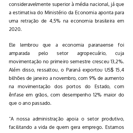
consideravelmente superior à média nacional, já que
a estimativa do Ministério da Economia aponta para
uma retração de 4,5% na economia brasileira em
2020.
Ele lembrou que a economia paranaense foi
amparada pelo setor agropecuário, cuja
movimentação no primeiro semestre cresceu 13,2%.
Além disso, ressaltou, o Paraná exportou US$ 15,4
bilhões de janeiro a novembro, com 9% de aumento
na movimentação dos portos do Estado, com
ênfase em grãos, com desempenho 12% maior do
que o ano passado.
“A nossa administração apoia o setor produtivo,
facilitando a vida de quem gera emprego. Estamos