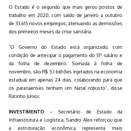
O Estado é o segundo que mais gerou postos de
trabalho em 2020, com saldo de janeiro a outubro
de 33.615 novos empregos, atenuando as demissões
dos primeiros meses da crise sanitária.
“O Governo do Estado está organizado, com
condição de antecipar o pagamento do 13º salário e
da folha de dezembro. Somada à folha de
novembro, são R$ 5,1 bilhões injetados na economia
estadual em apenas 24 dias, colaborando para que
os paranaenses tenham um Natal robusto”, disse
Ratinho Junior.
INVESTIMENTO
– Secretário de Estado da
Infraestrutura e Logística, Sandro Alex reforçou que
a estruturação econômica representa mais