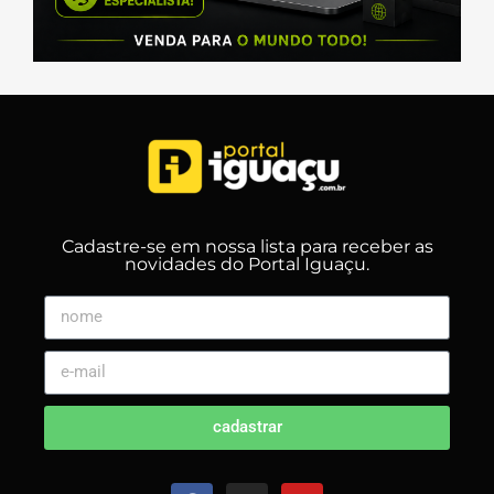
Cadastre-se em nossa lista para receber as
novidades do Portal Iguaçu.
cadastrar