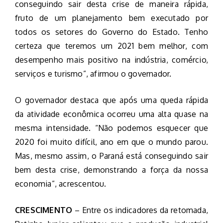
conseguindo sair desta crise de maneira rápida,
fruto de um planejamento bem executado por
todos os setores do Governo do Estado. Tenho
certeza que teremos um 2021 bem melhor, com
desempenho mais positivo na indústria, comércio,
serviços e turismo”, afirmou o governador.
O governador destaca que após uma queda rápida
da atividade econômica ocorreu uma alta quase na
mesma intensidade. “Não podemos esquecer que
2020 foi muito difícil, ano em que o mundo parou.
Mas, mesmo assim, o Paraná está conseguindo sair
bem desta crise, demonstrando a força da nossa
economia”, acrescentou.
CRESCIMENTO
– Entre os indicadores da retomada,