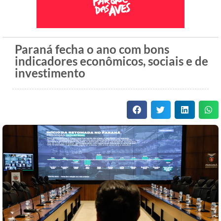
Paraná fecha o ano com bons
indicadores econômicos, sociais e de
investimento