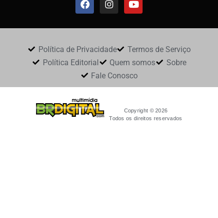
Política de Privacidade
Termos de Serviço
Política Editorial
Quem somos
Sobre
Fale Conosco
Copyright © 2026
Todos os direitos reservados