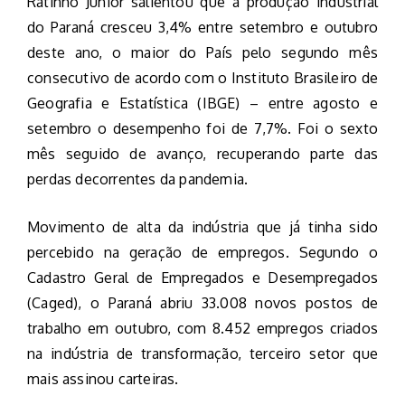
Ratinho Junior salientou que a produção industrial
do Paraná cresceu 3,4% entre setembro e outubro
deste ano, o maior do País pelo segundo mês
consecutivo de acordo com o Instituto Brasileiro de
Geografia e Estatística (IBGE) – entre agosto e
setembro o desempenho foi de 7,7%. Foi o sexto
mês seguido de avanço, recuperando parte das
perdas decorrentes da pandemia.
Movimento de alta da indústria que já tinha sido
percebido na geração de empregos. Segundo o
Cadastro Geral de Empregados e Desempregados
(Caged), o Paraná abriu 33.008 novos postos de
trabalho em outubro, com 8.452 empregos criados
na indústria de transformação, terceiro setor que
mais assinou carteiras.