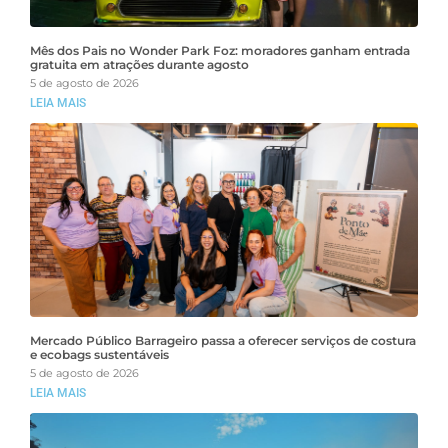
Mês dos Pais no Wonder Park Foz: moradores ganham entrada
gratuita em atrações durante agosto
5 de agosto de 2026
LEIA MAIS
Mercado Público Barrageiro passa a oferecer serviços de costura
e ecobags sustentáveis
5 de agosto de 2026
LEIA MAIS