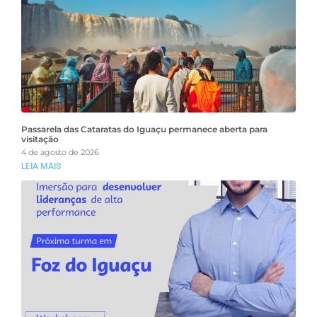
Passarela das Cataratas do Iguaçu permanece aberta para
visitação
4 de agosto de 2026
LEIA MAIS