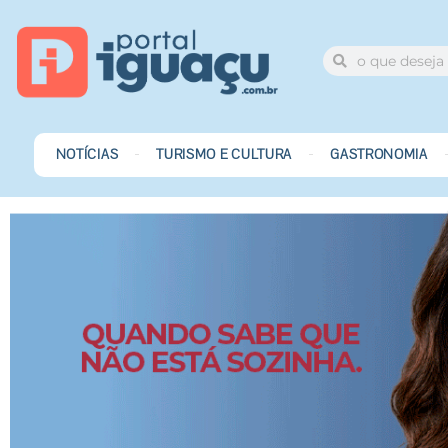
NOTÍCIAS
TURISMO E CULTURA
GASTRONOMIA