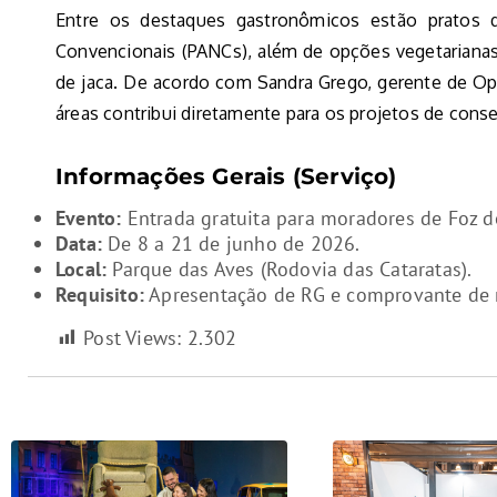
Entre os destaques gastronômicos estão pratos q
Convencionais (PANCs), além de opções vegetarianas
de jaca. De acordo com Sandra Grego, gerente de O
áreas contribui diretamente para os projetos de cons
Informações Gerais (Serviço)
Evento:
Entrada gratuita para moradores de Foz d
Data:
De 8 a 21 de junho de 2026.
Local:
Parque das Aves (Rodovia das Cataratas).
Requisito:
Apresentação de RG e comprovante de 
Post Views:
2.302