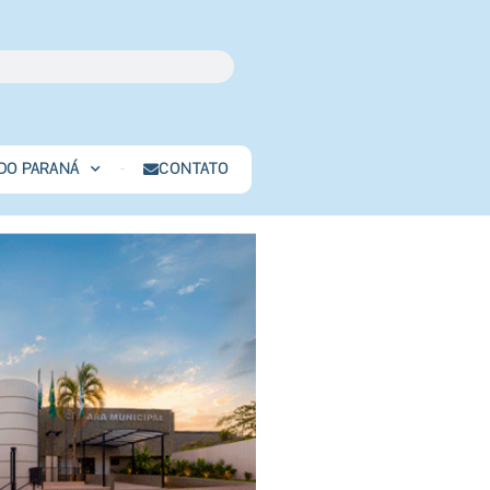
 DO PARANÁ
CONTATO