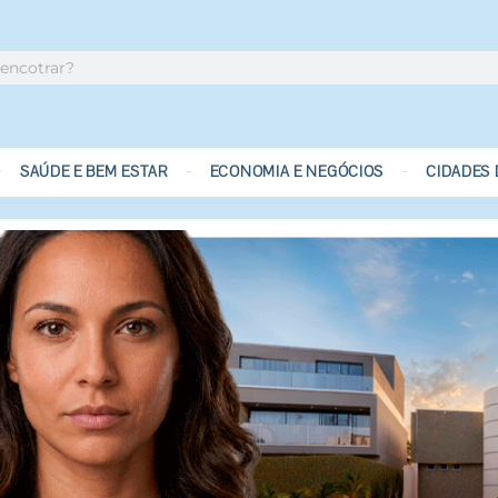
SAÚDE E BEM ESTAR
ECONOMIA E NEGÓCIOS
CIDADES