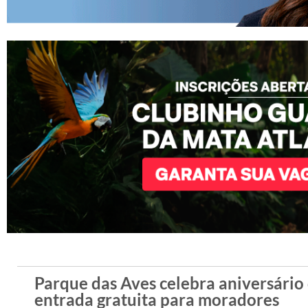
Parque das Aves celebra aniversário
entrada gratuita para moradores