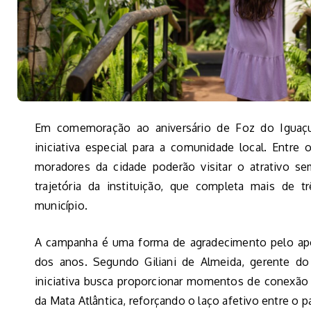
Em comemoração ao aniversário de Foz do Igua
iniciativa especial para a comunidade local. Entre
moradores da cidade poderão visitar o atrativo se
trajetória da instituição, que completa mais de t
município.
A campanha é uma forma de agradecimento pelo ap
dos anos. Segundo Giliani de Almeida, gerente do
iniciativa busca proporcionar momentos de conexão 
da Mata Atlântica, reforçando o laço afetivo entre o 