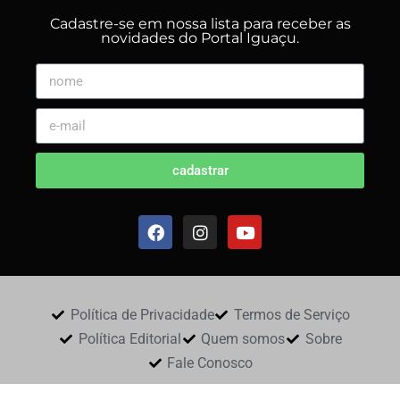
Cadastre-se em nossa lista para receber as
novidades do Portal Iguaçu.
cadastrar
Política de Privacidade
Termos de Serviço
Política Editorial
Quem somos
Sobre
Fale Conosco