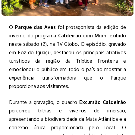
O
Parque das Aves
foi protagonista da edição de
inverno do programa
Caldeirão com Mion
, exibido
neste sábado (2), na TV Globo. O episódio, gravado
em Foz do Iguaçu, destacou os principais atrativos
turísticos da região da Tríplice Fronteira e
emocionou o público em todo o país ao mostrar a
experiência transformadora que o Parque
proporciona aos visitantes.
Durante a gravação, o quadro
Excursão Caldeirão
percorreu trilhas e viveiros de imersão,
apresentando a biodiversidade da Mata Atlântica e a
conexão única proporcionada pelo local. O