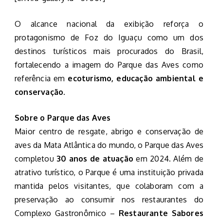
O alcance nacional da exibição reforça o
protagonismo de Foz do Iguaçu como um dos
destinos turísticos mais procurados do Brasil,
fortalecendo a imagem do Parque das Aves como
referência em
ecoturismo, educação ambiental e
conservação
.
Sobre o Parque das Aves
Maior centro de resgate, abrigo e conservação de
aves da Mata Atlântica do mundo, o Parque das Aves
completou
30 anos de atuação
em 2024. Além de
atrativo turístico, o Parque é uma instituição privada
mantida pelos visitantes, que colaboram com a
preservação ao consumir nos restaurantes do
Complexo Gastronômico –
Restaurante Sabores