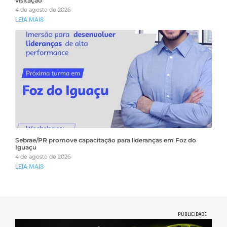
visitação
4 de agosto de 2026
LEIA MAIS
Sebrae/PR promove capacitação para lideranças em Foz do
Iguaçu
4 de agosto de 2026
LEIA MAIS
PUBLICIDADE