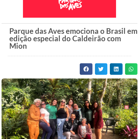
Parque das Aves emociona o Brasil em
edição especial do Caldeirão com
Mion