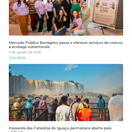
Mercado Público Barrageiro passa a oferecer serviços de costura
e ecobags sustentáveis
5 de agosto de 2026
LEIA MAIS
Passarela das Cataratas do Iguaçu permanece aberta para