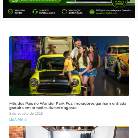
Mês dos Pais no Wonder Park Foz: moradores ganham entrada
gratuita em atrações durante agosto
5 de agosto de 2026
LEIA MAIS