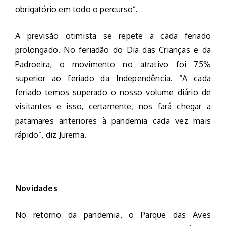
obrigatório em todo o percurso”.
A previsão otimista se repete a cada feriado
prolongado. No feriadão do Dia das Crianças e da
Padroeira, o movimento no atrativo foi 75%
superior ao feriado da Independência. “A cada
feriado temos superado o nosso volume diário de
visitantes e isso, certamente, nos fará chegar a
patamares anteriores à pandemia cada vez mais
rápido”, diz Jurema.
Novidades
No retorno da pandemia, o Parque das Aves