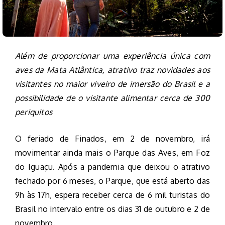
Além de proporcionar uma experiência única com
aves da Mata Atlântica, atrativo traz novidades aos
visitantes no maior viveiro de imersão do Brasil e a
possibilidade de o visitante alimentar cerca de 300
periquitos
O feriado de Finados, em 2 de novembro, irá
movimentar ainda mais o Parque das Aves, em Foz
do Iguaçu. Após a pandemia que deixou o atrativo
fechado por 6 meses, o Parque, que está aberto das
9h às 17h, espera receber cerca de 6 mil turistas do
Brasil no intervalo entre os dias 31 de outubro e 2 de
novembro.