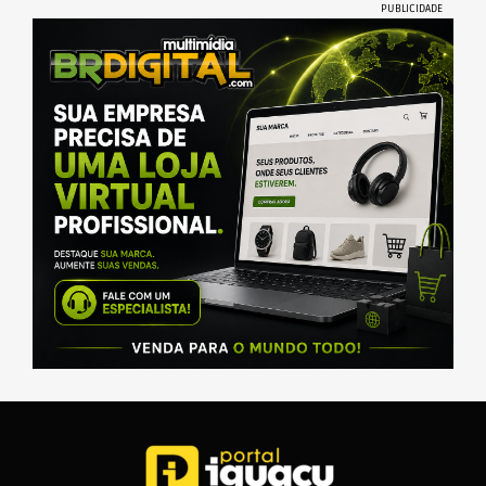
PUBLICIDADE