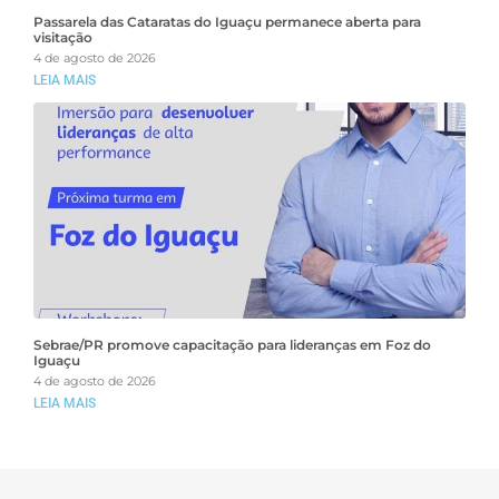
Passarela das Cataratas do Iguaçu permanece aberta para
visitação
4 de agosto de 2026
LEIA MAIS
Sebrae/PR promove capacitação para lideranças em Foz do
Iguaçu
4 de agosto de 2026
LEIA MAIS