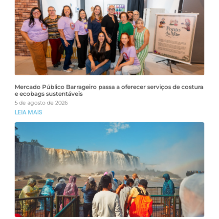
Mercado Público Barrageiro passa a oferecer serviços de costura
e ecobags sustentáveis
5 de agosto de 2026
LEIA MAIS