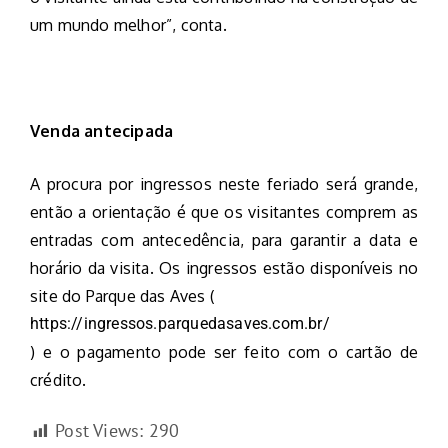
um mundo melhor”, conta.
Venda antecipada
A procura por ingressos neste feriado será grande,
então a orientação é que os visitantes comprem as
entradas com antecedência, para garantir a data e
horário da visita. Os ingressos estão disponíveis no
site do Parque das Aves (
https://ingressos.parquedasaves.com.br/
) e o pagamento pode ser feito com o cartão de
crédito.
Post Views:
290