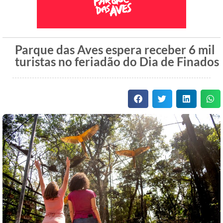
Parque das Aves espera receber 6 mil
turistas no feriadão do Dia de Finados