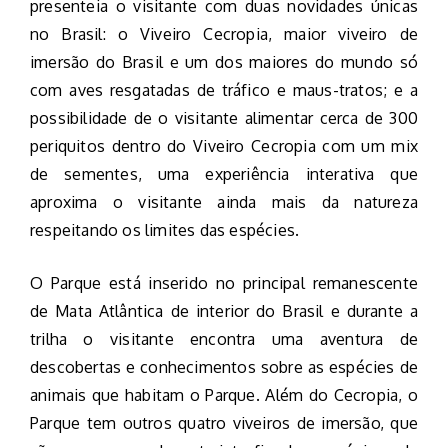
presenteia o visitante com duas novidades únicas
no Brasil: o Viveiro Cecropia, maior viveiro de
imersão do Brasil e um dos maiores do mundo só
com aves resgatadas de tráfico e maus-tratos; e a
possibilidade de o visitante alimentar cerca de 300
periquitos dentro do Viveiro Cecropia com um mix
de sementes, uma experiência interativa que
aproxima o visitante ainda mais da natureza
respeitando os limites das espécies.
O Parque está inserido no principal remanescente
de Mata Atlântica de interior do Brasil e durante a
trilha o visitante encontra uma aventura de
descobertas e conhecimentos sobre as espécies de
animais que habitam o Parque. Além do Cecropia, o
Parque tem outros quatro viveiros de imersão, que