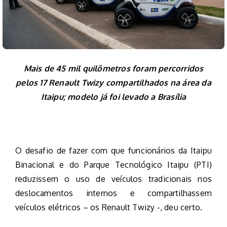
Mais de 45 mil quilômetros foram percorridos
pelos 17 Renault Twizy compartilhados na área da
Itaipu; modelo já foi levado a Brasília
O desafio de fazer com que funcionários da Itaipu
Binacional e do Parque Tecnológico Itaipu (PTI)
reduzissem o uso de veículos tradicionais nos
deslocamentos internos e compartilhassem
veículos elétricos – os Renault Twizy -, deu certo.