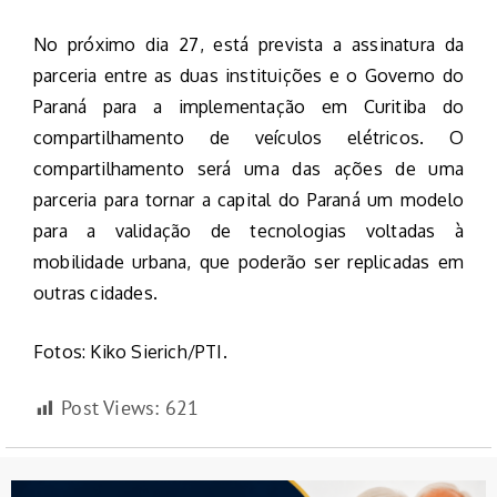
No próximo dia 27, está prevista a assinatura da
parceria entre as duas instituições e o Governo do
Paraná para a implementação em Curitiba do
compartilhamento de veículos elétricos. O
compartilhamento será uma das ações de uma
parceria para tornar a capital do Paraná um modelo
para a validação de tecnologias voltadas à
mobilidade urbana, que poderão ser replicadas em
outras cidades.
Fotos: Kiko Sierich/PTI.
Post Views:
621