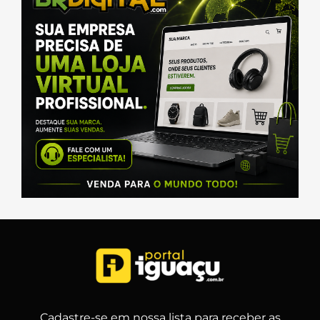
Cadastre-se em nossa lista para receber as