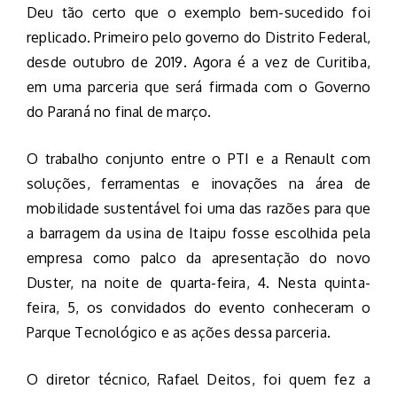
Deu tão certo que o exemplo bem-sucedido foi
replicado. Primeiro pelo governo do Distrito Federal,
desde outubro de 2019. Agora é a vez de Curitiba,
em uma parceria que será firmada com o Governo
do Paraná no final de março.
O trabalho conjunto entre o PTI e a Renault com
soluções, ferramentas e inovações na área de
mobilidade sustentável foi uma das razões para que
a barragem da usina de Itaipu fosse escolhida pela
empresa como palco da apresentação do novo
Duster, na noite de quarta-feira, 4. Nesta quinta-
feira, 5, os convidados do evento conheceram o
Parque Tecnológico e as ações dessa parceria.
O diretor técnico, Rafael Deitos, foi quem fez a