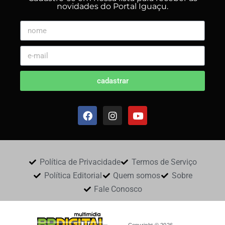
novidades do Portal Iguaçu.
cadastrar
Política de Privacidade
Termos de Serviço
Política Editorial
Quem somos
Sobre
Fale Conosco