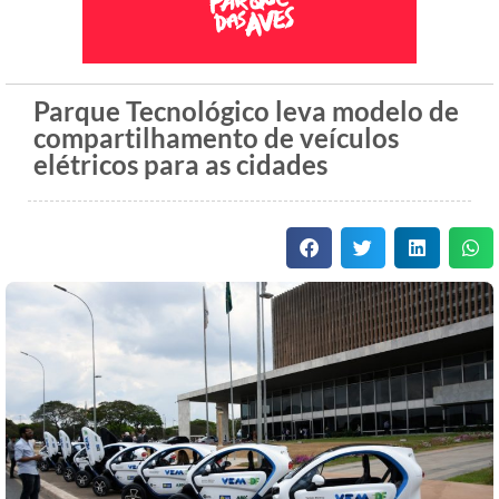
Parque Tecnológico leva modelo de
compartilhamento de veículos
elétricos para as cidades