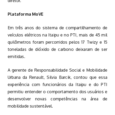
diretor.
Plataforma MoVE
Em três anos do sistema de compartilhamento de
veículos elétricos na Itaipu e no PTI, mais de 45 mil
quilômetros foram percorridos pelos 17 Twizy e 15
toneladas de dióxido de carbono deixaram de ser
emitidas.
A gerente de Responsabilidade Social e Mobilidade
Urbana da Renault, Silvia Barcik, contou que essa
experiência com funcionários da Itaipu e do PTI
permitiu entender o comportamento dos usuários e
desenvolver novas competências na área de
mobilidade sustentável.