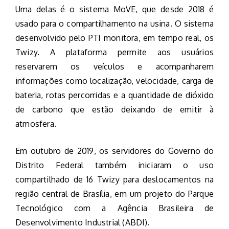
Uma delas é o sistema MoVE, que desde 2018 é
usado para o compartilhamento na usina. O sistema
desenvolvido pelo PTI monitora, em tempo real, os
Twizy. A plataforma permite aos usuários
reservarem os veículos e acompanharem
informações como localização, velocidade, carga de
bateria, rotas percorridas e a quantidade de dióxido
de carbono que estão deixando de emitir à
atmosfera.
Em outubro de 2019, os servidores do Governo do
Distrito Federal também iniciaram o uso
compartilhado de 16 Twizy para deslocamentos na
região central de Brasília, em um projeto do Parque
Tecnológico com a Agência Brasileira de
Desenvolvimento Industrial (ABDI).