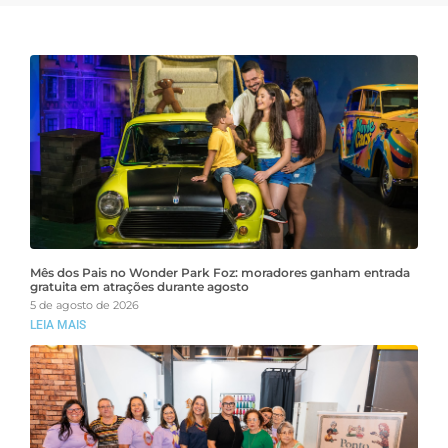
Mês dos Pais no Wonder Park Foz: moradores ganham entrada
gratuita em atrações durante agosto
5 de agosto de 2026
LEIA MAIS