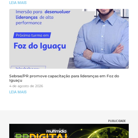
LEIA MAIS
Sebrae/PR promove capacitação para lideranças em Foz do
Iguaçu
4 de agosto de 2026
LEIA MAIS
PUBLICIDADE