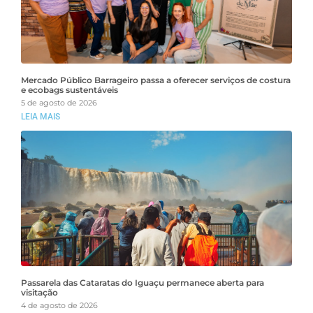
Mercado Público Barrageiro passa a oferecer serviços de costura
e ecobags sustentáveis
5 de agosto de 2026
LEIA MAIS
Passarela das Cataratas do Iguaçu permanece aberta para
visitação
4 de agosto de 2026