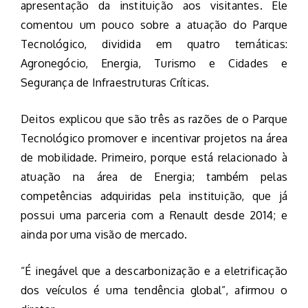
apresentação da instituição aos visitantes. Ele
comentou um pouco sobre a atuação do Parque
Tecnológico, dividida em quatro temáticas:
Agronegócio, Energia, Turismo e Cidades e
Segurança de Infraestruturas Críticas.
Deitos explicou que são três as razões de o Parque
Tecnológico promover e incentivar projetos na área
de mobilidade. Primeiro, porque está relacionado à
atuação na área de Energia; também pelas
competências adquiridas pela instituição, que já
possui uma parceria com a Renault desde 2014; e
ainda por uma visão de mercado.
“É inegável que a descarbonização e a eletrificação
dos veículos é uma tendência global”, afirmou o