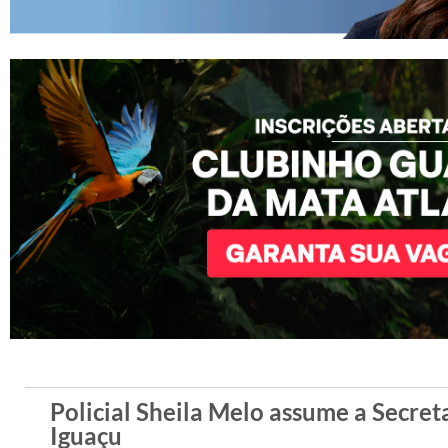
Policial Sheila Melo assume a Secret
Iguaçu