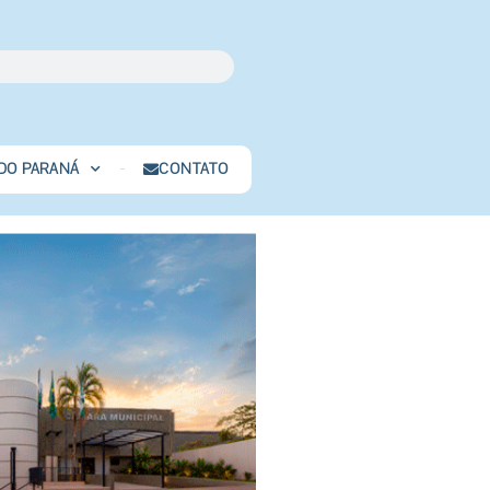
 DO PARANÁ
CONTATO