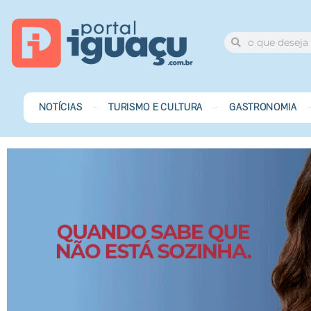
NOTÍCIAS
TURISMO E CULTURA
GASTRONOMIA