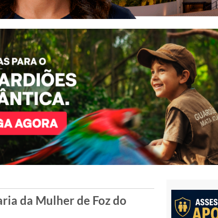
aria da Mulher de Foz do