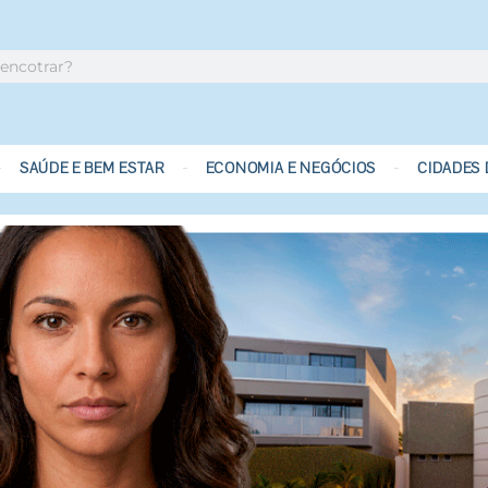
SAÚDE E BEM ESTAR
ECONOMIA E NEGÓCIOS
CIDADES