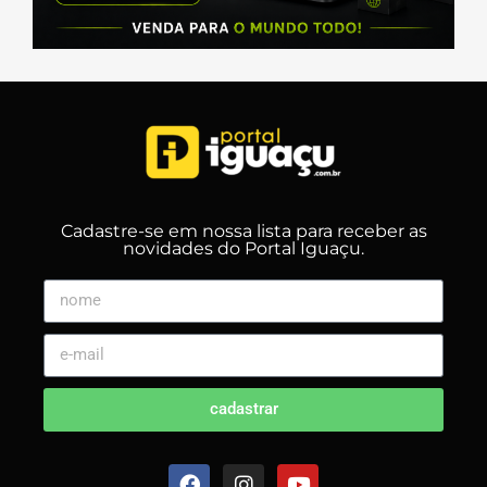
Cadastre-se em nossa lista para receber as
novidades do Portal Iguaçu.
cadastrar