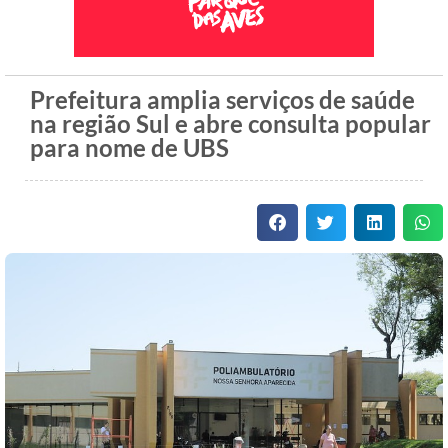
Prefeitura amplia serviços de saúde
na região Sul e abre consulta popular
para nome de UBS