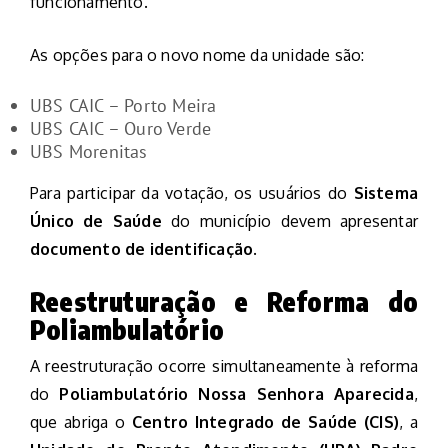
funcionamento.
As opções para o novo nome da unidade são:
UBS CAIC – Porto Meira
UBS CAIC – Ouro Verde
UBS Morenitas
Para participar da votação, os usuários do
Sistema
Único de Saúde
do município devem apresentar
documento de identificação
.
Reestruturação e Reforma do
Poliambulatório
A reestruturação ocorre simultaneamente à reforma
do
Poliambulatório Nossa Senhora Aparecida
,
que abriga o
Centro Integrado de Saúde (CIS)
, a