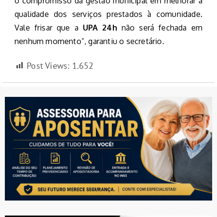
o compromisso da gestão municipal em melhorar a
qualidade dos serviços prestados à comunidade.
Vale frisar que a
UPA 24h
não será fechada em
nenhum momento”, garantiu o secretário.
Post Views:
1.652