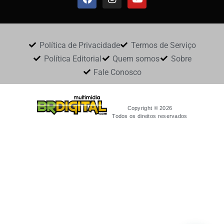
Política de Privacidade
Termos de Serviço
Política Editorial
Quem somos
Sobre
Fale Conosco
Copyright © 2026
Todos os direitos reservados