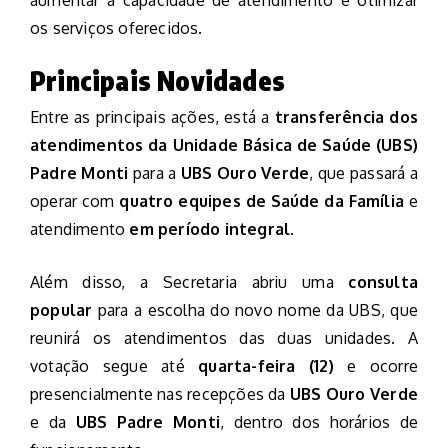
os serviços oferecidos.
Principais Novidades
Entre as principais ações, está a
transferência dos
atendimentos da Unidade Básica de Saúde (UBS)
Padre Monti
para a
UBS Ouro Verde
, que passará a
operar com
quatro equipes de Saúde da Família
e
atendimento
em período integral
.
Além disso, a Secretaria abriu uma
consulta
popular
para a escolha do novo nome da UBS, que
reunirá os atendimentos das duas unidades. A
votação segue até
quarta-feira (12)
e ocorre
presencialmente nas recepções da
UBS Ouro Verde
e da
UBS Padre Monti
, dentro dos horários de