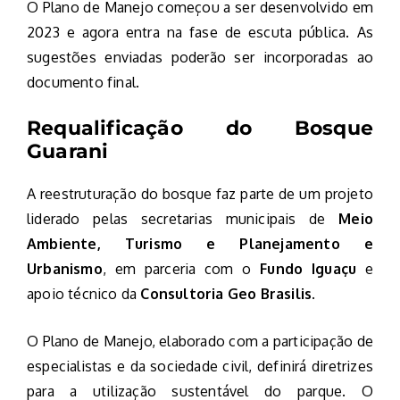
O Plano de Manejo começou a ser desenvolvido em
2023 e agora entra na fase de escuta pública. As
sugestões enviadas poderão ser incorporadas ao
documento final.
Requalificação do Bosque
Guarani
A reestruturação do bosque faz parte de um projeto
liderado pelas secretarias municipais de
Meio
Ambiente, Turismo e Planejamento e
Urbanismo
, em parceria com o
Fundo Iguaçu
e
apoio técnico da
Consultoria Geo Brasilis
.
O Plano de Manejo, elaborado com a participação de
especialistas e da sociedade civil, definirá diretrizes
para a utilização sustentável do parque. O