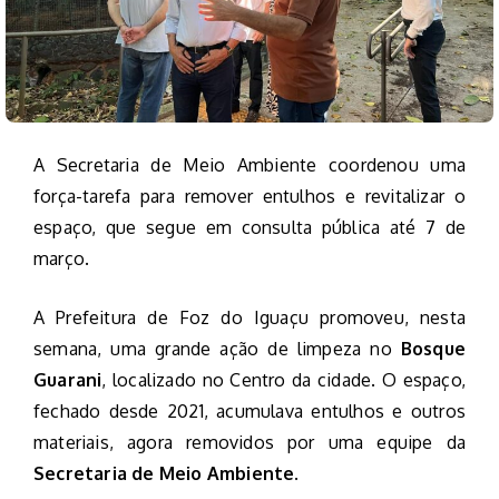
A Secretaria de Meio Ambiente coordenou uma
força-tarefa para remover entulhos e revitalizar o
espaço, que segue em consulta pública até 7 de
março.
A Prefeitura de Foz do Iguaçu promoveu, nesta
semana, uma grande ação de limpeza no
Bosque
Guarani
, localizado no Centro da cidade. O espaço,
fechado desde 2021, acumulava entulhos e outros
materiais, agora removidos por uma equipe da
Secretaria de Meio Ambiente
.