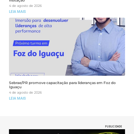
visitação
4 de agosto de 2026
LEIA MAIS
Sebrae/PR promove capacitação para lideranças em Foz do
Iguaçu
4 de agosto de 2026
LEIA MAIS
PUBLICIDADE