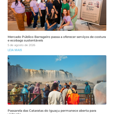
Mercado Público Barrageiro passa a oferecer serviços de costura
e ecobags sustentáveis
5 de agosto de 2026
LEIA MAIS
Passarela das Cataratas do Iguaçu permanece aberta para