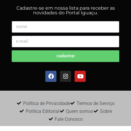
Cadastre-se em nossa lista para receber as
novidades do Portal Iguaçu.
cadastrar
Política de Privacidade
Termos de Serviço
Política Editorial
Quem somos
Sobre
Fale Conosco