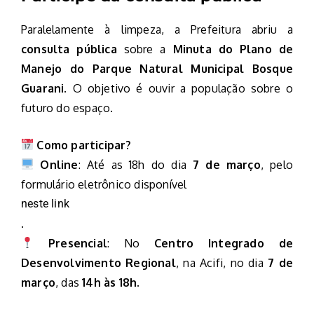
Paralelamente à limpeza, a Prefeitura abriu a
consulta pública
sobre a
Minuta do Plano de
Manejo do Parque Natural Municipal Bosque
Guarani
. O objetivo é ouvir a população sobre o
futuro do espaço.
Como participar?
Online
: Até as 18h do dia
7 de março
, pelo
formulário eletrônico disponível
neste link
.
Presencial
: No
Centro Integrado de
Desenvolvimento Regional
, na Acifi, no dia
7 de
março
, das
14h às 18h
.