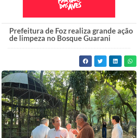
Prefeitura de Foz realiza grande ação
de limpeza no Bosque Guarani