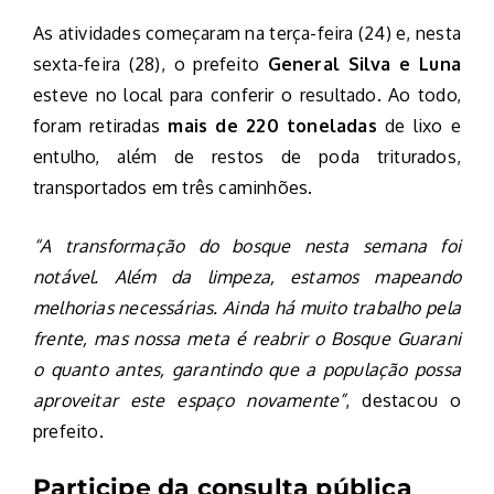
As atividades começaram na terça-feira (24) e, nesta
sexta-feira (28), o prefeito
General Silva e Luna
esteve no local para conferir o resultado. Ao todo,
foram retiradas
mais de 220 toneladas
de lixo e
entulho, além de restos de poda triturados,
transportados em três caminhões.
“A transformação do bosque nesta semana foi
notável. Além da limpeza, estamos mapeando
melhorias necessárias. Ainda há muito trabalho pela
frente, mas nossa meta é reabrir o Bosque Guarani
o quanto antes, garantindo que a população possa
aproveitar este espaço novamente”
, destacou o
prefeito.
Participe da consulta pública