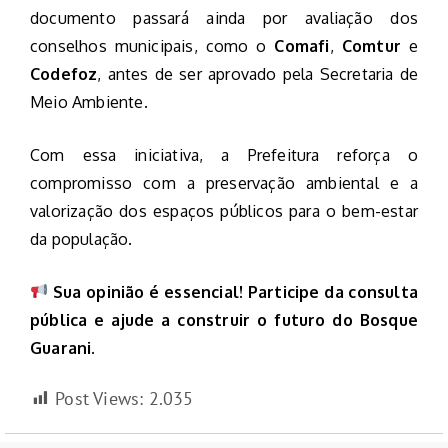
documento passará ainda por avaliação dos
conselhos municipais, como o
Comafi
,
Comtur
e
Codefoz
, antes de ser aprovado pela Secretaria de
Meio Ambiente.
Com essa iniciativa, a Prefeitura reforça o
compromisso com a preservação ambiental e a
valorização dos espaços públicos para o bem-estar
da população.
Sua opinião é essencial! Participe da consulta
pública e ajude a construir o futuro do Bosque
Guarani.
Post Views:
2.035