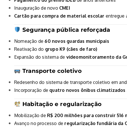
Inauguração de novo
CMEI
Cartão para compra de material escolar
entregue 
Segurança pública reforçada
Nomeação de
60 novos guardas municipais
Reativação do
grupo K9 (cães de faro)
Expansão do sistema de
videomonitoramento da Gu
Transporte coletivo
Redesenho do sistema de transporte coletivo em an
Incorporação de
quatro novos ônibus climatizados
Habitação e regularização
Mobilização de
R$ 200 milhões para construir 516 
Avanço no processo de
regularização fundiária da