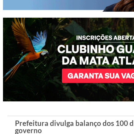
Prefeitura divulga balanço dos 100 d
governo