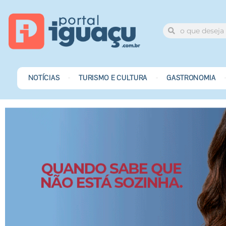
NOTÍCIAS
TURISMO E CULTURA
GASTRONOMIA