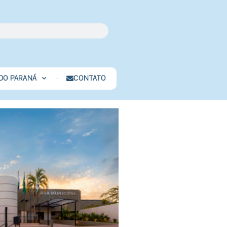
 DO PARANÁ
CONTATO