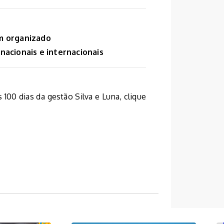
m organizado
 nacionais e internacionais
 100 dias da gestão Silva e Luna, clique