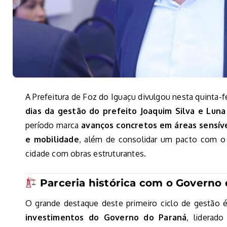
A Prefeitura de Foz do Iguaçu divulgou nesta quinta-f
dias da gestão do prefeito Joaquim Silva e Luna
período marca
avanços concretos em áreas sensív
e mobilidade
, além de consolidar um pacto com o 
cidade com obras estruturantes.
Parceria histórica com o Governo
O grande destaque deste primeiro ciclo de gestão 
investimentos do Governo do Paraná
, liderado