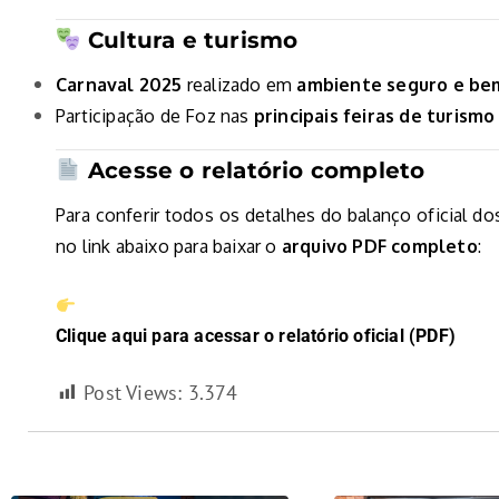
Cultura e turismo
Carnaval 2025
realizado em
ambiente seguro e be
Participação de Foz nas
principais feiras de turismo
Acesse o relatório completo
Para conferir todos os detalhes do balanço oficial dos
no link abaixo para baixar o
arquivo PDF completo
:
Clique aqui para acessar o relatório oficial (PDF)
Post Views:
3.374