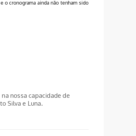
 e o cronograma ainda não tenham sido
e na nossa capacidade de
to Silva e Luna.