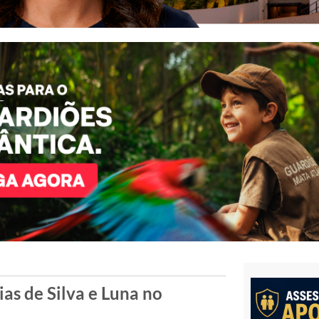
ias de Silva e Luna no