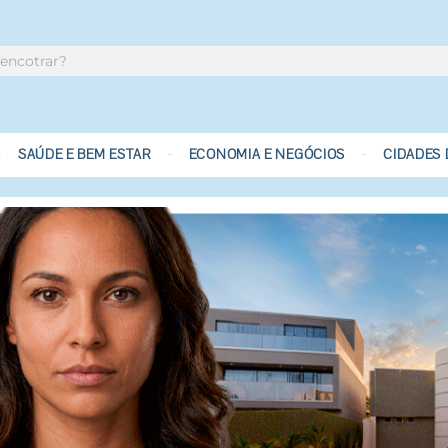
SAÚDE E BEM ESTAR
ECONOMIA E NEGÓCIOS
CIDADES