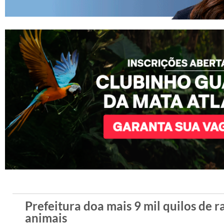
Prefeitura doa mais 9 mil quilos de 
animais