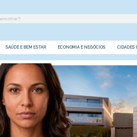
SAÚDE E BEM ESTAR
ECONOMIA E NEGÓCIOS
CIDADES