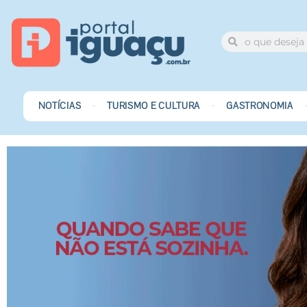
NOTÍCIAS
TURISMO E CULTURA
GASTRONOMIA