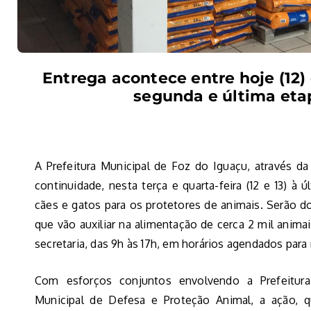
Entrega acontece entre hoje (12)
segunda e última eta
A Prefeitura Municipal de Foz do Iguaçu, através da 
continuidade, nesta terça e quarta-feira (12 e 13) à 
cães e gatos para os protetores de animais. Serão d
que vão auxiliar na alimentação de cerca 2 mil animai
secretaria, das 9h às 17h, em horários agendados par
Com esforços conjuntos envolvendo a Prefeitura
Municipal de Defesa e Proteção Animal, a ação, q