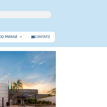
 DO PARANÁ
CONTATO