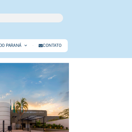
 DO PARANÁ
CONTATO