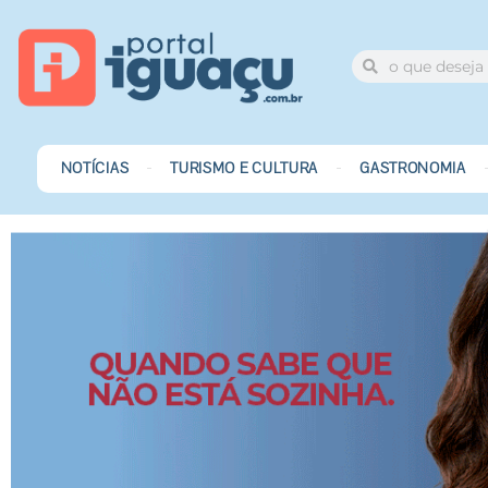
NOTÍCIAS
TURISMO E CULTURA
GASTRONOMIA