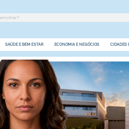
SAÚDE E BEM ESTAR
ECONOMIA E NEGÓCIOS
CIDADES