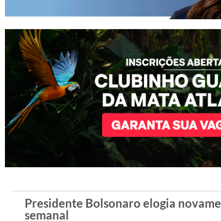
Presidente Bolsonaro elogia novament
semanal