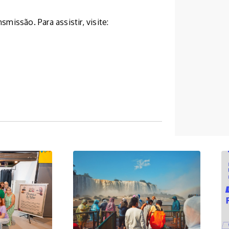
issão. Para assistir, visite: