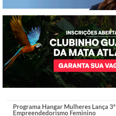
Programa Hangar Mulheres Lança 3ª 
Empreendedorismo Feminino