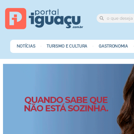
NOTÍCIAS
TURISMO E CULTURA
GASTRONOMIA