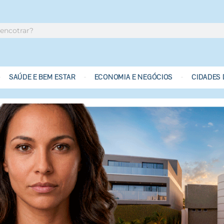
SAÚDE E BEM ESTAR
ECONOMIA E NEGÓCIOS
CIDADES