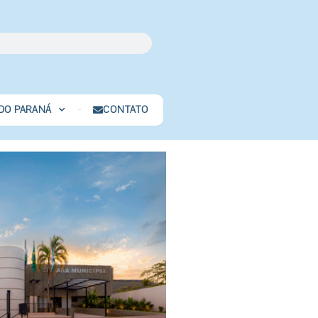
 DO PARANÁ
CONTATO