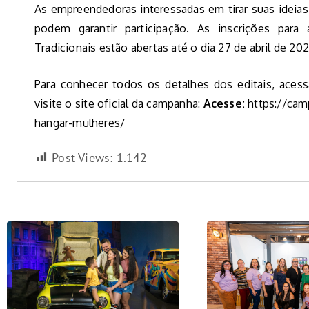
As empreendedoras interessadas em tirar suas ideias
podem garantir participação. As inscrições para
Tradicionais estão abertas até o dia 27 de abril de 202
Para conhecer todos os detalhes dos editais, acessa
visite o site oficial da campanha:
Acesse:
https://cam
hangar-mulheres/
Post Views:
1.142