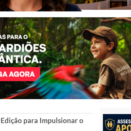
Edição para Impulsionar o