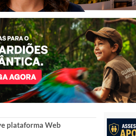
lve plataforma Web