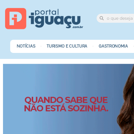
NOTÍCIAS
TURISMO E CULTURA
GASTRONOMIA