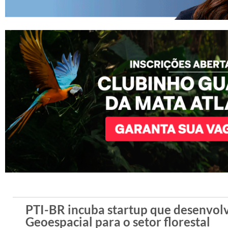
PTI-BR incuba startup que desenvo
Geoespacial para o setor florestal