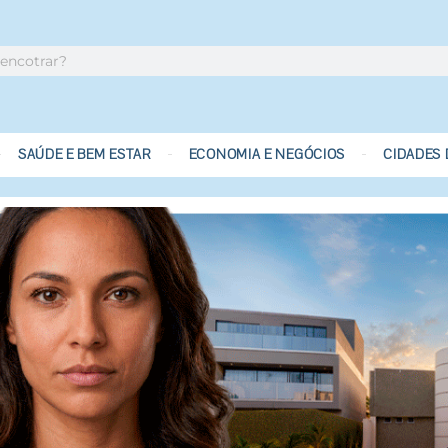
SAÚDE E BEM ESTAR
ECONOMIA E NEGÓCIOS
CIDADES