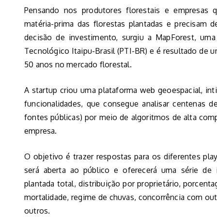
Pensando nos produtores florestais e empresas
matéria-prima das florestas plantadas e precisam 
decisão de investimento, surgiu a MapForest, uma
Tecnológico Itaipu-Brasil (PTI-BR) e é resultado de 
50 anos no mercado florestal.
A startup criou uma plataforma web geoespacial, in
funcionalidades, que consegue analisar centenas de
fontes públicas) por meio de algoritmos de alta com
empresa.
O objetivo é trazer respostas para os diferentes pla
será aberta ao público e oferecerá uma série de
plantada total, distribuição por proprietário, porcen
mortalidade, regime de chuvas, concorrência com out
outros.