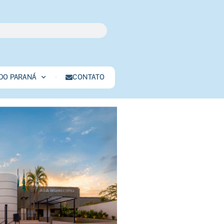
 DO PARANÁ
CONTATO