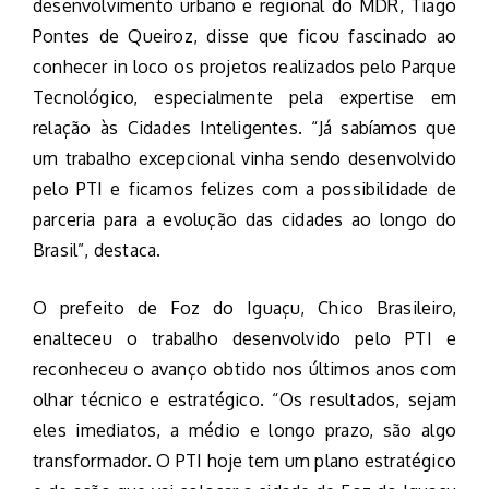
desenvolvimento urbano e regional do MDR, Tiago
Pontes de Queiroz, disse que ficou fascinado ao
conhecer in loco os projetos realizados pelo Parque
Tecnológico, especialmente pela expertise em
relação às Cidades Inteligentes. “Já sabíamos que
um trabalho excepcional vinha sendo desenvolvido
pelo PTI e ficamos felizes com a possibilidade de
parceria para a evolução das cidades ao longo do
Brasil”, destaca.
O prefeito de Foz do Iguaçu, Chico Brasileiro,
enalteceu o trabalho desenvolvido pelo PTI e
reconheceu o avanço obtido nos últimos anos com
olhar técnico e estratégico. “Os resultados, sejam
eles imediatos, a médio e longo prazo, são algo
transformador. O PTI hoje tem um plano estratégico