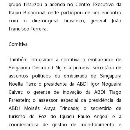
grupo finalizou a agenda no Centro Executivo da
Itaipu Binacional onde participou de um encontro
com o diretor-geral brasileiro, general João
Francisco Ferreira.
Comitiva
Também integraram a comitiva o embaixador de
Singapura Desmond Ng e a primeira secretária de
assuntos políticos da embaixada de Singapura
Noelle Tam; o presidente da ABDI Igor Nogueira
Calvet; o gerente de inovação da ABDI Tiago
Farestein; o assessor especial da presidência da
ABDI Moisés Araya Trindade; o secretário de
turismo de Foz do Iguaçu Paulo Angeli; e a
coordenadora de gestão de monitoramento e