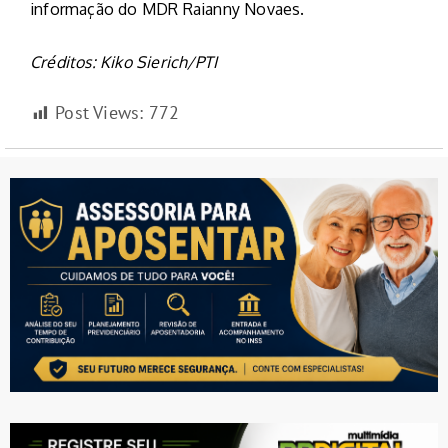
informação do MDR Raianny Novaes.
Créditos: Kiko Sierich/PTI
Post Views:
772