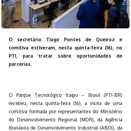
O secretário Tiago Pontes de Queiroz e
comitiva estiveram, nesta quinta-feira (16), no
PTI, para tratar sobre oportunidades de
parcerias.
O Parque Tecnológico Itaipu – Brasil (PTI-BR)
recebeu, nesta quinta-feira (16), a visita de uma
comitiva formada por representantes do Ministério
do Desenvolvimento Regional (MDR), da Agência
Brasileira de Desenvolvimento Industrial (ABDI), da