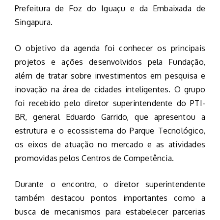
Prefeitura de Foz do Iguaçu e da Embaixada de
Singapura.
O objetivo da agenda foi conhecer os principais
projetos e ações desenvolvidos pela Fundação,
além de tratar sobre investimentos em pesquisa e
inovação na área de cidades inteligentes. O grupo
foi recebido pelo diretor superintendente do PTI-
BR, general Eduardo Garrido, que apresentou a
estrutura e o ecossistema do Parque Tecnológico,
os eixos de atuação no mercado e as atividades
promovidas pelos Centros de Competência.
Durante o encontro, o diretor superintendente
também destacou pontos importantes como a
busca de mecanismos para estabelecer parcerias