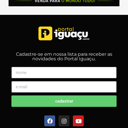
Cadastre-se em nossa lista para receber as
novidades do Portal Iguaçu.
cadastrar