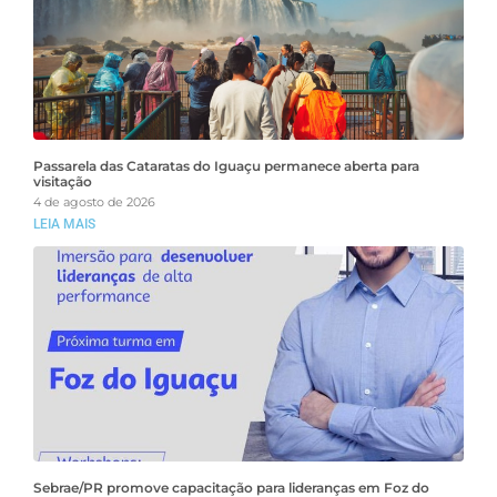
Passarela das Cataratas do Iguaçu permanece aberta para
visitação
4 de agosto de 2026
LEIA MAIS
Sebrae/PR promove capacitação para lideranças em Foz do