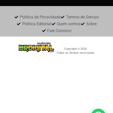
Política de Privacidade
Termos de Serviço
Política Editorial
Quem somos
Sobre
Fale Conosco
Copyright © 2026
Todos os direitos reservados