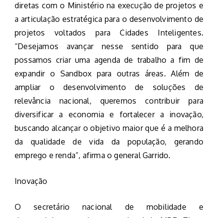
diretas com o Ministério na execução de projetos e
a articulação estratégica para o desenvolvimento de
projetos voltados para Cidades Inteligentes.
“Desejamos avançar nesse sentido para que
possamos criar uma agenda de trabalho a fim de
expandir o Sandbox para outras áreas. Além de
ampliar o desenvolvimento de soluções de
relevância nacional, queremos contribuir para
diversificar a economia e fortalecer a inovação,
buscando alcançar o objetivo maior que é a melhora
da qualidade de vida da população, gerando
emprego e renda”, afirma o general Garrido.
Inovação
O secretário nacional de mobilidade e