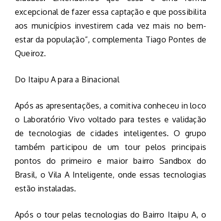
excepcional de fazer essa captação e que possibilita
aos municípios investirem cada vez mais no bem-
estar da população”, complementa Tiago Pontes de
Queiroz.
Do Itaipu A para a Binacional
Após as apresentações, a comitiva conheceu in loco
o Laboratório Vivo voltado para testes e validação
de tecnologias de cidades inteligentes. O grupo
também participou de um tour pelos principais
pontos do primeiro e maior bairro Sandbox do
Brasil, o Vila A Inteligente, onde essas tecnologias
estão instaladas.
Após o tour pelas tecnologias do Bairro Itaipu A, o