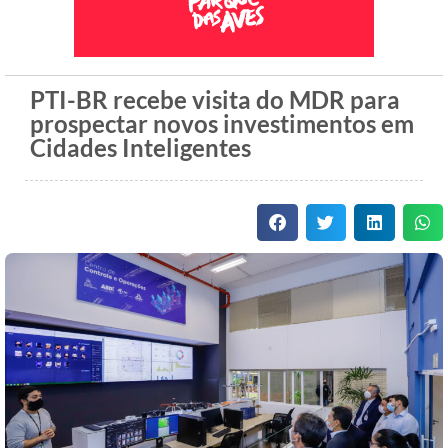
PTI-BR recebe visita do MDR para
prospectar novos investimentos em
Cidades Inteligentes