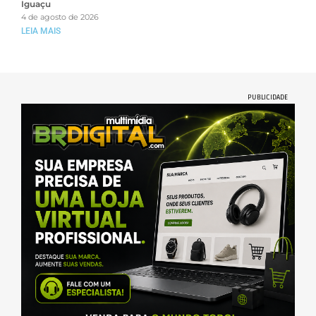
Iguaçu
4 de agosto de 2026
LEIA MAIS
PUBLICIDADE