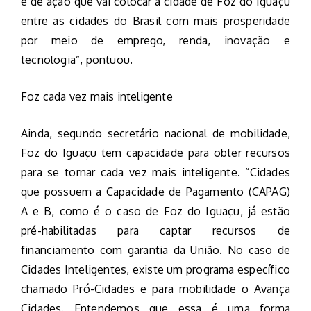
e de ação que vai colocar a cidade de Foz do Iguaçu
entre as cidades do Brasil com mais prosperidade
por meio de emprego, renda, inovação e
tecnologia”, pontuou.
Foz cada vez mais inteligente
Ainda, segundo secretário nacional de mobilidade,
Foz do Iguaçu tem capacidade para obter recursos
para se tornar cada vez mais inteligente. “Cidades
que possuem a Capacidade de Pagamento (CAPAG)
A e B, como é o caso de Foz do Iguaçu, já estão
pré-habilitadas para captar recursos de
financiamento com garantia da União. No caso de
Cidades Inteligentes, existe um programa específico
chamado Pró-Cidades e para mobilidade o Avança
Cidades. Entendemos que essa é uma forma