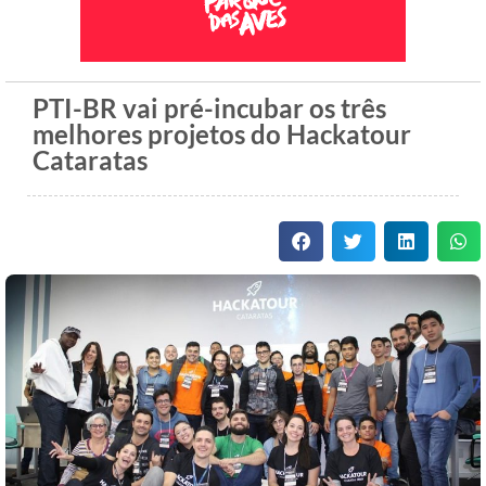
PTI-BR vai pré-incubar os três
melhores projetos do Hackatour
Cataratas