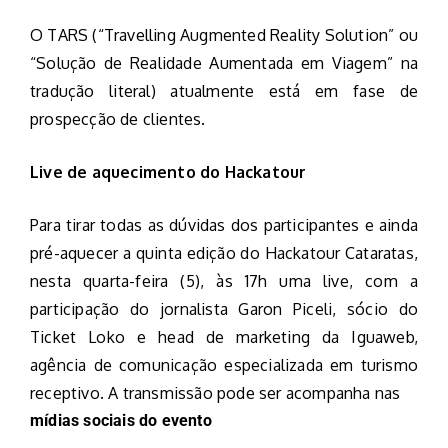
O TARS (“Travelling Augmented Reality Solution” ou
“Solução de Realidade Aumentada em Viagem” na
tradução literal) atualmente está em fase de
prospecção de clientes.
Live de aquecimento do Hackatour
Para tirar todas as dúvidas dos participantes e ainda
pré-aquecer a quinta edição do Hackatour Cataratas,
nesta quarta-feira (5), às 17h uma live, com a
participação do jornalista Garon Piceli, sócio do
Ticket Loko e head de marketing da Iguaweb,
agência de comunicação especializada em turismo
receptivo. A transmissão pode ser acompanha nas
mídias sociais do evento