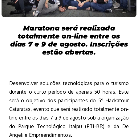
Maratona será realizada
totalmente on-line entre os
dias 7 e 9 de agosto. Inscrições
estão abertas.
Desenvolver soluções tecnológicas para o turismo
durante o curto período de apenas 50 horas. Este
será o objetivo dos participantes do 5º Hackatour
Cataratas, evento que será realizado totalmente on-
line entre os dias 7 a 9 de agosto sob a organização
do Parque Tecnológico Itaipu (PTI-BR) e da De
Angeli e Empreendimentos.