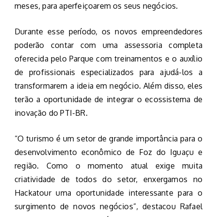
meses, para aperfeiçoarem os seus negócios.
Durante esse período, os novos empreendedores
poderão contar com uma assessoria completa
oferecida pelo Parque com treinamentos e o auxílio
de profissionais especializados para ajudá-los a
transformarem a ideia em negócio. Além disso, eles
terão a oportunidade de integrar o ecossistema de
inovação do PTI-BR.
“O turismo é um setor de grande importância para o
desenvolvimento econômico de Foz do Iguaçu e
região. Como o momento atual exige muita
criatividade de todos do setor, enxergamos no
Hackatour uma oportunidade interessante para o
surgimento de novos negócios”, destacou Rafael