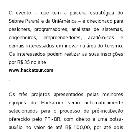
O evento – que tem a parceria estratégica do
Sebrae Paraná e da UniAmérica – é direcionado para
designers, programadores, analistas de sistemas,
engenheiros, empreendedores, acadêmicos e
demais interessados em inovar na área do turismo.
Os interessados podem realizar as suas inscrições
por R$ 35 no site
www.hackatour.com
.
Os três projetos apresentados pelas melhores
equipes do Hackatour serão automaticamente
selecionados para o processo de pré-incubação
oferecido pelo PTI-BR, com direito a uma bolsa-
auxílio no valor de até R$ 1100,00, por até dois