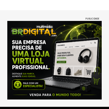
PUBLICIDADE