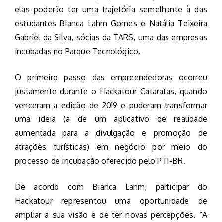
elas poderão ter uma trajetória semelhante à das
estudantes Bianca Lahm Gomes e Natália Teixeira
Gabriel da Silva, sócias da TARS, uma das empresas
incubadas no Parque Tecnológico.
O primeiro passo das empreendedoras ocorreu
justamente durante o Hackatour Cataratas, quando
venceram a edição de 2019 e puderam transformar
uma ideia (a de um aplicativo de realidade
aumentada para a divulgação e promoção de
atrações turísticas) em negócio por meio do
processo de incubação oferecido pelo PTI-BR.
De acordo com Bianca Lahm, participar do
Hackatour representou uma oportunidade de
ampliar a sua visão e de ter novas percepções. “A