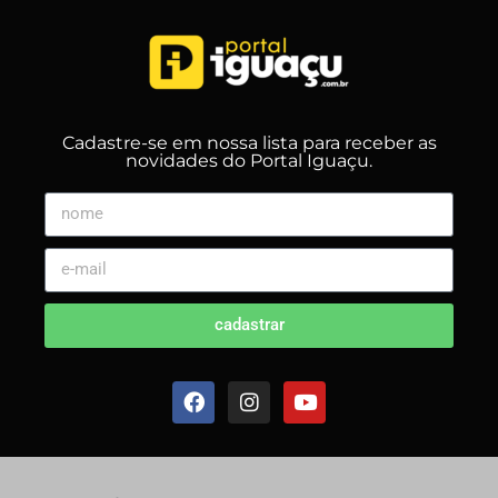
Cadastre-se em nossa lista para receber as
novidades do Portal Iguaçu.
cadastrar