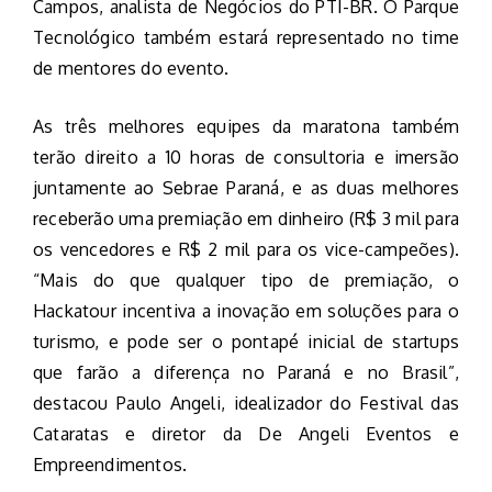
Campos, analista de Negócios do PTI-BR. O Parque
Tecnológico também estará representado no time
de mentores do evento.
As três melhores equipes da maratona também
terão direito a 10 horas de consultoria e imersão
juntamente ao Sebrae Paraná, e as duas melhores
receberão uma premiação em dinheiro (R$ 3 mil para
os vencedores e R$ 2 mil para os vice-campeões).
“Mais do que qualquer tipo de premiação, o
Hackatour incentiva a inovação em soluções para o
turismo, e pode ser o pontapé inicial de startups
que farão a diferença no Paraná e no Brasil”,
destacou Paulo Angeli, idealizador do Festival das
Cataratas e diretor da De Angeli Eventos e
Empreendimentos.