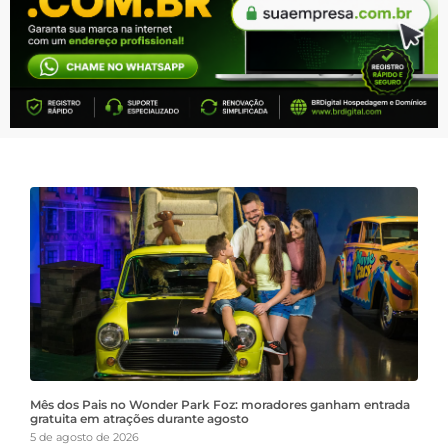
Mês dos Pais no Wonder Park Foz: moradores ganham entrada
gratuita em atrações durante agosto
5 de agosto de 2026