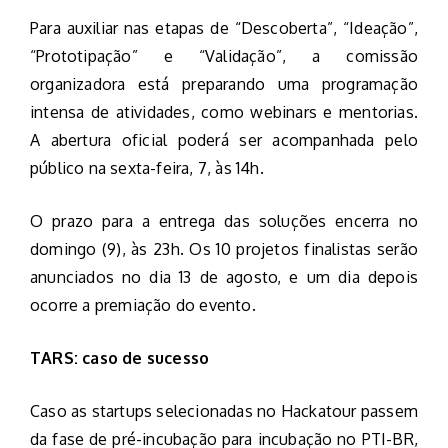
Para auxiliar nas etapas de “Descoberta”, “Ideação”,
“Prototipação” e “Validação”, a comissão
organizadora está preparando uma programação
intensa de atividades, como webinars e mentorias.
A abertura oficial poderá ser acompanhada pelo
público na sexta-feira, 7, às 14h.
O prazo para a entrega das soluções encerra no
domingo (9), às 23h. Os 10 projetos finalistas serão
anunciados no dia 13 de agosto, e um dia depois
ocorre a premiação do evento.
TARS: caso de sucesso
Caso as startups selecionadas no Hackatour passem
da fase de pré-incubação para incubação no PTI-BR,