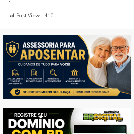
.
Post Views:
410