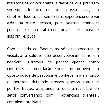
maratona te coloca frente a desafios que precisam
ser superados para que você possa alcançar o
objetivo. Isso acaba sendo uma experiência que vai
além da parte técnica, pois permite conhecer
pessoas e ter contato com novas ideias para te
inspirar”, explica.
Com a ajuda do Parque, as sócias começaram a
visualizar a solução que desenvolveram como um
negócio. “Paramos de pensar apenas como
cientistas da computação e nesse tempo tivemos a
oportunidade de pesquisar e conhecer mais a fundo
o mercado, definindo nossos pontos fortes e
pontos fracos, adaptando a ideia à realidade do
setor conversando com potenciais clientes”,
complementa Natália.