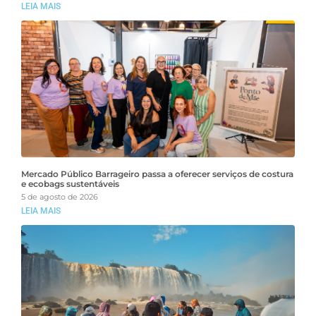
LEIA MAIS
Mercado Público Barrageiro passa a oferecer serviços de costura
e ecobags sustentáveis
5 de agosto de 2026
LEIA MAIS