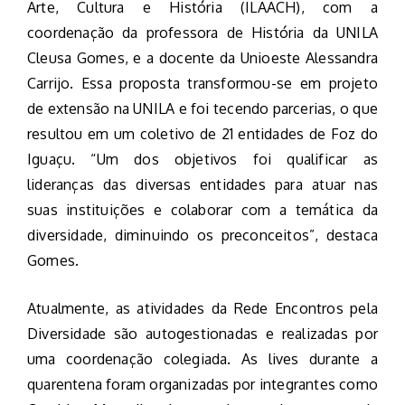
Arte, Cultura e História (ILAACH), com a
coordenação da professora de História da UNILA
Cleusa Gomes, e a docente da Unioeste Alessandra
Carrijo. Essa proposta transformou-se em projeto
de extensão na UNILA e foi tecendo parcerias, o que
resultou em um coletivo de 21 entidades de Foz do
Iguaçu. “Um dos objetivos foi qualificar as
lideranças das diversas entidades para atuar nas
suas instituições e colaborar com a temática da
diversidade, diminuindo os preconceitos”, destaca
Gomes.
Atualmente, as atividades da Rede Encontros pela
Diversidade são autogestionadas e realizadas por
uma coordenação colegiada. As lives durante a
quarentena foram organizadas por integrantes como