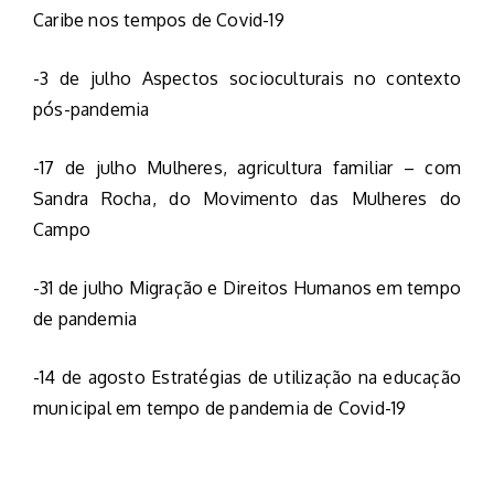
Caribe nos tempos de Covid-19
-3 de julho Aspectos socioculturais no contexto
pós-pandemia
-17 de julho Mulheres, agricultura familiar – com
Sandra Rocha, do Movimento das Mulheres do
Campo
-31 de julho Migração e Direitos Humanos em tempo
de pandemia
-14 de agosto Estratégias de utilização na educação
municipal em tempo de pandemia de Covid-19