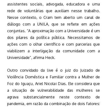
assistentes sociais, advogada, educadora e uma
rede de voluntárias que auxiliam nesse trabalho.
Nesse contexto, o Cram tem aberto um canal de
diálogo com a UNILA, que se reflete em ações
conjuntas. “A aproximação com a Universidade é um
dos pilares da política pública. Necessitamos de
ações com o olhar científico e com parcerias que
viabilizem a interligação da comunidade com a
Universidade”, afirma Heck.
Outro convidado da live é o juiz do Juizado de
Violência Doméstica e Familiar contra a Mulher de
Foz do Iguaçu, Ariel Nicolai Dias. Ele considera que
a situação de vulnerabilidade das mulheres se
agrava substancialmente neste contexto de
pandemia, em razão da combinação de dois fatores: