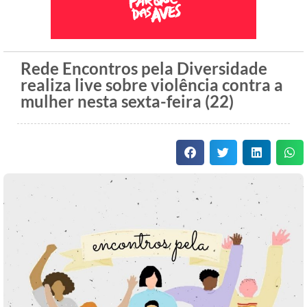
Rede Encontros pela Diversidade
realiza live sobre violência contra a
mulher nesta sexta-feira (22)