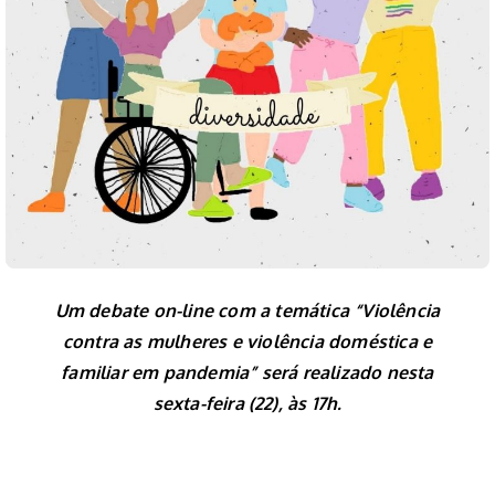
Um debate on-line com a temática “Violência
contra as mulheres e violência doméstica e
familiar em pandemia” será realizado nesta
sexta-feira (22), às 17h.