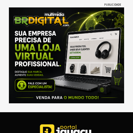
PUBLICIDADE