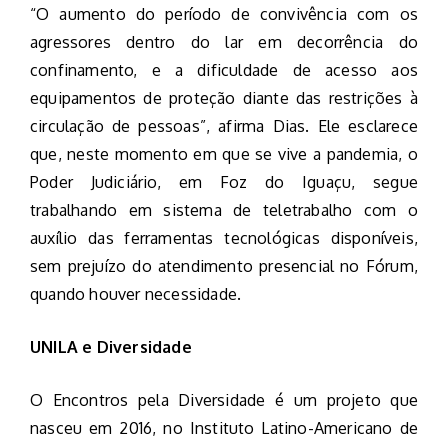
“O aumento do período de convivência com os
agressores dentro do lar em decorrência do
confinamento, e a dificuldade de acesso aos
equipamentos de proteção diante das restrições à
circulação de pessoas”, afirma Dias. Ele esclarece
que, neste momento em que se vive a pandemia, o
Poder Judiciário, em Foz do Iguaçu, segue
trabalhando em sistema de teletrabalho com o
auxílio das ferramentas tecnológicas disponíveis,
sem prejuízo do atendimento presencial no Fórum,
quando houver necessidade.
UNILA e Diversidade
O Encontros pela Diversidade é um projeto que
nasceu em 2016, no Instituto Latino-Americano de