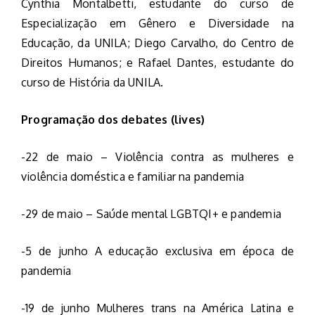
Cynthia Montalbetti, estudante do curso de
Especialização em Gênero e Diversidade na
Educação, da UNILA; Diego Carvalho, do Centro de
Direitos Humanos; e Rafael Dantes, estudante do
curso de História da UNILA.
Programação dos debates (lives)
-22 de maio – Violência contra as mulheres e
violência doméstica e familiar na pandemia
-29 de maio – Saúde mental LGBTQI+ e pandemia
-5 de junho A educação exclusiva em época de
pandemia
-19 de junho Mulheres trans na América Latina e