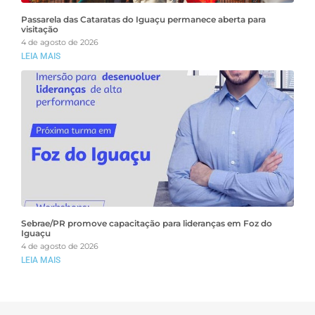
Passarela das Cataratas do Iguaçu permanece aberta para
visitação
4 de agosto de 2026
LEIA MAIS
Sebrae/PR promove capacitação para lideranças em Foz do
Iguaçu
4 de agosto de 2026
LEIA MAIS