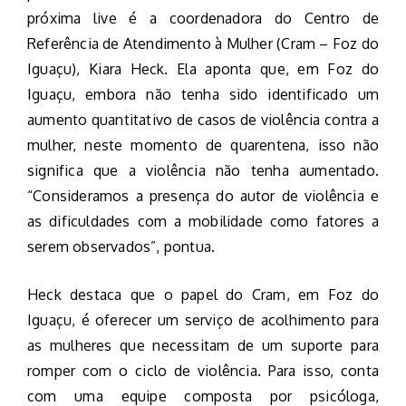
próxima live é a coordenadora do Centro de
Referência de Atendimento à Mulher (Cram – Foz do
Iguaçu), Kiara Heck. Ela aponta que, em Foz do
Iguaçu, embora não tenha sido identificado um
aumento quantitativo de casos de violência contra a
mulher, neste momento de quarentena, isso não
significa que a violência não tenha aumentado.
“Consideramos a presença do autor de violência e
as dificuldades com a mobilidade como fatores a
serem observados”, pontua.
Heck destaca que o papel do Cram, em Foz do
Iguaçu, é oferecer um serviço de acolhimento para
as mulheres que necessitam de um suporte para
romper com o ciclo de violência. Para isso, conta
com uma equipe composta por psicóloga,