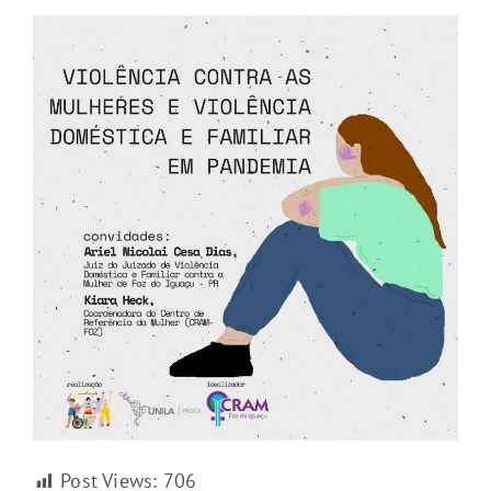
Post Views:
706