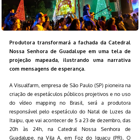
Produtora transformará a fachada da Catedral
Nossa Senhora de Guadalupe em uma tela de
projeção mapeada, ilustrando uma narrativa
com mensagens de esperança.
A Visualfarm, empresa de São Paulo (SP) pioneira na
criação de espetáculos públicos projetivos e no uso
do vídeo mapping no Brasil, será a produtora
responsável pelo espetáculo do Natal de Luzes da
Itaipu, que vai acontecer de 5 a 23 de dezembro, das
20h às 24h, na Catedral Nossa Senhora de
Guadalupe, na Vila A, em Foz do Iguaçu (PR). O