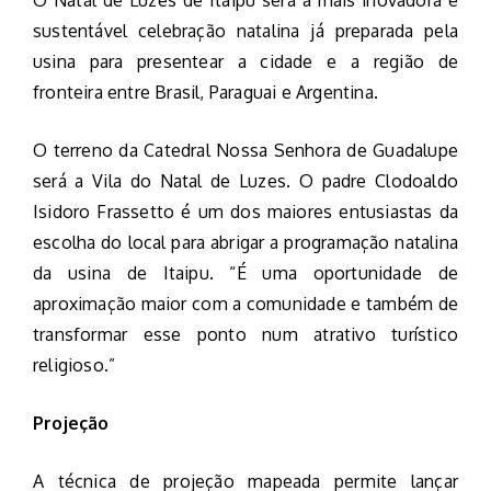
sustentável celebração natalina já preparada pela
usina para presentear a cidade e a região de
fronteira entre Brasil, Paraguai e Argentina.
O terreno da Catedral Nossa Senhora de Guadalupe
será a Vila do Natal de Luzes. O padre Clodoaldo
Isidoro Frassetto é um dos maiores entusiastas da
escolha do local para abrigar a programação natalina
da usina de Itaipu. “É uma oportunidade de
aproximação maior com a comunidade e também de
transformar esse ponto num atrativo turístico
religioso.”
Projeção
A técnica de projeção mapeada permite lançar