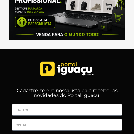
Cadastre-se em nossa lista para receber as
novidades do Portal Iguaçu.