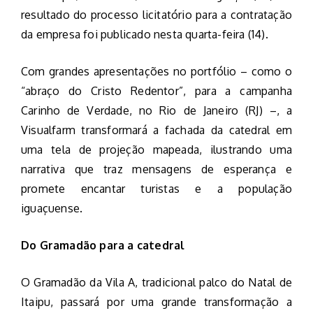
resultado do processo licitatório para a contratação
da empresa foi publicado nesta quarta-feira (14).
Com grandes apresentações no portfólio – como o
“abraço do Cristo Redentor”, para a campanha
Carinho de Verdade, no Rio de Janeiro (RJ) –, a
Visualfarm transformará a fachada da catedral em
uma tela de projeção mapeada, ilustrando uma
narrativa que traz mensagens de esperança e
promete encantar turistas e a população
iguaçuense.
Do Gramadão para a catedral
O Gramadão da Vila A, tradicional palco do Natal de
Itaipu, passará por uma grande transformação a