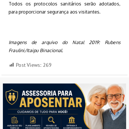
Todos os protocolos sanitários serão adotados,
para proporcionar segurança aos visitantes.
Imagens de arquivo do Natal 2019: Rubens
Fraulini/Itaipu Binacional.
Post Views:
269