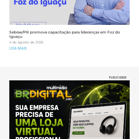
Sebrae/PR promove capacitação para lideranças em Foz do
Iguaçu
4 de agosto de 2026
LEIA MAIS
PUBLICIDADE