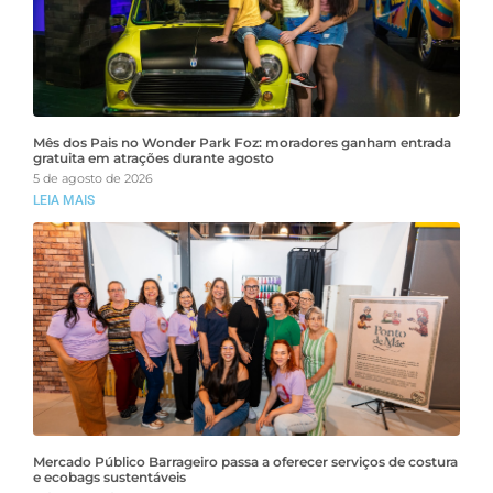
Mês dos Pais no Wonder Park Foz: moradores ganham entrada
gratuita em atrações durante agosto
5 de agosto de 2026
LEIA MAIS
Mercado Público Barrageiro passa a oferecer serviços de costura
e ecobags sustentáveis