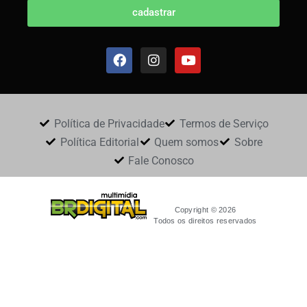
cadastrar
Política de Privacidade
Termos de Serviço
Política Editorial
Quem somos
Sobre
Fale Conosco
Copyright © 2026
Todos os direitos reservados