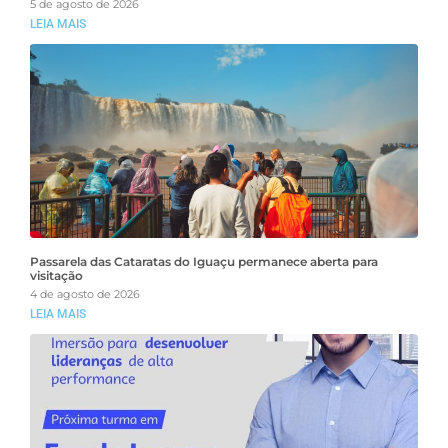
5 de agosto de 2026
LEIA MAIS
Passarela das Cataratas do Iguaçu permanece aberta para
visitação
4 de agosto de 2026
LEIA MAIS