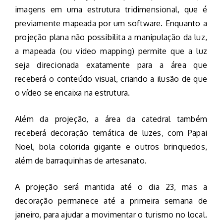
imagens em uma estrutura tridimensional, que é
previamente mapeada por um software. Enquanto a
projeção plana não possibilita a manipulação da luz,
a mapeada (ou video mapping) permite que a luz
seja direcionada exatamente para a área que
receberá o conteúdo visual, criando a ilusão de que
o vídeo se encaixa na estrutura.
Além da projeção, a área da catedral também
receberá decoração temática de luzes, com Papai
Noel, bola colorida gigante e outros brinquedos,
além de barraquinhas de artesanato.
A projeção será mantida até o dia 23, mas a
decoração permanece até a primeira semana de
janeiro, para ajudar a movimentar o turismo no local.