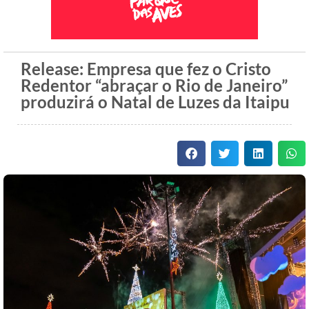
Release: Empresa que fez o Cristo
Redentor “abraçar o Rio de Janeiro”
produzirá o Natal de Luzes da Itaipu