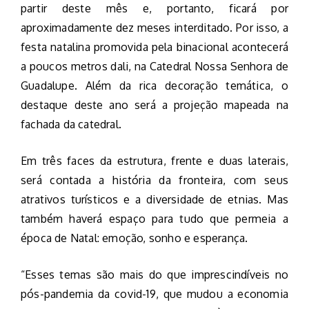
partir deste mês e, portanto, ficará por
aproximadamente dez meses interditado. Por isso, a
festa natalina promovida pela binacional acontecerá
a poucos metros dali, na Catedral Nossa Senhora de
Guadalupe. Além da rica decoração temática, o
destaque deste ano será a projeção mapeada na
fachada da catedral.
Em três faces da estrutura, frente e duas laterais,
será contada a história da fronteira, com seus
atrativos turísticos e a diversidade de etnias. Mas
também haverá espaço para tudo que permeia a
época de Natal: emoção, sonho e esperança.
“Esses temas são mais do que imprescindíveis no
pós-pandemia da covid-19, que mudou a economia