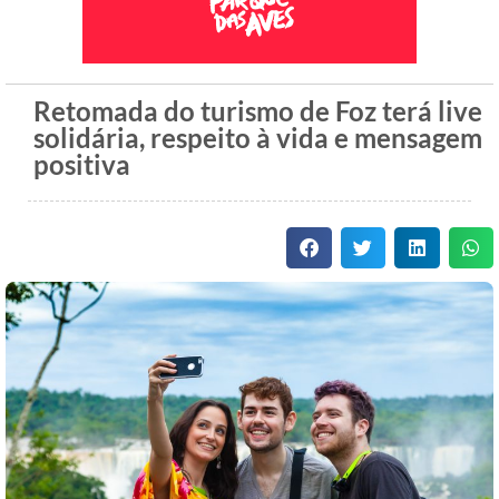
Retomada do turismo de Foz terá live
solidária, respeito à vida e mensagem
positiva