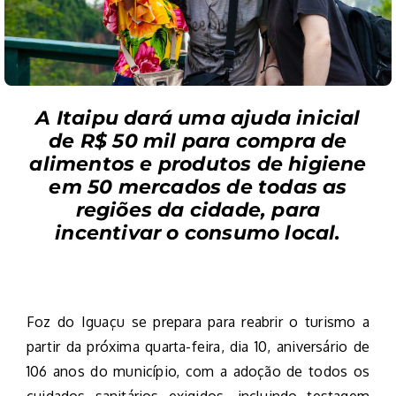
A Itaipu dará uma ajuda inicial
de R$ 50 mil para compra de
alimentos e produtos de higiene
em 50 mercados de todas as
regiões da cidade, para
incentivar o consumo local.
Foz do Iguaçu se prepara para reabrir o turismo a
partir da próxima quarta-feira, dia 10, aniversário de
106 anos do município, com a adoção de todos os