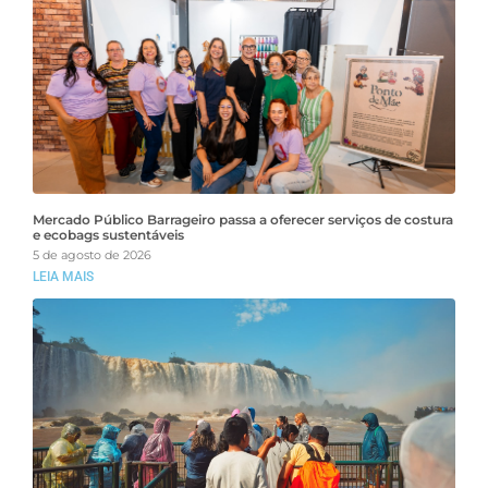
Mercado Público Barrageiro passa a oferecer serviços de costura
e ecobags sustentáveis
5 de agosto de 2026
LEIA MAIS