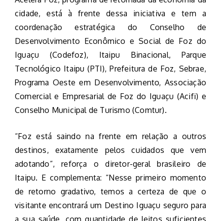
cidade, está à frente dessa iniciativa e tem a
coordenação estratégica do Conselho de
Desenvolvimento Econômico e Social de Foz do
Iguaçu (Codefoz), Itaipu Binacional, Parque
Tecnológico Itaipu (PTI), Prefeitura de Foz, Sebrae,
Programa Oeste em Desenvolvimento, Associação
Comercial e Empresarial de Foz do Iguaçu (Acifi) e
Conselho Municipal de Turismo (Comtur).
“Foz está saindo na frente em relação a outros
destinos, exatamente pelos cuidados que vem
adotando”, reforça o diretor-geral brasileiro de
Itaipu. E complementa: “Nesse primeiro momento
de retorno gradativo, temos a certeza de que o
visitante encontrará um Destino Iguaçu seguro para
a sua saúde, com quantidade de leitos suficientes