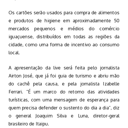
Os cartões serão usados para compra de alimentos
e produtos de higiene em aproximadamente 50
mercados pequenos e médios do comércio
iguaçuense, distribuídos em todas as regiões da
cidade, como uma forma de incentivo ao consumo
local.
A apresentação da live será feita pelo jornalista
Airton José, que já foi guia de turismo e abriu mão
do cachê pela causa, e pela jornalista Izabelle
Ferrari. “É um marco do retorno das atividades
turísticas, com uma mensagem de esperança para
quem precisa defender o sustento do dia a dia”, diz
o general Joaquim Silva e Luna, diretor-geral
brasileiro de Itaipu.