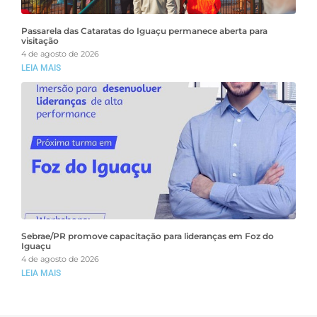
Passarela das Cataratas do Iguaçu permanece aberta para
visitação
4 de agosto de 2026
LEIA MAIS
Sebrae/PR promove capacitação para lideranças em Foz do
Iguaçu
4 de agosto de 2026
LEIA MAIS