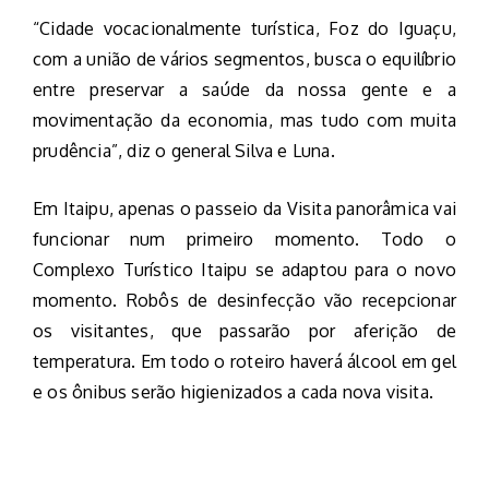
“Cidade vocacionalmente turística, Foz do Iguaçu,
com a união de vários segmentos, busca o equilíbrio
entre preservar a saúde da nossa gente e a
movimentação da economia, mas tudo com muita
prudência”, diz o general Silva e Luna.
Em Itaipu, apenas o passeio da Visita panorâmica vai
funcionar num primeiro momento. Todo o
Complexo Turístico Itaipu se adaptou para o novo
momento. Robôs de desinfecção vão recepcionar
os visitantes, que passarão por aferição de
temperatura. Em todo o roteiro haverá álcool em gel
e os ônibus serão higienizados a cada nova visita.