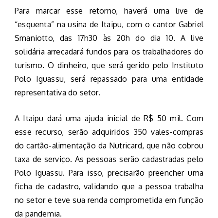
Para marcar esse retorno, haverá uma live de
“esquenta” na usina de Itaipu, com o cantor Gabriel
Smaniotto, das 17h30 às 20h do dia 10. A live
solidária arrecadará fundos para os trabalhadores do
turismo. O dinheiro, que será gerido pelo Instituto
Polo Iguassu, será repassado para uma entidade
representativa do setor.
A Itaipu dará uma ajuda inicial de R$ 50 mil. Com
esse recurso, serão adquiridos 350 vales-compras
do cartão-alimentação da Nutricard, que não cobrou
taxa de serviço. As pessoas serão cadastradas pelo
Polo Iguassu. Para isso, precisarão preencher uma
ficha de cadastro, validando que a pessoa trabalha
no setor e teve sua renda comprometida em função
da pandemia.