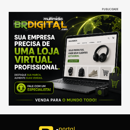
PUBLICIDADE