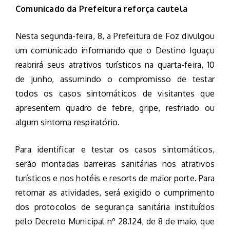
Comunicado da Prefeitura reforça cautela
Nesta segunda-feira, 8, a Prefeitura de Foz divulgou
um comunicado informando que o Destino Iguaçu
reabrirá seus atrativos turísticos na quarta-feira, 10
de junho, assumindo o compromisso de testar
todos os casos sintomáticos de visitantes que
apresentem quadro de febre, gripe, resfriado ou
algum sintoma respiratório.
Para identificar e testar os casos sintomáticos,
serão montadas barreiras sanitárias nos atrativos
turísticos e nos hotéis e resorts de maior porte. Para
retomar as atividades, será exigido o cumprimento
dos protocolos de segurança sanitária instituídos
pelo Decreto Municipal nº 28.124, de 8 de maio, que