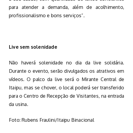
para atender a demanda, além de acolhimento,
profissionalismo e bons serviços”.
Live sem solenidade
Não haverá solenidade no dia da live solidária.
Durante o evento, serão divulgados os atrativos em
vídeos. O palco da live será o Mirante Central de
Itaipu, mas se chover, o local poderá ser transferido
para o Centro de Recepção de Visitantes, na entrada
da usina.
Foto: Rubens Fraulini/Itaipu Binacional