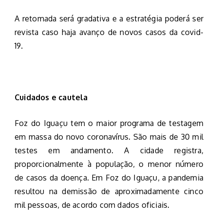
A retomada será gradativa e a estratégia poderá ser
revista caso haja avanço de novos casos da covid-
19.
Cuidados e cautela
Foz do Iguaçu tem o maior programa de testagem
em massa do novo coronavírus. São mais de 30 mil
testes em andamento. A cidade registra,
proporcionalmente à população, o menor número
de casos da doença. Em Foz do Iguaçu, a pandemia
resultou na demissão de aproximadamente cinco
mil pessoas, de acordo com dados oficiais.