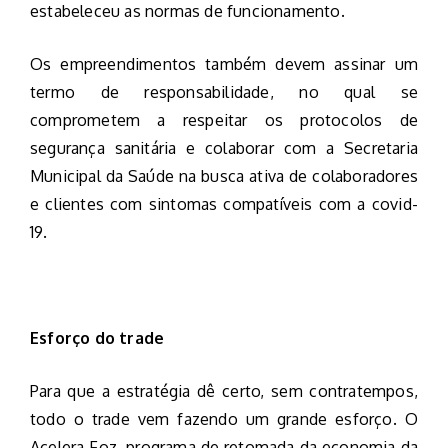
estabeleceu as normas de funcionamento.
Os empreendimentos também devem assinar um
termo de responsabilidade, no qual se
comprometem a respeitar os protocolos de
segurança sanitária e colaborar com a Secretaria
Municipal da Saúde na busca ativa de colaboradores
e clientes com sintomas compatíveis com a covid-
19.
Esforço do trade
Para que a estratégia dê certo, sem contratempos,
todo o trade vem fazendo um grande esforço. O
Acelera Foz, programa de retomada da economia da