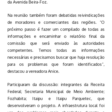
da Avenida Beira-Foz.
Na reunião também foram debatidas reivindicações
de moradores e comerciantes das regiões. “O
próximo passo é fazer um compilado de todas as
informações e encaminhar o relatório final da
comissão que será enviado às autoridades
competentes. Temos todas as informações
necessárias e precisamos buscar que haja resolução
para os problemas que foram identificados”,
destacou a vereadora Anice.
Participaram da discussão: integrantes da Receita
Federal; Secretaria Municipal de Meio Ambiente;
Fozhabita; Itaipu e Itaipu Parquetec, que
desenvolveram o projeto. A infraestrutura local foi