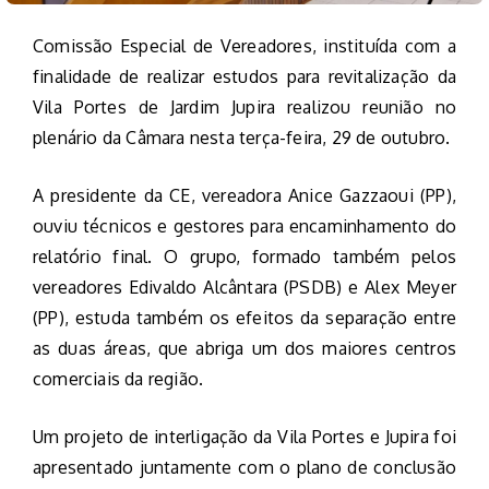
Comissão Especial de Vereadores, instituída com a
finalidade de realizar estudos para revitalização da
Vila Portes de Jardim Jupira realizou reunião no
plenário da Câmara nesta terça-feira, 29 de outubro.
A presidente da CE, vereadora Anice Gazzaoui (PP),
ouviu técnicos e gestores para encaminhamento do
relatório final. O grupo, formado também pelos
vereadores Edivaldo Alcântara (PSDB) e Alex Meyer
(PP), estuda também os efeitos da separação entre
as duas áreas, que abriga um dos maiores centros
comerciais da região.
Um projeto de interligação da Vila Portes e Jupira foi
apresentado juntamente com o plano de conclusão