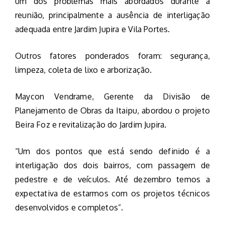
um dos problemas mais abordados durante a
reunião, principalmente a ausência de interligação
adequada entre Jardim Jupira e Vila Portes.
Outros fatores ponderados foram: segurança,
limpeza, coleta de lixo e arborização.
Maycon Vendrame, Gerente da Divisão de
Planejamento de Obras da Itaipu, abordou o projeto
Beira Foz e revitalização do Jardim Jupira.
“Um dos pontos que está sendo definido é a
interligação dos dois bairros, com passagem de
pedestre e de veículos. Até dezembro temos a
expectativa de estarmos com os projetos técnicos
desenvolvidos e completos”.