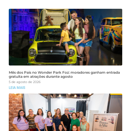
Mês dos Pais no Wonder Park Foz: moradores ganham entrada
gratuita em atrações durante agosto
5 de agosto de 2026
LEIA MAIS