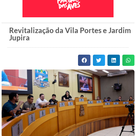
Revitalização da Vila Portes e Jardim
Jupira