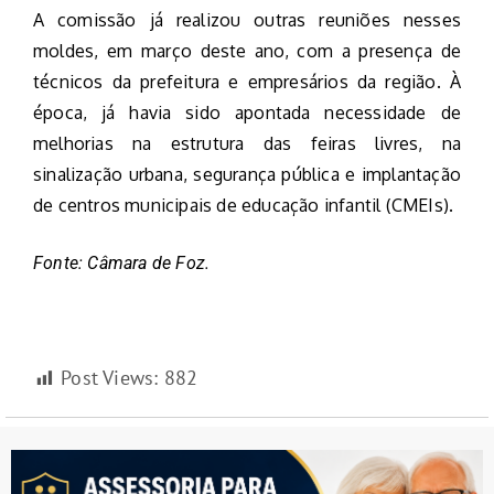
A comissão já realizou outras reuniões nesses
moldes, em março deste ano, com a presença de
técnicos da prefeitura e empresários da região. À
época, já havia sido apontada necessidade de
melhorias na estrutura das feiras livres, na
sinalização urbana, segurança pública e implantação
de centros municipais de educação infantil (CMEIs).
Fonte: Câmara de Foz.
Post Views:
882