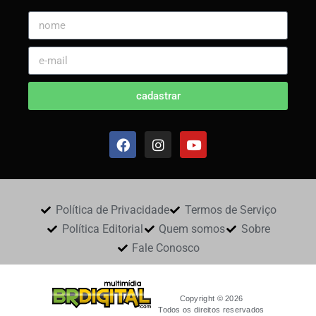
cadastrar
Política de Privacidade
Termos de Serviço
Política Editorial
Quem somos
Sobre
Fale Conosco
Copyright © 2026
Todos os direitos reservados