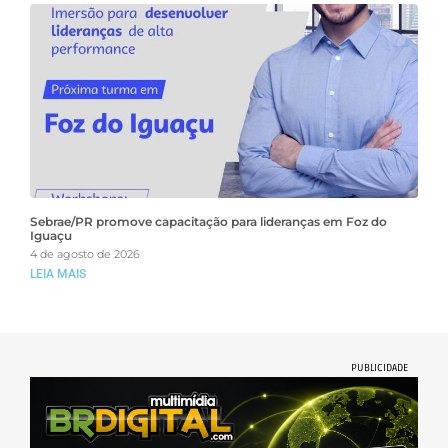
Sebrae/PR promove capacitação para lideranças em Foz do
Iguaçu
4 de agosto de 2026
LEIA MAIS
PUBLICIDADE