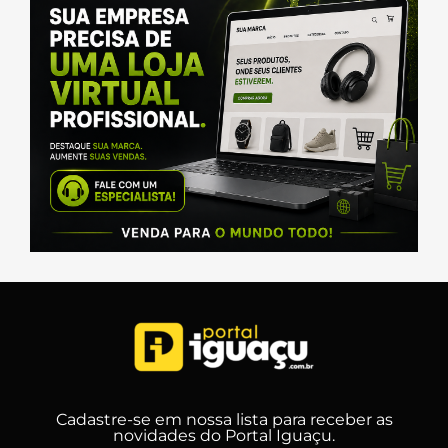
Cadastre-se em nossa lista para receber as
novidades do Portal Iguaçu.