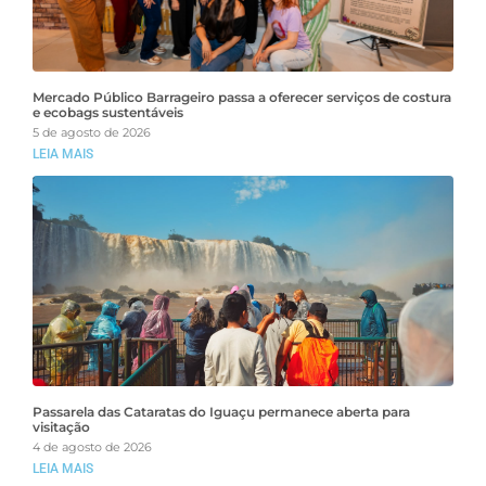
Mercado Público Barrageiro passa a oferecer serviços de costura
e ecobags sustentáveis
5 de agosto de 2026
LEIA MAIS
Passarela das Cataratas do Iguaçu permanece aberta para
visitação
4 de agosto de 2026
LEIA MAIS