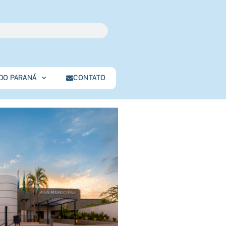
 DO PARANÁ
CONTATO