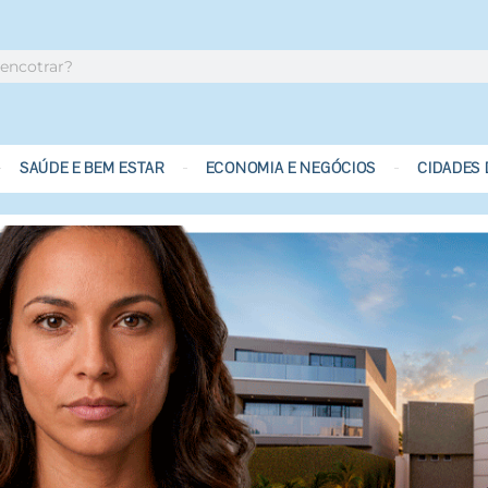
SAÚDE E BEM ESTAR
ECONOMIA E NEGÓCIOS
CIDADES