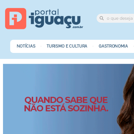
NOTÍCIAS
TURISMO E CULTURA
GASTRONOMIA