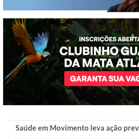
Saúde em Movimento leva ação preve