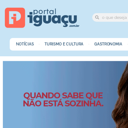
NOTÍCIAS
TURISMO E CULTURA
GASTRONOMIA