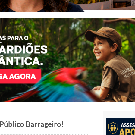
 Público Barrageiro!