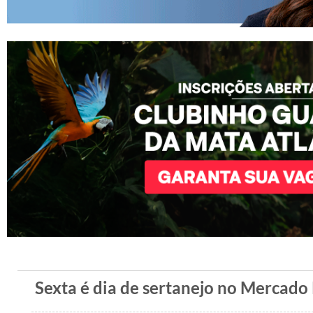
Sexta é dia de sertanejo no Mercado