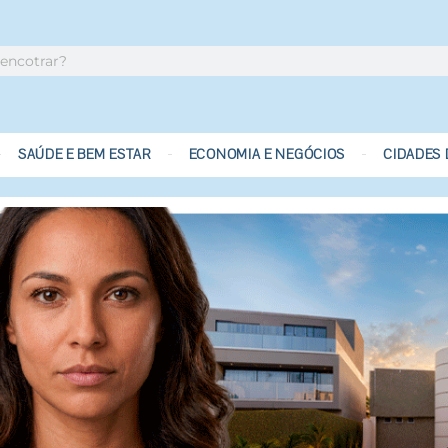
SAÚDE E BEM ESTAR
ECONOMIA E NEGÓCIOS
CIDADES