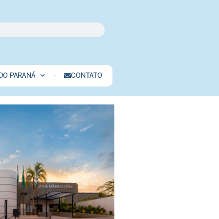
 DO PARANÁ
CONTATO