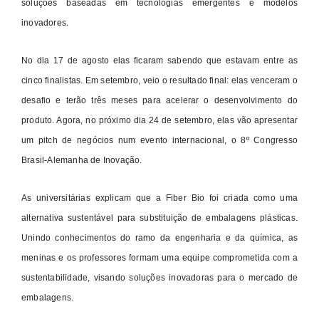
soluções baseadas em tecnologias emergentes e modelos
inovadores.
No dia 17 de agosto elas ficaram sabendo que estavam entre as
cinco finalistas. Em setembro, veio o resultado final: elas venceram o
desafio e terão três meses para acelerar o desenvolvimento do
produto. Agora, no próximo dia 24 de setembro, elas vão apresentar
um pitch de negócios num evento internacional, o 8º Congresso
Brasil-Alemanha de Inovação.
As universitárias explicam que a Fiber Bio foi criada como uma
alternativa sustentável para substituição de embalagens plásticas.
Unindo conhecimentos do ramo da engenharia e da química, as
meninas e os professores formam uma equipe comprometida com a
sustentabilidade, visando soluções inovadoras para o mercado de
embalagens.