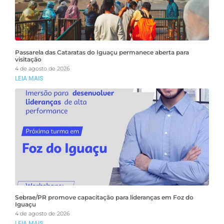
Passarela das Cataratas do Iguaçu permanece aberta para
visitação
4 de agosto de 2026
LEIA MAIS
Sebrae/PR promove capacitação para lideranças em Foz do
Iguaçu
4 de agosto de 2026
LEIA MAIS