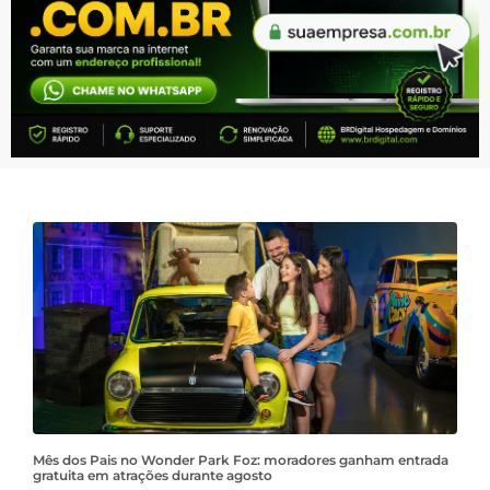
Mês dos Pais no Wonder Park Foz: moradores ganham entrada
gratuita em atrações durante agosto