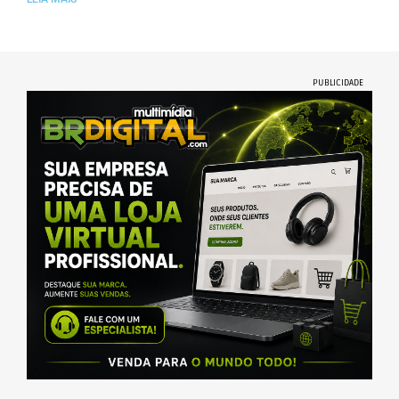
PUBLICIDADE