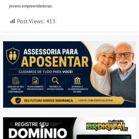
jovens empreendedoras.
Post Views:
413