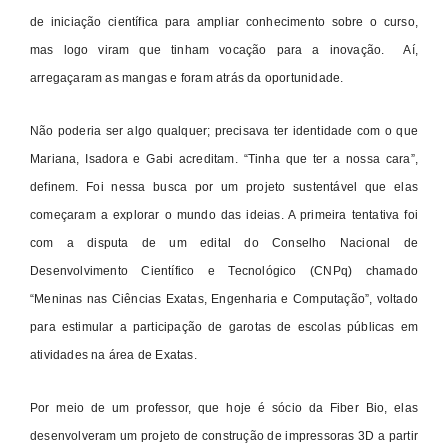
de iniciação científica para ampliar conhecimento sobre o curso,
mas logo viram que tinham vocação para a inovação. Aí,
arregaçaram as mangas e foram atrás da oportunidade.
Não poderia ser algo qualquer; precisava ter identidade com o que
Mariana, Isadora e Gabi acreditam. “Tinha que ter a nossa cara”,
definem. Foi nessa busca por um projeto sustentável que elas
começaram a explorar o mundo das ideias. A primeira tentativa foi
com a disputa de um edital do Conselho Nacional de
Desenvolvimento Científico e Tecnológico (CNPq) chamado
“Meninas nas Ciências Exatas, Engenharia e Computação”, voltado
para estimular a participação de garotas de escolas públicas em
atividades na área de Exatas.
Por meio de um professor, que hoje é sócio da Fiber Bio, elas
desenvolveram um projeto de construção de impressoras 3D a partir