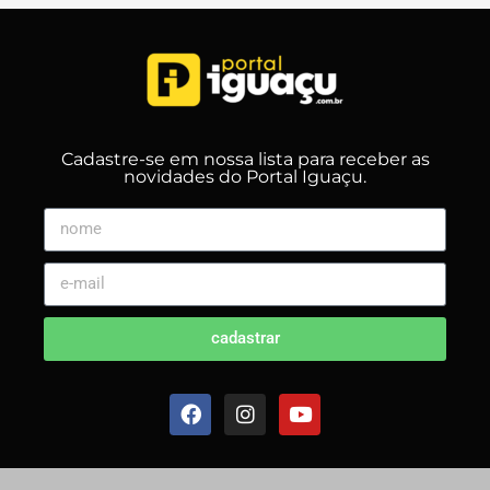
Cadastre-se em nossa lista para receber as
novidades do Portal Iguaçu.
cadastrar