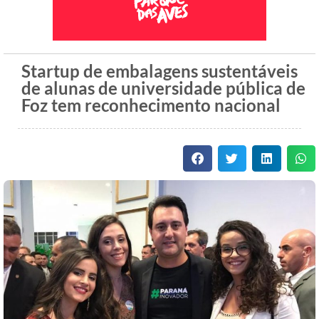
Startup de embalagens sustentáveis
de alunas de universidade pública de
Foz tem reconhecimento nacional