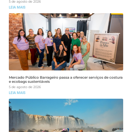
5 de agosto de 2026
LEIA MAIS
Mercado Público Barrageiro passa a oferecer serviços de costura
e ecobags sustentáveis
5 de agosto de 2026
LEIA MAIS