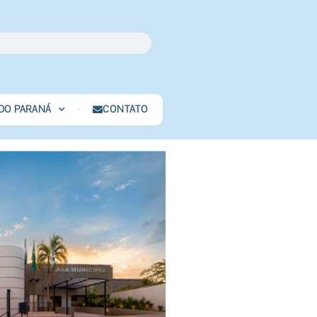
 DO PARANÁ
CONTATO