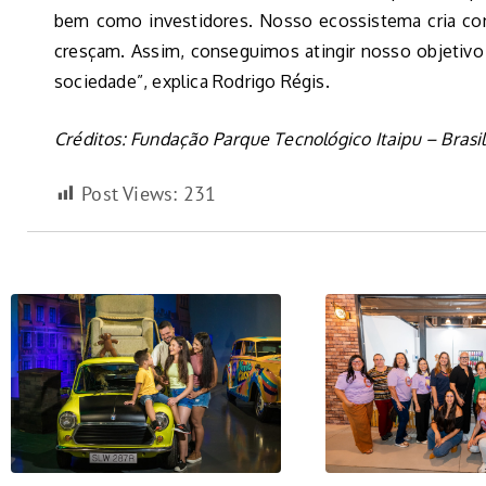
bem como investidores. Nosso ecossistema cria c
cresçam. Assim, conseguimos atingir nosso objetivo 
sociedade”, explica Rodrigo Régis.
Créditos: Fundação Parque Tecnológico Itaipu – Brasil
Post Views:
231