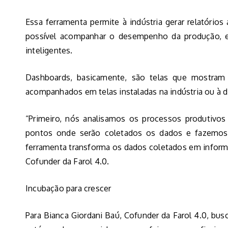
Essa ferramenta permite à indústria gerar relatórios 
possível acompanhar o desempenho da produção, e
inteligentes.
Dashboards, basicamente, são telas que mostram
acompanhados em telas instaladas na indústria ou à d
“Primeiro, nós analisamos os processos produtivos
pontos onde serão coletados os dados e fazemos a
ferramenta transforma os dados coletados em informa
Cofunder da Farol 4.0.
Incubação para crescer
Para Bianca Giordani Baú, Cofunder da Farol 4.0, bu