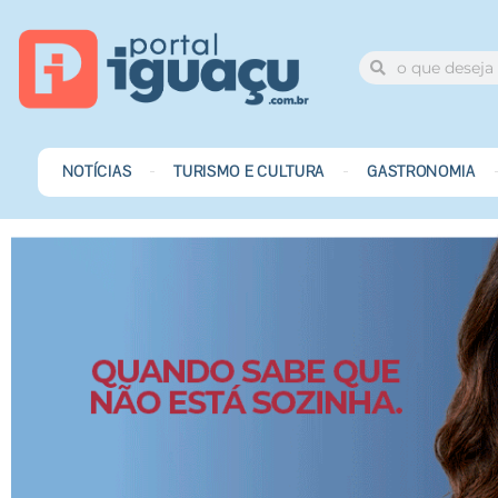
NOTÍCIAS
TURISMO E CULTURA
GASTRONOMIA