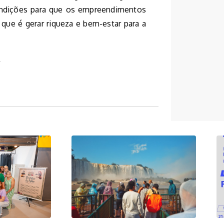
ondições para que os empreendimentos
que é gerar riqueza e bem-estar para a