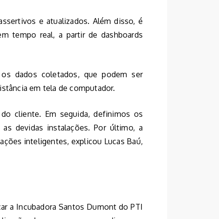
assertivos e atualizados. Além disso, é
m tempo real, a partir de dashboards
 os dados coletados, que podem ser
istância em tela de computador.
 do cliente. Em seguida, definimos os
s devidas instalações. Por último, a
ções inteligentes, explicou Lucas Baú,
scar a Incubadora Santos Dumont do PTI