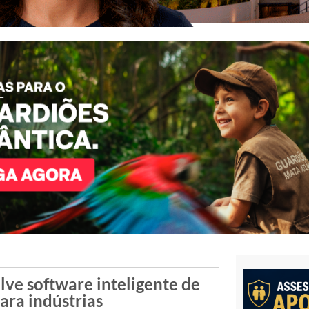
ve software inteligente de
ara indústrias