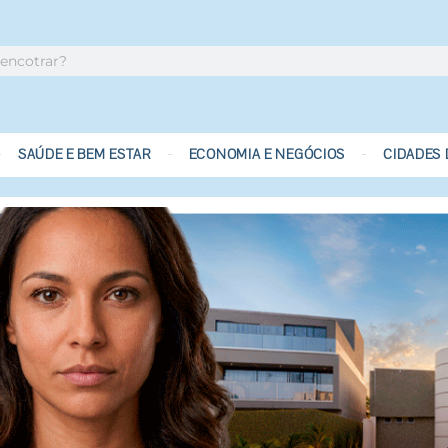
SAÚDE E BEM ESTAR
ECONOMIA E NEGÓCIOS
CIDADES