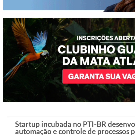
Startup incubada no PTI-BR desenvol
automação e controle de processos p