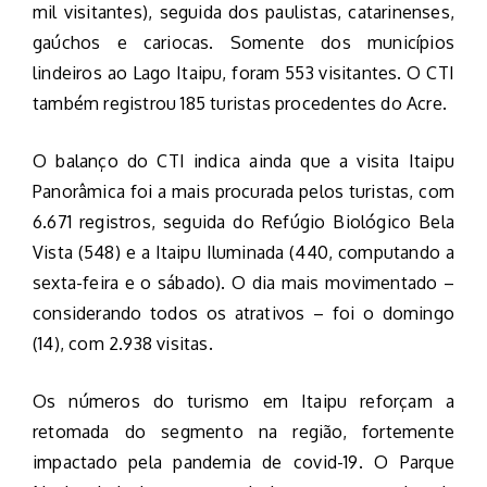
mil visitantes), seguida dos paulistas, catarinenses,
gaúchos e cariocas. Somente dos municípios
lindeiros ao Lago Itaipu, foram 553 visitantes. O CTI
também registrou 185 turistas procedentes do Acre.
O balanço do CTI indica ainda que a visita Itaipu
Panorâmica foi a mais procurada pelos turistas, com
6.671 registros, seguida do Refúgio Biológico Bela
Vista (548) e a Itaipu Iluminada (440, computando a
sexta-feira e o sábado). O dia mais movimentado –
considerando todos os atrativos – foi o domingo
(14), com 2.938 visitas.
Os números do turismo em Itaipu reforçam a
retomada do segmento na região, fortemente
impactado pela pandemia de covid-19. O Parque