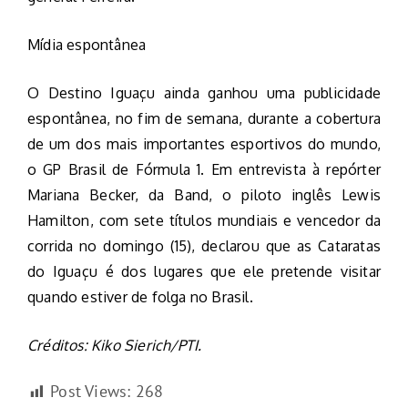
Mídia espontânea
O Destino Iguaçu ainda ganhou uma publicidade
espontânea, no fim de semana, durante a cobertura
de um dos mais importantes esportivos do mundo,
o GP Brasil de Fórmula 1. Em entrevista à repórter
Mariana Becker, da Band, o piloto inglês Lewis
Hamilton, com sete títulos mundiais e vencedor da
corrida no domingo (15), declarou que as Cataratas
do Iguaçu é dos lugares que ele pretende visitar
quando estiver de folga no Brasil.
Créditos: Kiko Sierich/PTI.
Post Views:
268