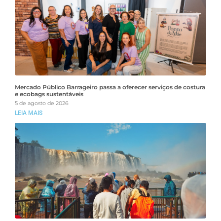
Mercado Público Barrageiro passa a oferecer serviços de costura
e ecobags sustentáveis
5 de agosto de 2026
LEIA MAIS