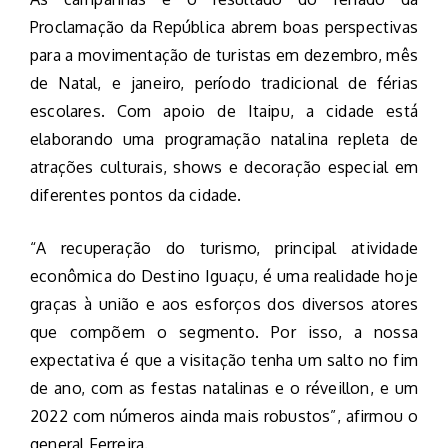
Proclamação da República abrem boas perspectivas
para a movimentação de turistas em dezembro, mês
de Natal, e janeiro, período tradicional de férias
escolares. Com apoio de Itaipu, a cidade está
elaborando uma programação natalina repleta de
atrações culturais, shows e decoração especial em
diferentes pontos da cidade.
“A recuperação do turismo, principal atividade
econômica do Destino Iguaçu, é uma realidade hoje
graças à união e aos esforços dos diversos atores
que compõem o segmento. Por isso, a nossa
expectativa é que a visitação tenha um salto no fim
de ano, com as festas natalinas e o réveillon, e um
2022 com números ainda mais robustos”, afirmou o
general Ferreira.