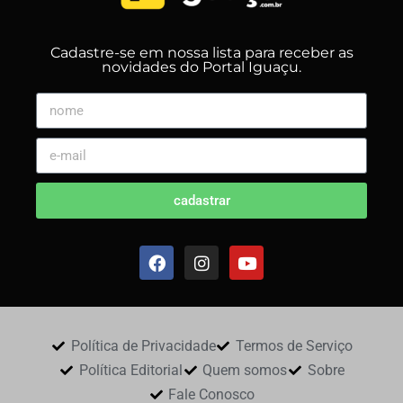
Cadastre-se em nossa lista para receber as
novidades do Portal Iguaçu.
cadastrar
Política de Privacidade
Termos de Serviço
Política Editorial
Quem somos
Sobre
Fale Conosco