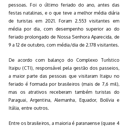
pessoas. Foi o último feriado do ano, antes das
festas natalinas, e o que teve a melhor média diária
de turistas em 2021. Foram 2.553 visitantes em
média por dia, com desempenho superior ao do
feriado prolongado de Nossa Senhora Aparecida, de
9 a 12 de outubro, com média/dia de 2.178 visitantes.
De acordo com balanço do Complexo Turístico
Itaipu (CTI), responsável pela gestão dos passeios,
a maior parte das pessoas que visitaram Itaipu no
feriado é formada por brasileiros (mais de 7,6 mil),
mas os atrativos receberam também turistas do
Paraguai, Argentina, Alemanha, Equador, Bolívia e
Itália, entre outros.
Entre os brasileiros, a maioria é paranaense (quase 4