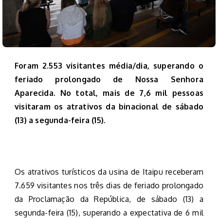
Foram 2.553 visitantes média/dia, superando o
feriado prolongado de Nossa Senhora
Aparecida. No total, mais de 7,6 mil pessoas
visitaram os atrativos da binacional de sábado
(13) a segunda-feira (15).
Os atrativos turísticos da usina de Itaipu receberam
7.659 visitantes nos três dias de feriado prolongado
da Proclamação da República, de sábado (13) a
segunda-feira (15), superando a expectativa de 6 mil