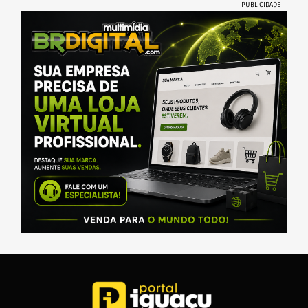
PUBLICIDADE