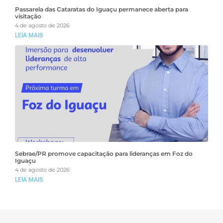
Passarela das Cataratas do Iguaçu permanece aberta para
visitação
4 de agosto de 2026
LEIA MAIS
Sebrae/PR promove capacitação para lideranças em Foz do
Iguaçu
4 de agosto de 2026
LEIA MAIS