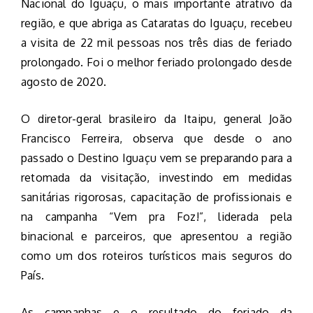
Nacional do Iguaçu, o mais importante atrativo da
região, e que abriga as Cataratas do Iguaçu, recebeu
a visita de 22 mil pessoas nos três dias de feriado
prolongado. Foi o melhor feriado prolongado desde
agosto de 2020.
O diretor-geral brasileiro da Itaipu, general João
Francisco Ferreira, observa que desde o ano
passado o Destino Iguaçu vem se preparando para a
retomada da visitação, investindo em medidas
sanitárias rigorosas, capacitação de profissionais e
na campanha “Vem pra Foz!”, liderada pela
binacional e parceiros, que apresentou a região
como um dos roteiros turísticos mais seguros do
País.
As campanhas e o resultado do feriado da