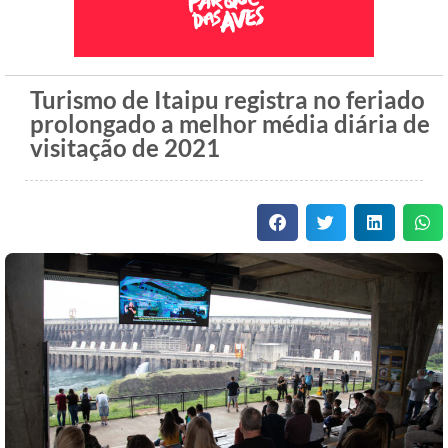
Turismo de Itaipu registra no feriado
prolongado a melhor média diária de
visitação de 2021