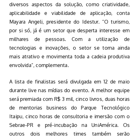
diversos aspectos da solução, como criatividade,
aplicabilidade e viabilidade de aplicação, conta
Mayara Angeli, presidente do Idestur. “O turismo,
por si só, já é um setor que desperta interesse em
milhares de pessoas. Com a utilização de
tecnologias e inovações, o setor se torna ainda
mais atrativo e movimenta toda a cadeia produtiva
envolvida”, complementa.
A lista de finalistas será divulgada em 12 de maio
durante live nas mídias do evento. A melhor equipe
será premiada com R$ 3 mil, cinco livros, duas horas
de mentorias business do Parque Tecnológico
Itaipu, cinco horas de consultoria e imersão com o
Sebrae-PR e pré-incubação na UniAmérica. Os
outros dois melhores times também serão