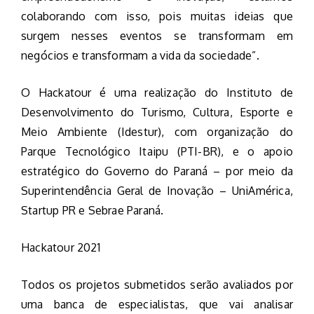
colaborando com isso, pois muitas ideias que
surgem nesses eventos se transformam em
negócios e transformam a vida da sociedade”.
O Hackatour é uma realização do Instituto de
Desenvolvimento do Turismo, Cultura, Esporte e
Meio Ambiente (Idestur), com organização do
Parque Tecnológico Itaipu (PTI-BR), e o apoio
estratégico do Governo do Paraná – por meio da
Superintendência Geral de Inovação – UniAmérica,
Startup PR e Sebrae Paraná.
Hackatour 2021
Todos os projetos submetidos serão avaliados por
uma banca de especialistas, que vai analisar