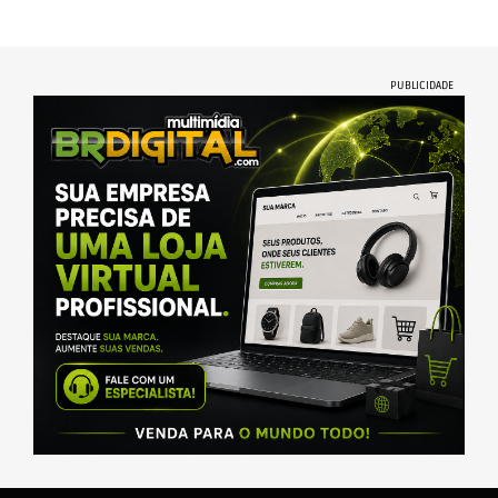
PUBLICIDADE