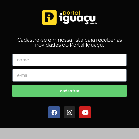
Cadastre-se em nossa lista para receber as
novidades do Portal Iguaçu.
cadastrar