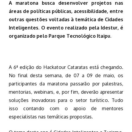
A maratona busca desenvolver projetos nas
áreas de políticas públicas, acessibilidade, entre
outras questões voltadas à temática de Cidades
Inteligentes. O evento realizado pela Idestur, é
organizado pelo Parque Tecnológico Itaipu.
A 6ª edição do Hackatour Cataratas está chegando.
No final desta semana, de 07 a 09 de maio, os
participantes da maratona passarão por palestras,
mentorias, webinars, e, por fim, deverão apresentar
soluções inovadoras para o setor turístico. Tudo
isso contando com o apoio de mentores
especialistas nas temáticas propostas.