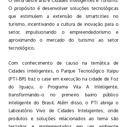
O tema deste ano é Cidades Inteligentes e Turismo.
O propósito é desenvolver soluções tecnológicas
que estimulem a extensão de smartcities no
turismo, incentivando a cultura de inovação para o
setor, impulsionando o empreendedorismo e
aproximando o mercado do turismo ao setor
tecnológico.
Com conhecimento de causo na temática de
Cidades Inteligentes, o Parque Tecnológico Itaipu
(PTI-BR) traz o case em execução na cidade de Foz
do Iguaçu, o Programa Vila A Inteligente,
transformando-o no primeiro bairro público
inteligente do Brasil. Além disso, o PTI abriga o
Laboratório Vivo de Cidades Inteligentes, onde
produtos e soluções relacionados ao tema são
testados e implementados em um ambiente