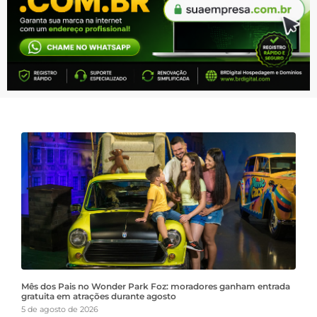
Mês dos Pais no Wonder Park Foz: moradores ganham entrada
gratuita em atrações durante agosto
5 de agosto de 2026