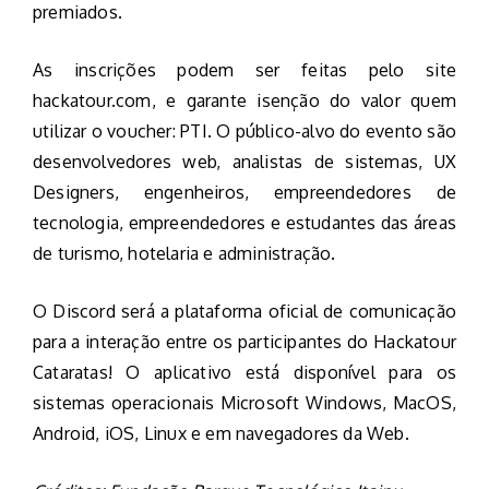
premiados.
As inscrições podem ser feitas pelo site
hackatour.com, e garante isenção do valor quem
utilizar o voucher: PTI. O público-alvo do evento são
desenvolvedores web, analistas de sistemas, UX
Designers, engenheiros, empreendedores de
tecnologia, empreendedores e estudantes das áreas
de turismo, hotelaria e administração.
O Discord será a plataforma oficial de comunicação
para a interação entre os participantes do Hackatour
Cataratas! O aplicativo está disponível para os
sistemas operacionais Microsoft Windows, MacOS,
Android, iOS, Linux e em navegadores da Web.