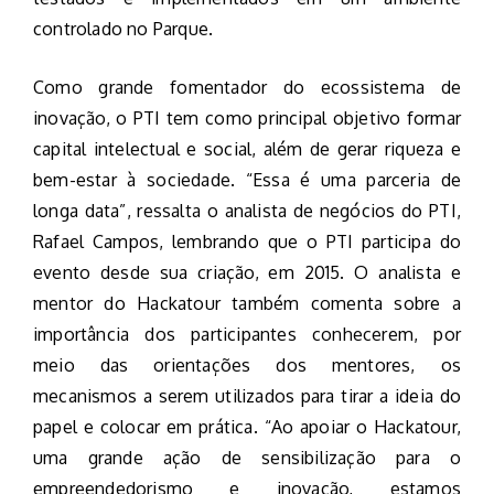
controlado no Parque.
Como grande fomentador do ecossistema de
inovação, o PTI tem como principal objetivo formar
capital intelectual e social, além de gerar riqueza e
bem-estar à sociedade. “Essa é uma parceria de
longa data”, ressalta o analista de negócios do PTI,
Rafael Campos, lembrando que o PTI participa do
evento desde sua criação, em 2015. O analista e
mentor do Hackatour também comenta sobre a
importância dos participantes conhecerem, por
meio das orientações dos mentores, os
mecanismos a serem utilizados para tirar a ideia do
papel e colocar em prática. “Ao apoiar o Hackatour,
uma grande ação de sensibilização para o
empreendedorismo e inovação, estamos