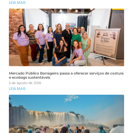
LEIA MAIS
Mercado Público Barrageiro passa a oferecer serviços de costura
e ecobags sustentáveis
5 de agosto de 2026
LEIA MAIS