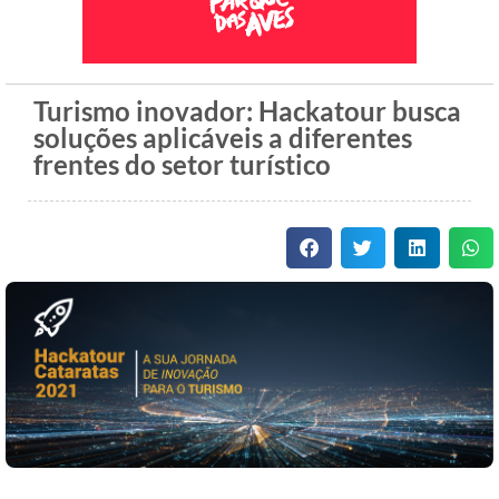
Turismo inovador: Hackatour busca
soluções aplicáveis a diferentes
frentes do setor turístico