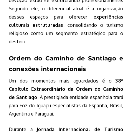
devoção estão se estruturando profissionalmente.
Segundo ele, o diferencial atual é a organização
desses espaços para oferecer
experiências
culturais estruturadas
, consolidando o turismo
religioso como um segmento estratégico para o
destino.
Ordem do Caminho de Santiago e
conexões internacionais
Um dos momentos mais aguardados é o
38º
Capítulo Extraordinário da Ordem do Caminho
de Santiago
. A prestigiada entidade espanhola trará
para Foz do Iguaçu especialistas da Espanha, Brasil,
Argentina e Paraguai.
Durante a
Jornada Internacional de Turismo