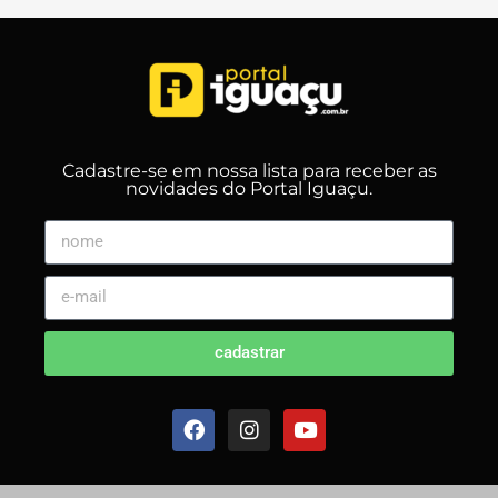
Cadastre-se em nossa lista para receber as
novidades do Portal Iguaçu.
cadastrar