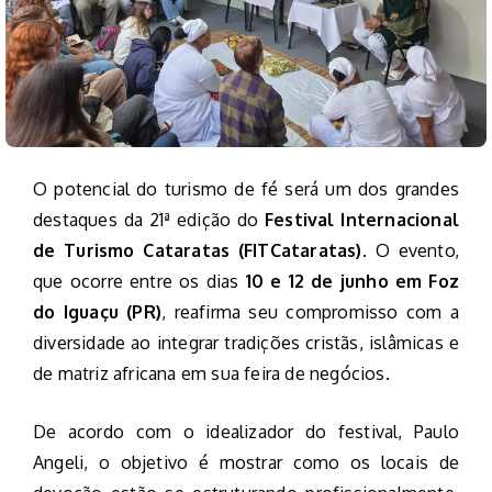
O potencial do turismo de fé será um dos grandes
destaques da 21ª edição do
Festival Internacional
de Turismo Cataratas (FITCataratas)
. O evento,
que ocorre entre os dias
10 e 12 de junho em Foz
do Iguaçu (PR)
, reafirma seu compromisso com a
diversidade ao integrar tradições cristãs, islâmicas e
de matriz africana em sua feira de negócios.
De acordo com o idealizador do festival, Paulo
Angeli, o objetivo é mostrar como os locais de