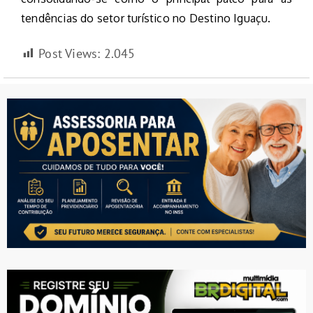
tendências do setor turístico no Destino Iguaçu.
Post Views:
2.045