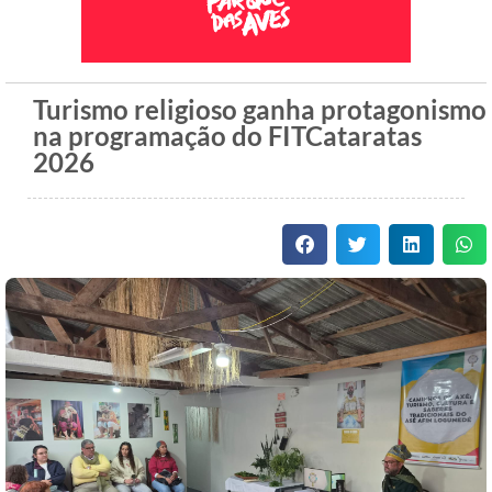
Turismo religioso ganha protagonismo
na programação do FITCataratas
2026