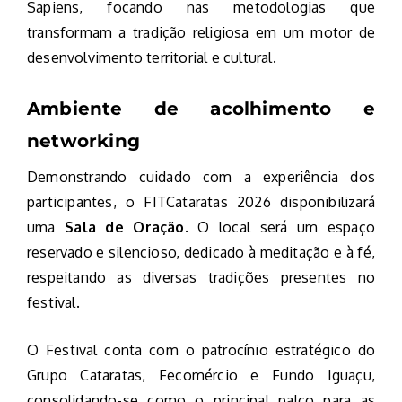
Sapiens, focando nas metodologias que
transformam a tradição religiosa em um motor de
desenvolvimento territorial e cultural.
Ambiente de acolhimento e
networking
Demonstrando cuidado com a experiência dos
participantes, o FITCataratas 2026 disponibilizará
uma
Sala de Oração
. O local será um espaço
reservado e silencioso, dedicado à meditação e à fé,
respeitando as diversas tradições presentes no
festival.
O Festival conta com o patrocínio estratégico do
Grupo Cataratas, Fecomércio e Fundo Iguaçu,
consolidando-se como o principal palco para as