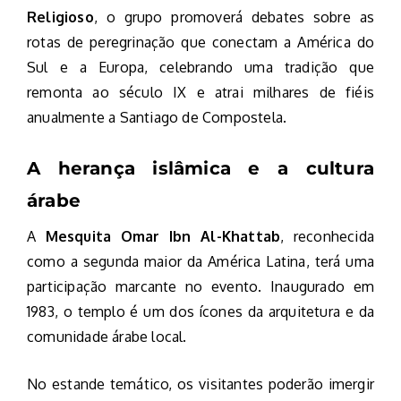
Religioso
, o grupo promoverá debates sobre as
rotas de peregrinação que conectam a América do
Sul e a Europa, celebrando uma tradição que
remonta ao século IX e atrai milhares de fiéis
anualmente a Santiago de Compostela.
A herança islâmica e a cultura
árabe
A
Mesquita Omar Ibn Al-Khattab
, reconhecida
como a segunda maior da América Latina, terá uma
participação marcante no evento. Inaugurado em
1983, o templo é um dos ícones da arquitetura e da
comunidade árabe local.
No estande temático, os visitantes poderão imergir