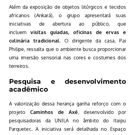
Além da exposição de objetos litúrgicos e tecidos
africanos (Ankará), o grupo apresentará suas
iniciativas de abertura ao público, que
incluem
visitas guiadas, oficinas de ervas e
culinária tradicional
. O dirigente da casa, Pai
Philipe, ressalta que o ambiente busca proporcionar
uma imersão sensorial nas cores e costumes dos
terreiros.
Pesquisa e desenvolvimento
acadêmico
A valorização dessa herança ganha reforço com o
projeto
Caminhos de Axé
, desenvolvido por
pesquisadoras da UNILA no âmbito do Itaipu
Parquetec. A iniciativa será detalhada no Espaço