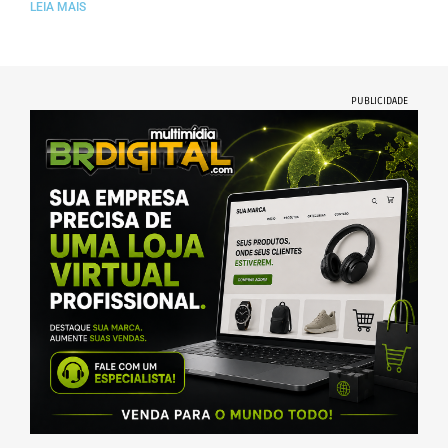
LEIA MAIS
PUBLICIDADE