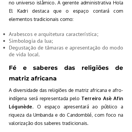
no universo islâmico. A gerente administrativa Hola
El Kadri destaca que o espaço contará com
elementos tradicionais como:
Arabescos e arquitetura característica;
Simbologia da lua;
Degustação de tâmaras e apresentação do modo
de vida local.
Fé e saberes das religiões de
matriz africana
A diversidade das religiões de matriz africana e afro-
indígena será representada pelo
Terreiro Asè Afin
Lógunède
. O espaço apresentará ao público a
riqueza da Umbanda e do Candomblé, com foco na
valorização dos saberes tradicionais.