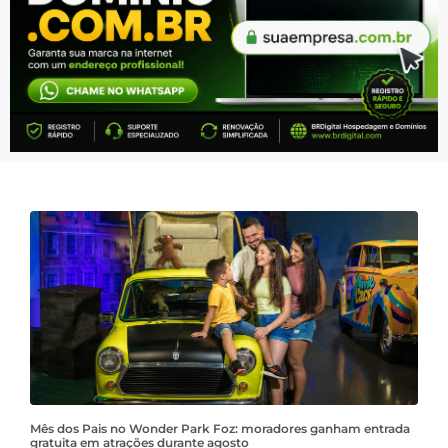
Mês dos Pais no Wonder Park Foz: moradores ganham entrada
gratuita em atrações durante agosto