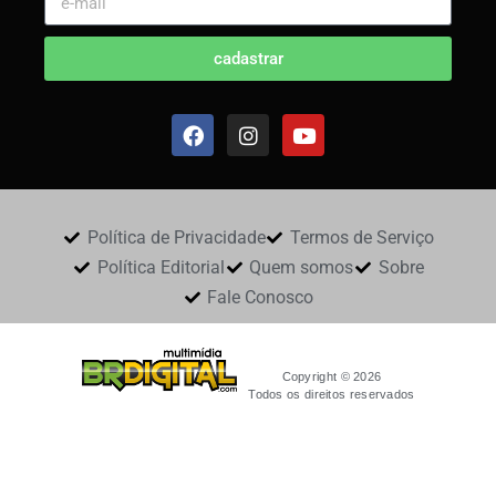
cadastrar
Política de Privacidade
Termos de Serviço
Política Editorial
Quem somos
Sobre
Fale Conosco
Copyright © 2026
Todos os direitos reservados