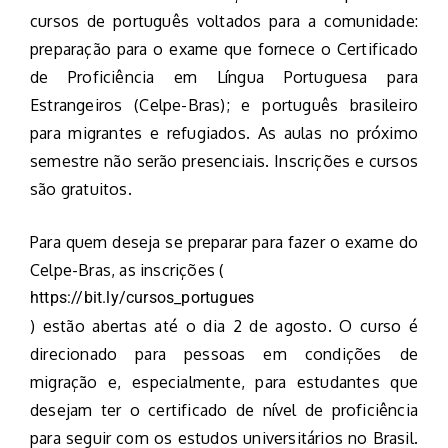
cursos de português voltados para a comunidade:
preparação para o exame que fornece o Certificado
de Proficiência em Língua Portuguesa para
Estrangeiros (Celpe-Bras); e português brasileiro
para migrantes e refugiados. As aulas no próximo
semestre não serão presenciais. Inscrições e cursos
são gratuitos.
Para quem deseja se preparar para fazer o exame do
Celpe-Bras, as inscrições (
https://bit.ly/cursos_portugues
) estão abertas até o dia 2 de agosto. O curso é
direcionado para pessoas em condições de
migração e, especialmente, para estudantes que
desejam ter o certificado de nível de proficiência
para seguir com os estudos universitários no Brasil.