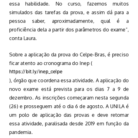
essa habilidade. No curso, fazemos muitos
simulados das tarefas da prova, e assim dá para a
pessoa saber, aproximadamente, qual é a
proficiência dela a partir dos parâmetros do exame”,
conta Laura.
Sobre a aplicação da prova do Celpe-Bras, é preciso
ficar atento ao cronograma do Inep (
https://bit.ly/inep_celpe
), órgão que coordena essa atividade. A aplicação do
novo exame está prevista para os dias 7 a 9 de
dezembro. As inscrições começaram nesta segunda
(26) e prosseguem até o dia 6 de agosto. A UNILA é
um polo de aplicação das provas e deve retomar
essa atividade, paralisada desde 2019 em função da
pandemia.