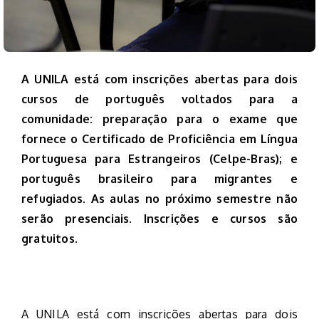
A UNILA está com inscrições abertas para dois
cursos de português voltados para a
comunidade: preparação para o exame que
fornece o Certificado de Proficiência em Língua
Portuguesa para Estrangeiros (Celpe-Bras); e
português brasileiro para migrantes e
refugiados. As aulas no próximo semestre não
serão presenciais. Inscrições e cursos são
gratuitos.
A UNILA está com inscrições abertas para dois