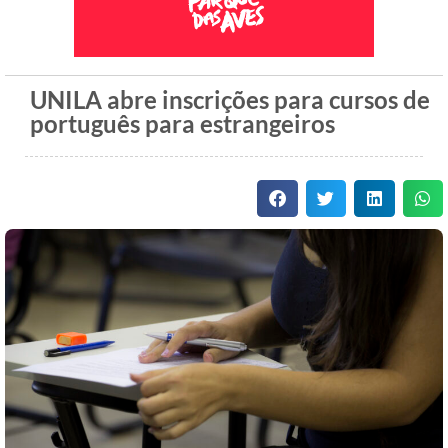
UNILA abre inscrições para cursos de
português para estrangeiros