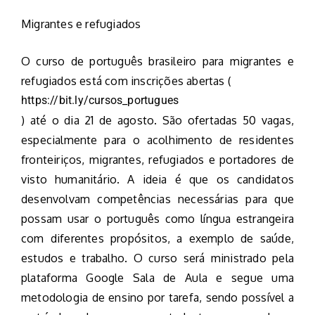
Migrantes e refugiados
O curso de português brasileiro para migrantes e
refugiados está com inscrições abertas (
https://bit.ly/cursos_portugues
) até o dia 21 de agosto. São ofertadas 50 vagas,
especialmente para o acolhimento de residentes
fronteiriços, migrantes, refugiados e portadores de
visto humanitário. A ideia é que os candidatos
desenvolvam competências necessárias para que
possam usar o português como língua estrangeira
com diferentes propósitos, a exemplo de saúde,
estudos e trabalho. O curso será ministrado pela
plataforma Google Sala de Aula e segue uma
metodologia de ensino por tarefa, sendo possível a