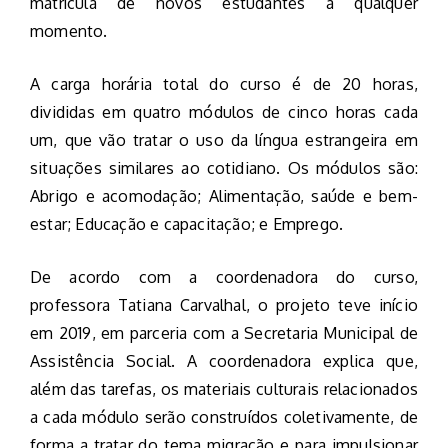
matrícula de novos estudantes a qualquer
momento.
A carga horária total do curso é de 20 horas,
divididas em quatro módulos de cinco horas cada
um, que vão tratar o uso da língua estrangeira em
situações similares ao cotidiano. Os módulos são:
Abrigo e acomodação; Alimentação, saúde e bem-
estar; Educação e capacitação; e Emprego.
De acordo com a coordenadora do curso,
professora Tatiana Carvalhal, o projeto teve início
em 2019, em parceria com a Secretaria Municipal de
Assistência Social. A coordenadora explica que,
além das tarefas, os materiais culturais relacionados
a cada módulo serão construídos coletivamente, de
forma a tratar do tema migração e para impulsionar