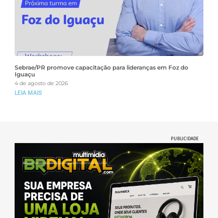
Sebrae/PR promove capacitação para lideranças em Foz do
Iguaçu
4 de agosto de 2026
LEIA MAIS
PUBLICIDADE