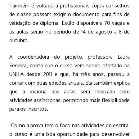
Também é voltado a profissionais cujos conselhos
de classe possam exigir o documento para fins de
validação de diploma. Estão disponíveis 70 vagas e
as aulas serão no período de 14 de agosto a 8 de
outubro.
A coordenadora do projeto, professora Laura
Ferreira, conta que o curso vem sendo ofertado na
UNILA desde 2011 e que, há três anos, passou a
contar com duas edições anuais. Ela também explica
que a maioria das aulas será realizada com
atividades assíncronas, permitindo mais flexibilidade
para os inscritos.
“Como a prova tem o foco nas atividades de escrita,
o curso é uma boa oportunidade para desenvolver