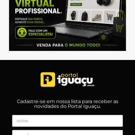
Cadastre-se em nossa lista para receber as
novidades do Portal Iguaçu.