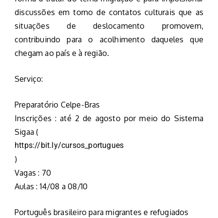
discussões em torno de contatos culturais que as
situações de deslocamento promovem,
contribuindo para o acolhimento daqueles que
chegam ao país e à região.
Serviço:
Preparatório Celpe-Bras
Inscrições : até 2 de agosto por meio do Sistema
Sigaa (
https://bit.ly/cursos_portugues
)
Vagas : 70
Aulas : 14/08 a 08/10
Português brasileiro para migrantes e refugiados