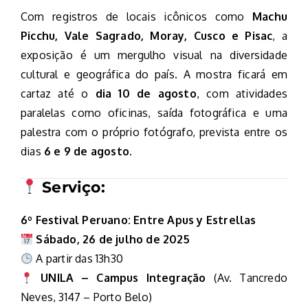
Com registros de locais icônicos como
Machu
Picchu, Vale Sagrado, Moray, Cusco e Pisac
, a
exposição é um mergulho visual na diversidade
cultural e geográfica do país. A mostra ficará em
cartaz até o
dia 10 de agosto
, com atividades
paralelas como oficinas, saída fotográfica e uma
palestra com o próprio fotógrafo, prevista entre os
dias
6 e 9 de agosto
.
Serviço:
6º Festival Peruano: Entre Apus y Estrellas
Sábado, 26 de julho de 2025
A partir das 13h30
UNILA – Campus Integração
(Av. Tancredo
Neves, 3147 – Porto Belo)