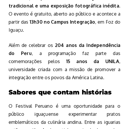
tradicional e uma exposição fotográfica inédita
.
O evento é gratuito, aberto ao público e acontece a
partir das
13h30 no Campus Integração
, em Foz do
Iguaçu.
Além de celebrar os
204 anos da Independência
do Peru
, a programação faz parte das
comemorações pelos
15 anos da UNILA
,
universidade criada com a missão de promover a
integração entre os povos da América Latina.
Sabores que contam histórias
O Festival Peruano é uma oportunidade para o
público iguaçuense experimentar pratos
emblemáticos da culinária andina. Entre as iguarias