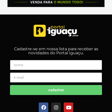
Cadastre-se em nossa lista para receber as
novidades do Portal Iguaçu.
cadastrar