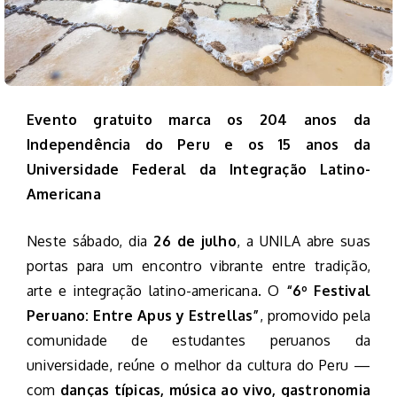
Evento gratuito marca os 204 anos da
Independência do Peru e os 15 anos da
Universidade Federal da Integração Latino-
Americana
Neste sábado, dia
26 de julho
, a UNILA abre suas
portas para um encontro vibrante entre tradição,
arte e integração latino-americana. O
“6º Festival
Peruano: Entre Apus y Estrellas”
, promovido pela
comunidade de estudantes peruanos da
universidade, reúne o melhor da cultura do Peru —
com
danças típicas, música ao vivo, gastronomia