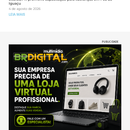
Iguaçu
4 de agosto de 2026
LEIA MAIS
PUBLICIDADE