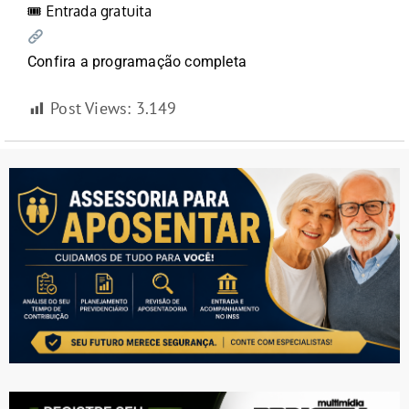
🎟 Entrada gratuita
Confira a programação completa
Post Views:
3.149