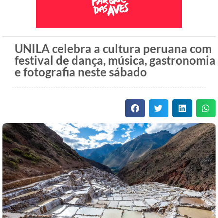
UNILA celebra a cultura peruana com
festival de dança, música, gastronomia
e fotografia neste sábado