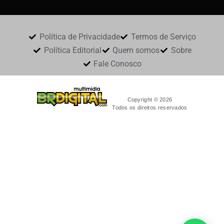
Política de Privacidade
Termos de Serviço
Política Editorial
Quem somos
Sobre
Fale Conosco
Copyright © 2026
Todos os direitos reservados