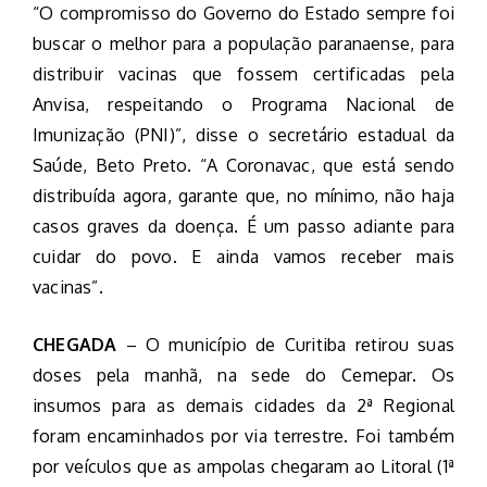
“O compromisso do Governo do Estado sempre foi
buscar o melhor para a população paranaense, para
distribuir vacinas que fossem certificadas pela
Anvisa, respeitando o Programa Nacional de
Imunização (PNI)”, disse o secretário estadual da
Saúde, Beto Preto. “A Coronavac, que está sendo
distribuída agora, garante que, no mínimo, não haja
casos graves da doença. É um passo adiante para
cuidar do povo. E ainda vamos receber mais
vacinas”.
CHEGADA
–
O município de Curitiba retirou suas
doses pela manhã, na sede do Cemepar. Os
insumos para as demais cidades da 2ª Regional
foram encaminhados por via terrestre. Foi também
por veículos que as ampolas chegaram ao Litoral (1ª