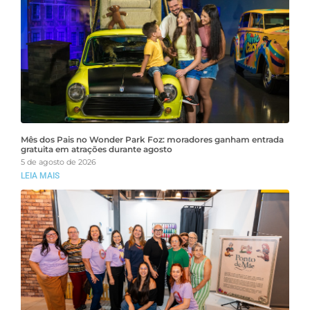
Mês dos Pais no Wonder Park Foz: moradores ganham entrada
gratuita em atrações durante agosto
5 de agosto de 2026
LEIA MAIS