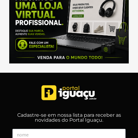
Cadastre-se em nossa lista para receber as
novidades do Portal Iguaçu.