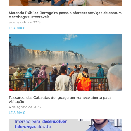
Mercado Público Barrageiro passa a oferecer serviços de costura
e ecobags sustentáveis
5 de agosto de 2026
LEIA MAIS
Passarela das Cataratas do Iguaçu permanece aberta para
visitação
4 de agosto de 2026
LEIA MAIS