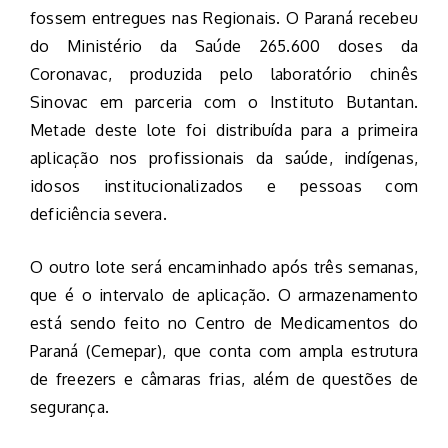
fossem entregues nas Regionais. O Paraná recebeu
do Ministério da Saúde 265.600 doses da
Coronavac, produzida pelo laboratório chinês
Sinovac em parceria com o Instituto Butantan.
Metade deste lote foi distribuída para a primeira
aplicação nos profissionais da saúde, indígenas,
idosos institucionalizados e pessoas com
deficiência severa.
O outro lote será encaminhado após três semanas,
que é o intervalo de aplicação. O armazenamento
está sendo feito no Centro de Medicamentos do
Paraná (Cemepar), que conta com ampla estrutura
de freezers e câmaras frias, além de questões de
segurança.