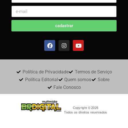
cadastrar
Política de Privacidade
Termos de Serviço
Política Editorial
Quem somos
Sobre
Fale Conosco
Copyright © 2026
Todos os direitos reservados