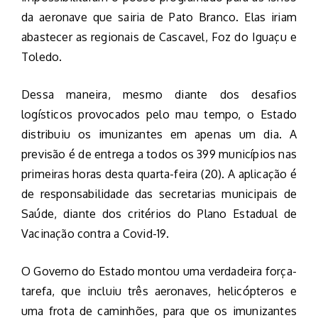
da aeronave que sairia de Pato Branco. Elas iriam
abastecer as regionais de Cascavel, Foz do Iguaçu e
Toledo.
Dessa maneira, mesmo diante dos desafios
logísticos provocados pelo mau tempo, o Estado
distribuiu os imunizantes em apenas um dia. A
previsão é de entrega a todos os 399 municípios nas
primeiras horas desta quarta-feira (20). A aplicação é
de responsabilidade das secretarias municipais de
Saúde, diante dos critérios do Plano Estadual de
Vacinação contra a Covid-19.
O Governo do Estado montou uma verdadeira força-
tarefa, que incluiu três aeronaves, helicópteros e
uma frota de caminhões, para que os imunizantes