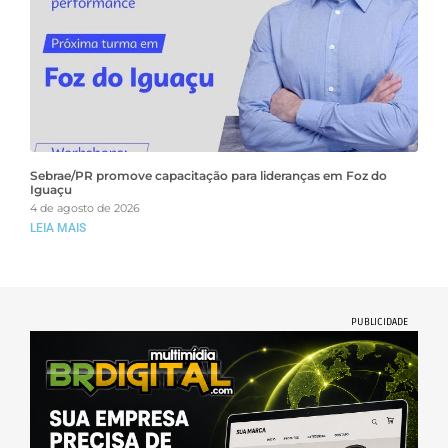
Sebrae/PR promove capacitação para lideranças em Foz do
Iguaçu
4 de agosto de 2026
LEIA MAIS
PUBLICIDADE