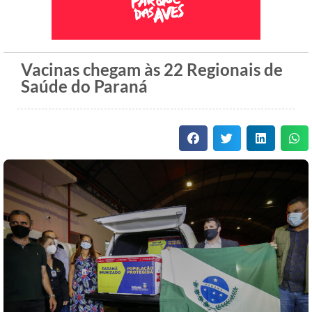
Vacinas chegam às 22 Regionais de
Saúde do Paraná