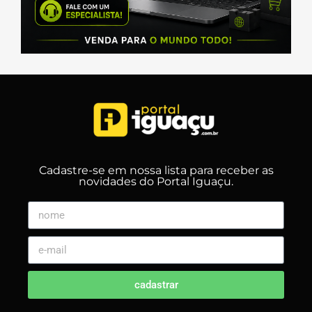
Cadastre-se em nossa lista para receber as
novidades do Portal Iguaçu.
cadastrar