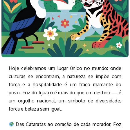
Hoje celebramos um lugar único no mundo: onde
culturas se encontram, a natureza se impõe com
força e a hospitalidade é um traço marcante do
povo. Foz do Iguaçu é mais do que um destino — é
um orgulho nacional, um símbolo de diversidade,
força e beleza sem igual.
Das Cataratas ao coração de cada morador, Foz