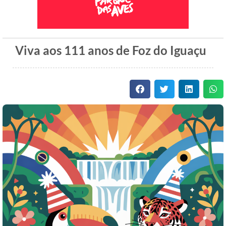
Viva aos 111 anos de Foz do Iguaçu