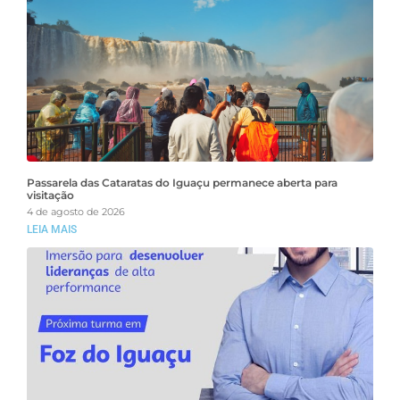
Passarela das Cataratas do Iguaçu permanece aberta para
visitação
4 de agosto de 2026
LEIA MAIS