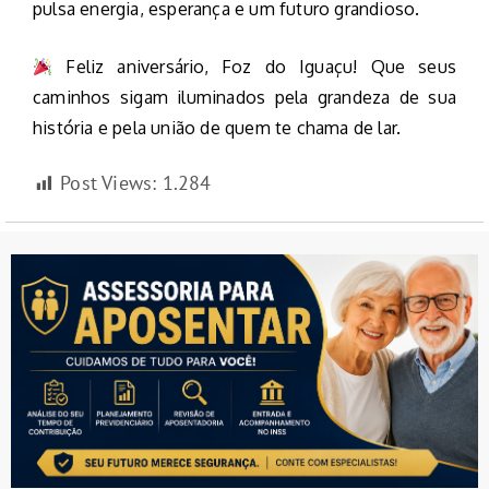
pulsa energia, esperança e um futuro grandioso.
Feliz aniversário, Foz do Iguaçu! Que seus
caminhos sigam iluminados pela grandeza de sua
história e pela união de quem te chama de lar.
Post Views:
1.284