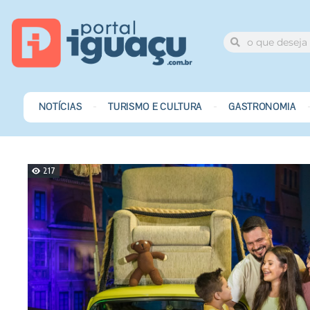
NOTÍCIAS
TURISMO E CULTURA
GASTRONOMIA
217