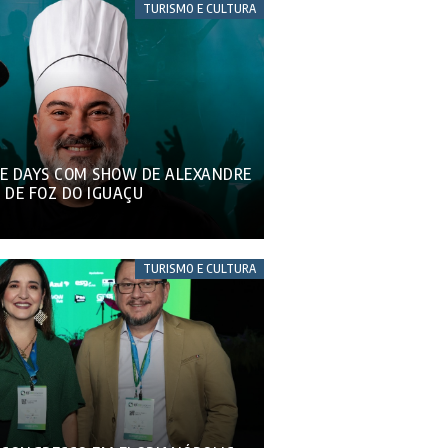
TURISMO E CULTURA
CE DAYS COM SHOW DE ALEXANDRE
 DE FOZ DO IGUAÇU
TURISMO E CULTURA