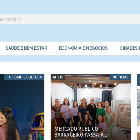
SAÚDE E BEM ESTAR
ECONOMIA E NEGÓCIOS
CIDADES
TURISMO E CULTURA
215
NOTÍCIAS
MERCADO PÚBLICO
BARRAGEIRO PASSA A