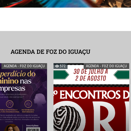
AGENDA DE FOZ DO IGUAÇU
AGENDA - FOZ DO IGUAÇU
572
AGENDA - FOZ DO IGUAÇU