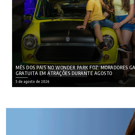
MÊS DOS PAIS NO WONDER PARK FOZ: MORADORES 
GRATUITA EM ATRAÇÕES DURANTE AGOSTO
5 de agosto de 2026