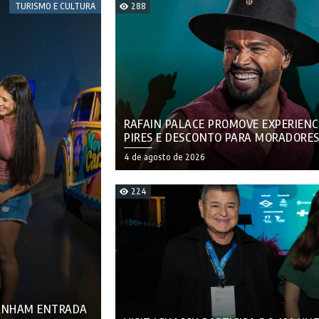
TURISMO E CULTURA
288
RAFAIN PALACE PROMOVE EXPERIEN
PIRES E DESCONTO PARA MORADORES
4 de agosto de 2026
224
GANHAM ENTRADA