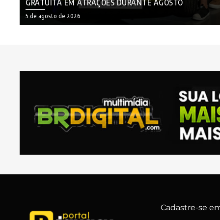
GRATUITA EM ATRAÇÕES DURANTE AGOSTO
5 de agosto de 2026
Cadastre-se em 