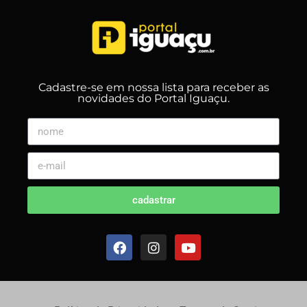
Cadastre-se em nossa lista para receber as
novidades do Portal Iguaçu.
cadastrar