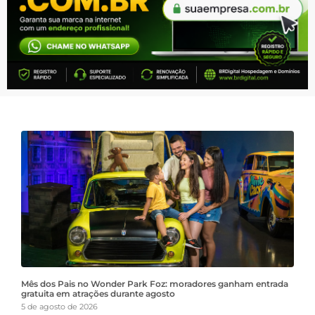
Mês dos Pais no Wonder Park Foz: moradores ganham entrada
gratuita em atrações durante agosto
5 de agosto de 2026