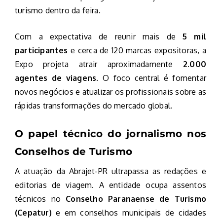
turismo dentro da feira.
Com a expectativa de reunir mais de
5 mil
participantes
e cerca de 120 marcas expositoras, a
Expo projeta atrair aproximadamente
2.000
agentes de viagens
. O foco central é fomentar
novos negócios e atualizar os profissionais sobre as
rápidas transformações do mercado global.
O papel técnico do jornalismo nos
Conselhos de Turismo
A atuação da Abrajet-PR ultrapassa as redações e
editorias de viagem. A entidade ocupa assentos
técnicos no
Conselho Paranaense de Turismo
(Cepatur)
e em conselhos municipais de cidades