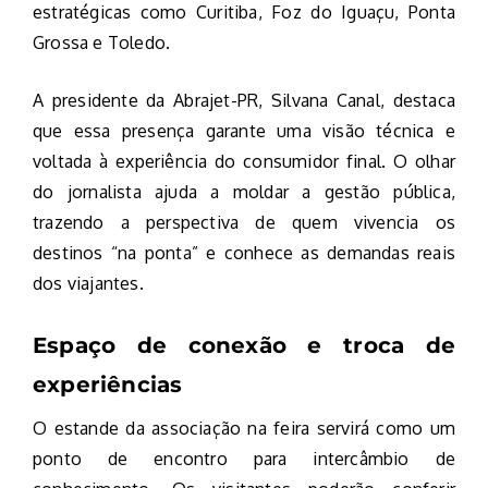
estratégicas como Curitiba, Foz do Iguaçu, Ponta
Grossa e Toledo.
A presidente da Abrajet-PR, Silvana Canal, destaca
que essa presença garante uma visão técnica e
voltada à experiência do consumidor final. O olhar
do jornalista ajuda a moldar a gestão pública,
trazendo a perspectiva de quem vivencia os
destinos “na ponta” e conhece as demandas reais
dos viajantes.
Espaço de conexão e troca de
experiências
O estande da associação na feira servirá como um
ponto de encontro para intercâmbio de