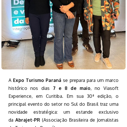
A
Expo Turismo Paraná
se prepara para um marco
histórico nos dias
7 e 8 de maio
, no Viasoft
Experience, em Curitiba. Em sua 30ª edição, o
principal evento do setor no Sul do Brasil traz uma
novidade estratégica: um estande exclusivo
da
Abrajet-PR
(Associação Brasileira de Jornalistas