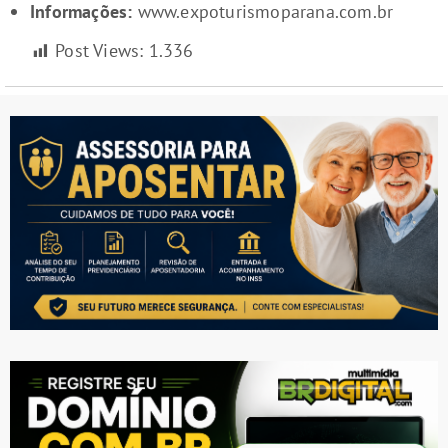
Informações:
www.expoturismoparana.com.br
Post Views:
1.336