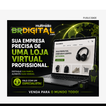
PUBLICIDADE