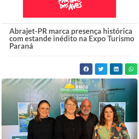
Abrajet-PR marca presença histórica
com estande inédito na Expo Turismo
Paraná