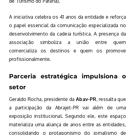
de Turismo do Paraná).
A iniciativa celebra os 41 anos da entidade e reforça
o papel essencial da comunicação especializada no
desenvolvimento da cadeia turística. A presença da
associação simboliza a união entre quem
comercializa os destinos e quem os promove
profissionalmente.
Parceria estratégica impulsiona o
setor
Geraldo Rocha, presidente da
Abav-PR
, ressalta que
a participação da Abrajet-PR vai além de uma
exposição institucional. Segundo ele, este espaço
materializa uma aliança de anos entre as entidades,
consolidando o protagonismo do jornalismo de