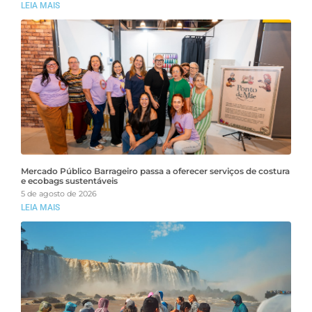
LEIA MAIS
Mercado Público Barrageiro passa a oferecer serviços de costura
e ecobags sustentáveis
5 de agosto de 2026
LEIA MAIS