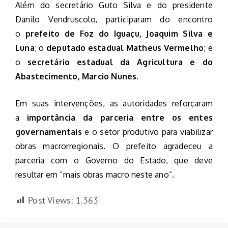
Além do secretário Guto Silva e do presidente
Danilo Vendruscolo, participaram do encontro
o
prefeito de Foz do Iguaçu, Joaquim Silva e
Luna
; o
deputado estadual Matheus Vermelho
; e
o
secretário estadual da Agricultura e do
Abastecimento, Marcio Nunes
.
Em suas intervenções, as autoridades reforçaram
a
importância da parceria entre os entes
governamentais
e o setor produtivo para viabilizar
obras macrorregionais. O prefeito agradeceu a
parceria com o Governo do Estado, que deve
resultar em “mais obras macro neste ano”.
Post Views:
1.363