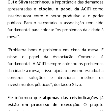
Guto Silva
reconheceu a importância das demandas
apresentadas e
elogiou o papel da ACIFI
como
interlocutora entre o setor produtivo e o poder
público. Para o secretário, a associação tem sido
fundamental para colocar “os problemas da cidade à
mesa”.
“Problema bom é problema em cima da mesa. E
nisso o papel da Associação Comercial é
fundamental. A ACIFI sempre colocou os problemas
da cidade à mesa, e isso ajuda o governo estadual a
construir soluções e direcionar melhor os
investimentos públicos”, destacou Silva.
Ele informou que
algumas das reivindicações já
estão em processo de execução
. O projeto