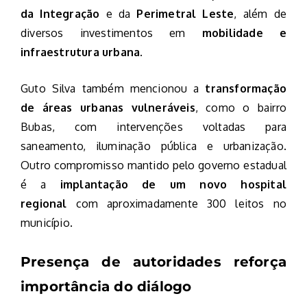
da Integração
e da
Perimetral Leste
, além de
diversos investimentos em
mobilidade e
infraestrutura urbana
.
Guto Silva também mencionou a
transformação
de áreas urbanas vulneráveis
, como o bairro
Bubas, com intervenções voltadas para
saneamento, iluminação pública e urbanização.
Outro compromisso mantido pelo governo estadual
é a
implantação de um novo hospital
regional
com aproximadamente 300 leitos no
município.
Presença de autoridades reforça
importância do diálogo