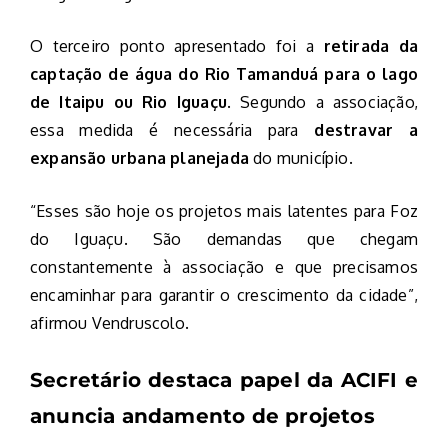
O terceiro ponto apresentado foi a
retirada da
captação de água do Rio Tamanduá para o lago
de Itaipu ou Rio Iguaçu
. Segundo a associação,
essa medida é necessária para
destravar a
expansão urbana planejada
do município.
“Esses são hoje os projetos mais latentes para Foz
do Iguaçu. São demandas que chegam
constantemente à associação e que precisamos
encaminhar para garantir o crescimento da cidade”,
afirmou Vendruscolo.
Secretário destaca papel da ACIFI e
anuncia andamento de projetos