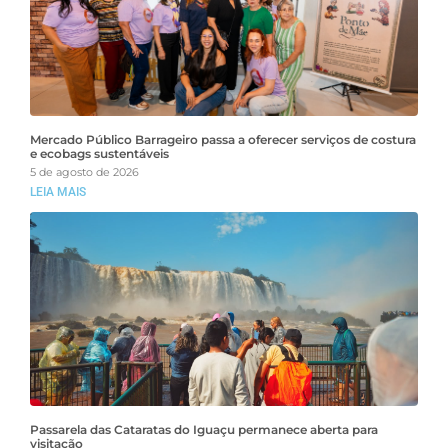
Mercado Público Barrageiro passa a oferecer serviços de costura
e ecobags sustentáveis
5 de agosto de 2026
LEIA MAIS
Passarela das Cataratas do Iguaçu permanece aberta para
visitação