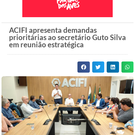
ACIFI apresenta demandas
prioritárias ao secretário Guto Silva
em reunião estratégica