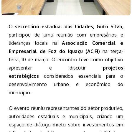
O
secretário estadual das Cidades, Guto Silva
,
participou de uma reunião com empresários e
lideranças locais na
Associação Comercial e
Empresarial de Foz do Iguaçu (ACIFI)
na terça-
feira, 10 de março. O encontro teve como objetivo
apresentar e discutir
projetos
estratégicos
considerados essenciais para o
desenvolvimento urbano e econômico do
município.
O evento reuniu representantes do setor produtivo,
autoridades estaduais e municipais, criando um
espaço de diálogo direto sobre investimentos em