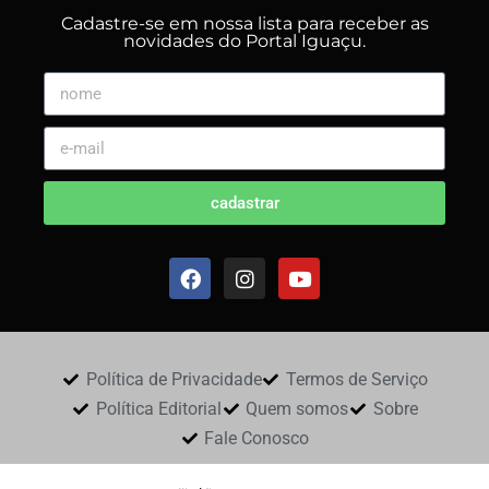
Cadastre-se em nossa lista para receber as
novidades do Portal Iguaçu.
cadastrar
Política de Privacidade
Termos de Serviço
Política Editorial
Quem somos
Sobre
Fale Conosco