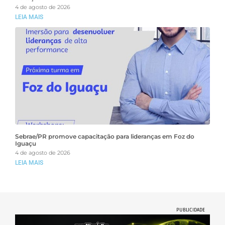
4 de agosto de 2026
LEIA MAIS
Sebrae/PR promove capacitação para lideranças em Foz do
Iguaçu
4 de agosto de 2026
LEIA MAIS
PUBLICIDADE