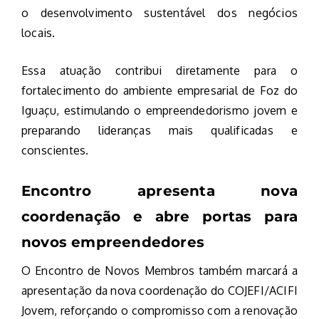
o desenvolvimento sustentável dos negócios
locais.
Essa atuação contribui diretamente para o
fortalecimento do ambiente empresarial de Foz do
Iguaçu, estimulando o empreendedorismo jovem e
preparando lideranças mais qualificadas e
conscientes.
Encontro apresenta nova
coordenação e abre portas para
novos empreendedores
O Encontro de Novos Membros também marcará a
apresentação da nova coordenação do COJEFI/ACIFI
Jovem, reforçando o compromisso com a renovação