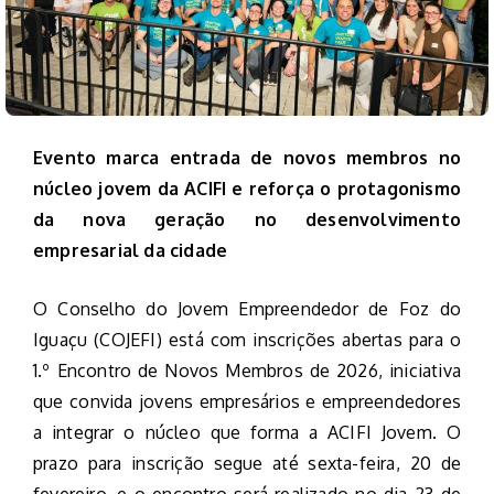
Evento marca entrada de novos membros no
núcleo jovem da ACIFI e reforça o protagonismo
da nova geração no desenvolvimento
empresarial da cidade
O Conselho do Jovem Empreendedor de Foz do
Iguaçu (COJEFI) está com inscrições abertas para o
1.º Encontro de Novos Membros de 2026, iniciativa
que convida jovens empresários e empreendedores
a integrar o núcleo que forma a ACIFI Jovem. O
prazo para inscrição segue até sexta-feira, 20 de