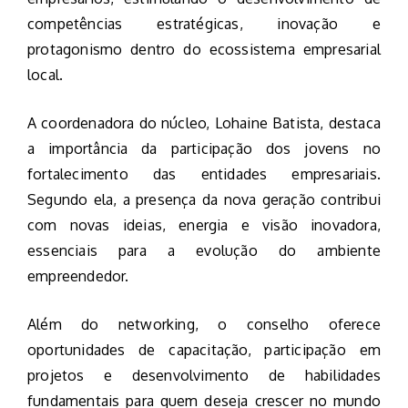
competências estratégicas, inovação e
protagonismo dentro do ecossistema empresarial
local.
A coordenadora do núcleo, Lohaine Batista, destaca
a importância da participação dos jovens no
fortalecimento das entidades empresariais.
Segundo ela, a presença da nova geração contribui
com novas ideias, energia e visão inovadora,
essenciais para a evolução do ambiente
empreendedor.
Além do networking, o conselho oferece
oportunidades de capacitação, participação em
projetos e desenvolvimento de habilidades
fundamentais para quem deseja crescer no mundo