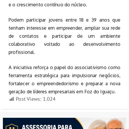
e o crescimento contínuo do núcleo.
Podem participar jovens entre 18 e 39 anos que
tenham interesse em empreender, ampliar sua rede
de contatos e participar de um ambiente
colaborativo voltado ao desenvolvimento
profissional.
A iniciativa reforça o papel do associativismo como
ferramenta estratégica para impulsionar negócios,
fortalecer o empreendedorismo e preparar a nova
geração de líderes empresariais em Foz do Iguaçu.
Post Views:
1.024