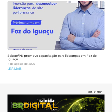
Sebrae/PR promove capacitação para lideranças em Foz do
Iguaçu
4 de agosto de 2026
LEIA MAIS
PUBLICIDADE