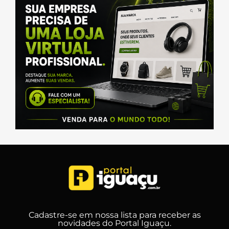
Cadastre-se em nossa lista para receber as
novidades do Portal Iguaçu.