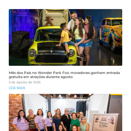
Mês dos Pais no Wonder Park Foz: moradores ganham entrada
gratuita em atrações durante agosto
5 de agosto de 2026
LEIA MAIS