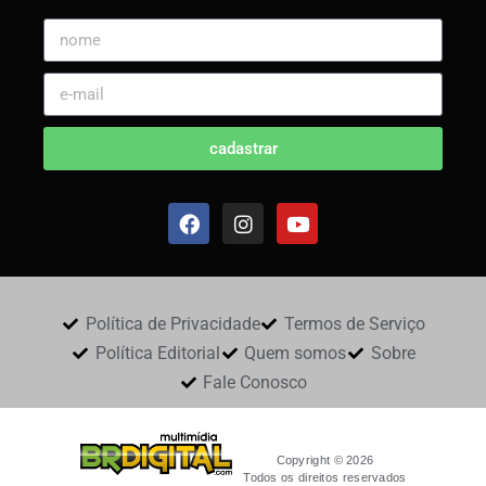
cadastrar
Política de Privacidade
Termos de Serviço
Política Editorial
Quem somos
Sobre
Fale Conosco
Copyright © 2026
Todos os direitos reservados