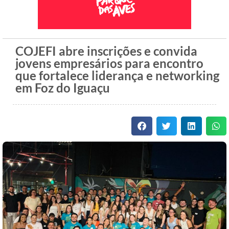
COJEFI abre inscrições e convida
jovens empresários para encontro
que fortalece liderança e networking
em Foz do Iguaçu