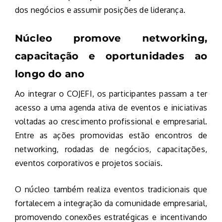
dos negócios e assumir posições de liderança.
Núcleo promove networking,
capacitação e oportunidades ao
longo do ano
Ao integrar o COJEFI, os participantes passam a ter
acesso a uma agenda ativa de eventos e iniciativas
voltadas ao crescimento profissional e empresarial.
Entre as ações promovidas estão encontros de
networking, rodadas de negócios, capacitações,
eventos corporativos e projetos sociais.
O núcleo também realiza eventos tradicionais que
fortalecem a integração da comunidade empresarial,
promovendo conexões estratégicas e incentivando