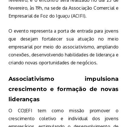
fevereiro, e o encontro será realizado no dia 23 de
fevereiro, às 19h, na sede da Associação Comercial e
Empresarial de Foz do Iguaçu (ACIFI).
O evento representa a porta de entrada para jovens
que desejam fortalecer sua atuação no meio
empresarial por meio do associativismo, ampliando
conexões, desenvolvendo habilidades de liderança e
criando novas oportunidades de negócios.
Associativismo impulsiona
crescimento e formação de novas
lideranças
O COJEFI tem como missão promover o
crescimento coletivo e individual dos jovens
empresários, estimulando o desenvolvimento de