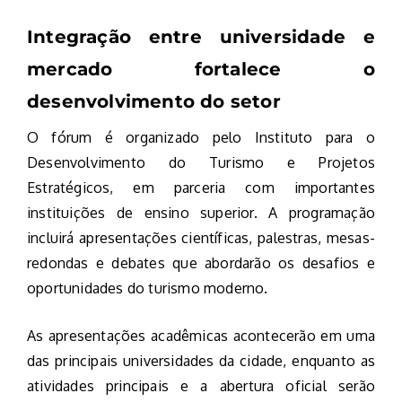
Integração entre universidade e
mercado fortalece o
desenvolvimento do setor
O fórum é organizado pelo Instituto para o
Desenvolvimento do Turismo e Projetos
Estratégicos, em parceria com importantes
instituições de ensino superior. A programação
incluirá apresentações científicas, palestras, mesas-
redondas e debates que abordarão os desafios e
oportunidades do turismo moderno.
As apresentações acadêmicas acontecerão em uma
das principais universidades da cidade, enquanto as
atividades principais e a abertura oficial serão