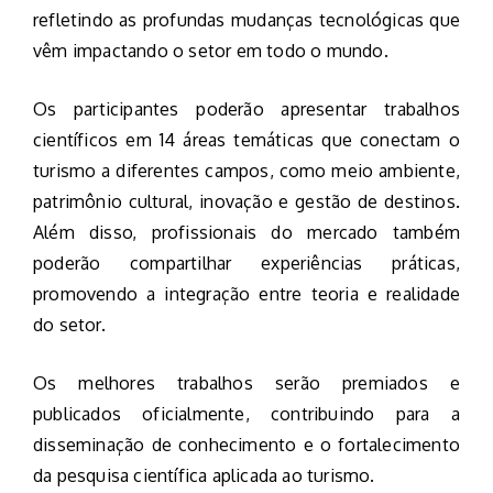
refletindo as profundas mudanças tecnológicas que
vêm impactando o setor em todo o mundo.
Os participantes poderão apresentar trabalhos
científicos em 14 áreas temáticas que conectam o
turismo a diferentes campos, como meio ambiente,
patrimônio cultural, inovação e gestão de destinos.
Além disso, profissionais do mercado também
poderão compartilhar experiências práticas,
promovendo a integração entre teoria e realidade
do setor.
Os melhores trabalhos serão premiados e
publicados oficialmente, contribuindo para a
disseminação de conhecimento e o fortalecimento
da pesquisa científica aplicada ao turismo.