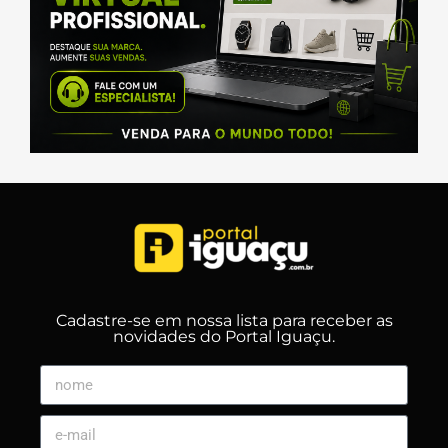
Cadastre-se em nossa lista para receber as
novidades do Portal Iguaçu.