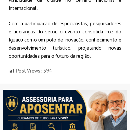
visibilidade da cidade no cenário nacional e
internacional.
Com a participação de especialistas, pesquisadores
e lideranças do setor, o evento consolida Foz do
Iguaçu como um polo de inovação, conhecimento e
desenvolvimento turístico, projetando novas
oportunidades para o futuro da região.
Post Views:
394