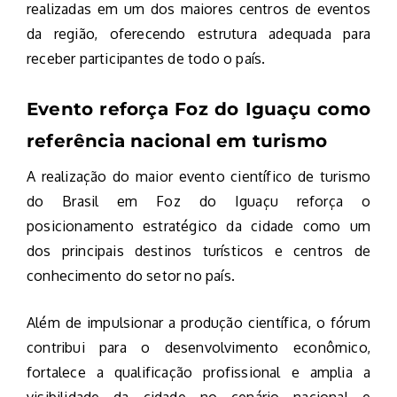
realizadas em um dos maiores centros de eventos
da região, oferecendo estrutura adequada para
receber participantes de todo o país.
Evento reforça Foz do Iguaçu como
referência nacional em turismo
A realização do maior evento científico de turismo
do Brasil em Foz do Iguaçu reforça o
posicionamento estratégico da cidade como um
dos principais destinos turísticos e centros de
conhecimento do setor no país.
Além de impulsionar a produção científica, o fórum
contribui para o desenvolvimento econômico,
fortalece a qualificação profissional e amplia a