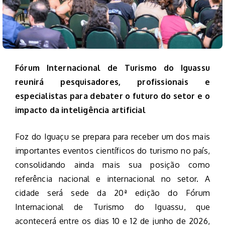
Fórum Internacional de Turismo do Iguassu
reunirá pesquisadores, profissionais e
especialistas para debater o futuro do setor e o
impacto da inteligência artificial
Foz do Iguaçu se prepara para receber um dos mais
importantes eventos científicos do turismo no país,
consolidando ainda mais sua posição como
referência nacional e internacional no setor. A
cidade será sede da 20ª edição do Fórum
Internacional de Turismo do Iguassu, que
acontecerá entre os dias 10 e 12 de junho de 2026,