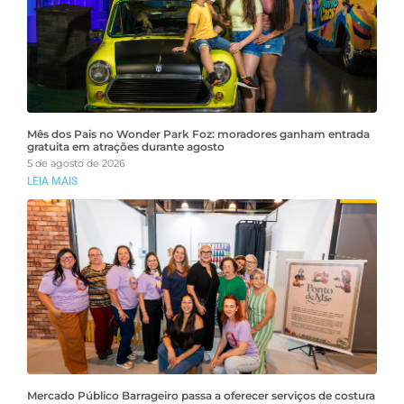
Mês dos Pais no Wonder Park Foz: moradores ganham entrada
gratuita em atrações durante agosto
5 de agosto de 2026
LEIA MAIS
Mercado Público Barrageiro passa a oferecer serviços de costura