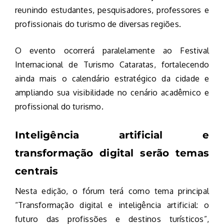
reunindo estudantes, pesquisadores, professores e
profissionais do turismo de diversas regiões.
O evento ocorrerá paralelamente ao Festival
Internacional de Turismo Cataratas, fortalecendo
ainda mais o calendário estratégico da cidade e
ampliando sua visibilidade no cenário acadêmico e
profissional do turismo.
Inteligência artificial e
transformação digital serão temas
centrais
Nesta edição, o fórum terá como tema principal
“Transformação digital e inteligência artificial: o
futuro das profissões e destinos turísticos”,