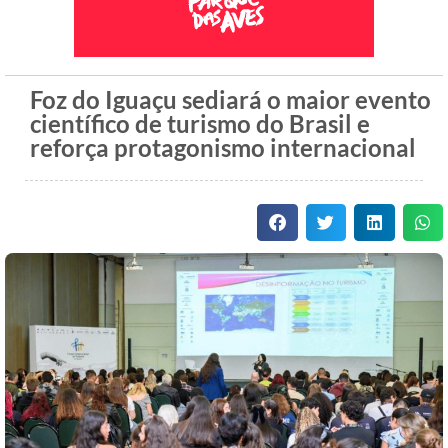
Foz do Iguaçu sediará o maior evento
científico de turismo do Brasil e
reforça protagonismo internacional