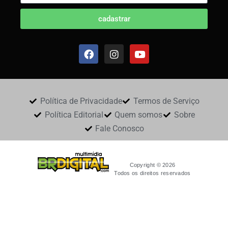
cadastrar
Política de Privacidade
Termos de Serviço
Política Editorial
Quem somos
Sobre
Fale Conosco
Copyright © 2026
Todos os direitos reservados