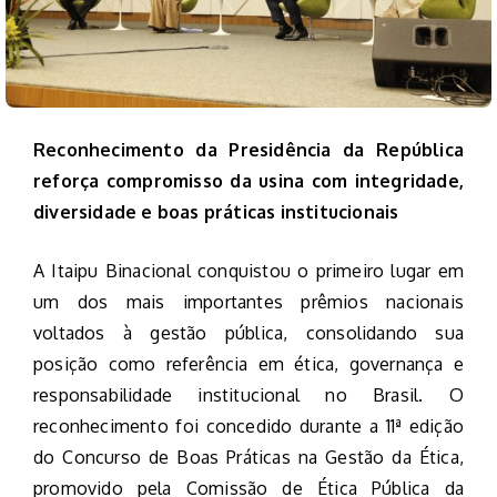
Reconhecimento da Presidência da República
reforça compromisso da usina com integridade,
diversidade e boas práticas institucionais
A Itaipu Binacional conquistou o primeiro lugar em
um dos mais importantes prêmios nacionais
voltados à gestão pública, consolidando sua
posição como referência em ética, governança e
responsabilidade institucional no Brasil. O
reconhecimento foi concedido durante a 11ª edição
do Concurso de Boas Práticas na Gestão da Ética,
promovido pela Comissão de Ética Pública da