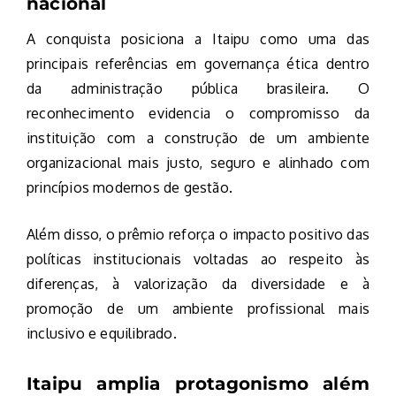
nacional
A conquista posiciona a Itaipu como uma das
principais referências em governança ética dentro
da administração pública brasileira. O
reconhecimento evidencia o compromisso da
instituição com a construção de um ambiente
organizacional mais justo, seguro e alinhado com
princípios modernos de gestão.
Além disso, o prêmio reforça o impacto positivo das
políticas institucionais voltadas ao respeito às
diferenças, à valorização da diversidade e à
promoção de um ambiente profissional mais
inclusivo e equilibrado.
Itaipu amplia protagonismo além