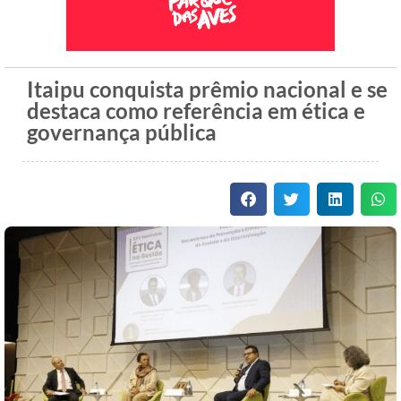
Itaipu conquista prêmio nacional e se
destaca como referência em ética e
governança pública