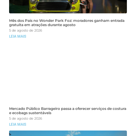
Mês dos Pais no Wonder Park Foz: moradores ganham entrada
gratuita em atrações durante agosto
5 de agosto de 2026
LEIA MAIS
Mercado Público Barrageiro passa a oferecer serviços de costura
e ecobags sustentáveis
5 de agosto de 2026
LEIA MAIS