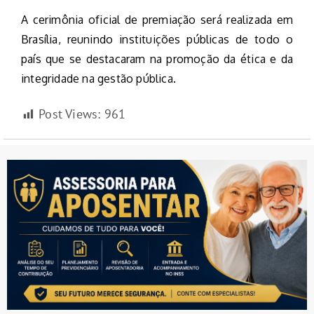
A cerimônia oficial de premiação será realizada em
Brasília, reunindo instituições públicas de todo o
país que se destacaram na promoção da ética e da
integridade na gestão pública.
Post Views:
961