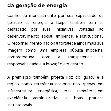
da geração de energia
Conhecida mundialmente por sua capacidade de
geração de energia, a Itaipu também tem se
destacado por suas iniciativas voltadas ao
desenvolvimento social, ambiental e institucional.
O reconhecimento nacional fortalece ainda mais sua
imagem como uma empresa pública moderna,
comprometida com a transparência, a
responsabilidade e a inovação em gestão.
A premiação também projeta Foz do Iguaçu e a
região como referência nacional não apenas em
infraestrutura energética, mas também em
excelência administrativa e boas práticas
institucionais.