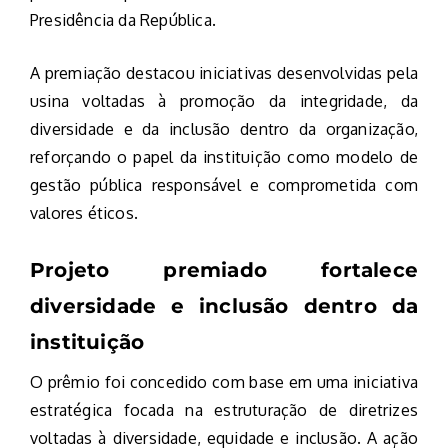
Presidência da República.
A premiação destacou iniciativas desenvolvidas pela
usina voltadas à promoção da integridade, da
diversidade e da inclusão dentro da organização,
reforçando o papel da instituição como modelo de
gestão pública responsável e comprometida com
valores éticos.
Projeto premiado fortalece
diversidade e inclusão dentro da
instituição
O prêmio foi concedido com base em uma iniciativa
estratégica focada na estruturação de diretrizes
voltadas à diversidade, equidade e inclusão. A ação