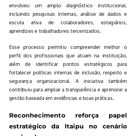
envolveu um amplo diagnóstico institucional,
incluindo pesquisas internas, análise de dados e
escuta ativa de colaboradores, estagiários,
aprendizes e trabalhadores terceirizados.
Esse processo permitiu compreender melhor o
perfil dos profissionais que atuam na instituição,
além de identificar pontos estratégicos para
fortalecer políticas internas de inclusão, respeito e
segurança organizacional. A iniciativa também
contribuiu para ampliar a transparência e aprimorar a
gestão baseada em evidências e boas práticas.
Reconhecimento reforça papel
estratégico da Itaipu no cenário