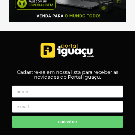
Cadastre-se em nossa lista para receber as
novidades do Portal Iguaçu.
cadastrar