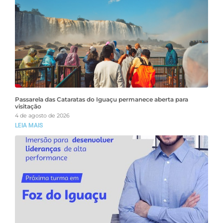
Passarela das Cataratas do Iguaçu permanece aberta para
visitação
4 de agosto de 2026
LEIA MAIS