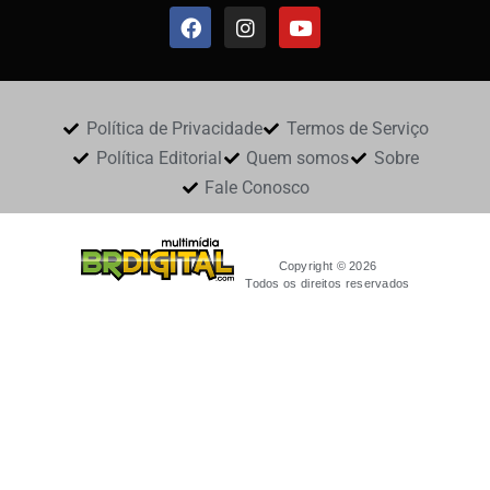
Política de Privacidade
Termos de Serviço
Política Editorial
Quem somos
Sobre
Fale Conosco
Copyright © 2026
Todos os direitos reservados