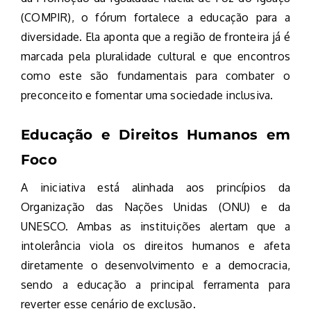
(COMPIR), o fórum fortalece a educação para a
diversidade. Ela aponta que a região de fronteira já é
marcada pela pluralidade cultural e que encontros
como este são fundamentais para combater o
preconceito e fomentar uma sociedade inclusiva.
Educação e Direitos Humanos em
Foco
A iniciativa está alinhada aos princípios da
Organização das Nações Unidas (ONU) e da
UNESCO. Ambas as instituições alertam que a
intolerância viola os direitos humanos e afeta
diretamente o desenvolvimento e a democracia,
sendo a educação a principal ferramenta para
reverter esse cenário de exclusão.