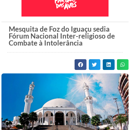
Mesquita de Foz do Iguaçu sedia
Fórum Nacional Inter-religioso de
Combate à Intolerância