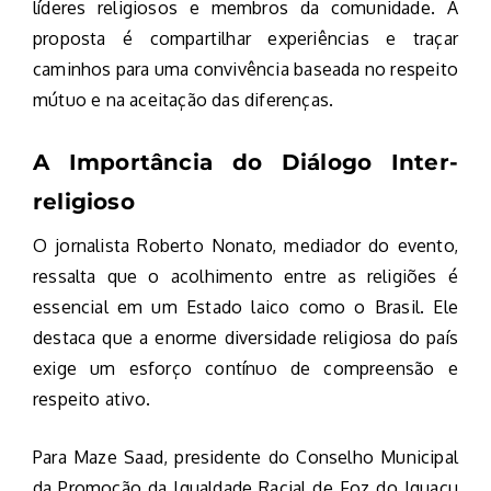
líderes religiosos e membros da comunidade. A
proposta é compartilhar experiências e traçar
caminhos para uma convivência baseada no respeito
mútuo e na aceitação das diferenças.
A Importância do Diálogo Inter-
religioso
O jornalista Roberto Nonato, mediador do evento,
ressalta que o acolhimento entre as religiões é
essencial em um Estado laico como o Brasil. Ele
destaca que a enorme diversidade religiosa do país
exige um esforço contínuo de compreensão e
respeito ativo.
Para Maze Saad, presidente do Conselho Municipal
da Promoção da Igualdade Racial de Foz do Iguaçu