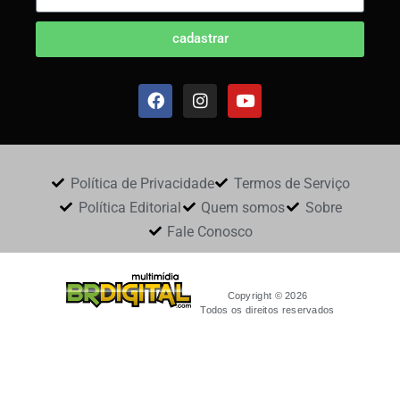
cadastrar
Política de Privacidade
Termos de Serviço
Política Editorial
Quem somos
Sobre
Fale Conosco
Copyright © 2026
Todos os direitos reservados