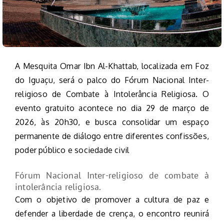
A Mesquita Omar Ibn Al-Khattab, localizada em Foz
do Iguaçu, será o palco do Fórum Nacional Inter-
religioso de Combate à Intolerância Religiosa. O
evento gratuito acontece no dia 29 de março de
2026, às 20h30, e busca consolidar um espaço
permanente de diálogo entre diferentes confissões,
poder público e sociedade civil
Fórum Nacional Inter-religioso de combate à
intolerância religiosa
.
Com o objetivo de promover a cultura de paz e
defender a liberdade de crença, o encontro reunirá