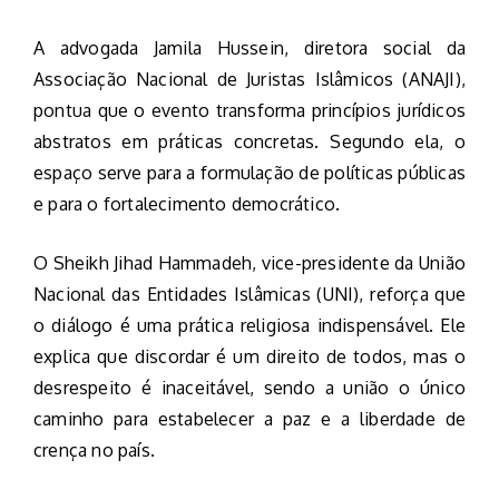
A advogada Jamila Hussein, diretora social da
Associação Nacional de Juristas Islâmicos (ANAJI),
pontua que o evento transforma princípios jurídicos
abstratos em práticas concretas. Segundo ela, o
espaço serve para a formulação de políticas públicas
e para o fortalecimento democrático.
O Sheikh Jihad Hammadeh, vice-presidente da União
Nacional das Entidades Islâmicas (UNI), reforça que
o diálogo é uma prática religiosa indispensável. Ele
explica que discordar é um direito de todos, mas o
desrespeito é inaceitável, sendo a união o único
caminho para estabelecer a paz e a liberdade de
crença no país.