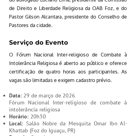
de Direito e Liberdade Religiosa da OAB Foz, e do
Pastor Gilson Alcantara, presidente do Conselho de
Pastores da cidade.
Serviço do Evento
O Fórum Nacional Inter-religioso de Combate à
Intolerância Religiosa é aberto ao público e oferece
certificação de quatro horas aos participantes. As
vagas são limitadas e exigem cadastro prévio.
Data:
29 de março de 2026
Fórum Nacional Inter-religioso de combate à
intolerância religiosa
Horário:
20h30
Local:
Salão Nobre da Mesquita Omar Ibn Al-
Khattab (Foz do Iguaçu, PR)