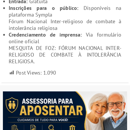
Entrada:
Gratuita
Inscrições para o público:
Disponíveis na
plataforma Sympla
Fórum Nacional Inter-religioso de combate à
intolerância religiosa
Credenciamento de imprensa:
Via formulário
online oficial
MESQUITA DE FOZ: FÓRUM NACIONAL INTER-
RELIGIOSO DE COMBATE À INTOLERÂNCIA
RELIGIOSA.
Post Views:
1.090