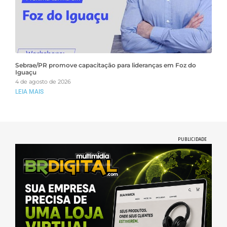
Sebrae/PR promove capacitação para lideranças em Foz do
Iguaçu
4 de agosto de 2026
LEIA MAIS
PUBLICIDADE