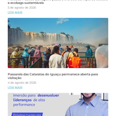
e ecobags sustentáveis
5 de agosto de 2026
LEIA MAIS
Passarela das Cataratas do Iguaçu permanece aberta para
visitação
4 de agosto de 2026
LEIA MAIS