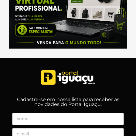
Cadastre-se em nossa lista para receber as
novidades do Portal Iguaçu.