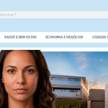
SAÚDE E BEM ESTAR
ECONOMIA E NEGÓCIOS
CIDADES