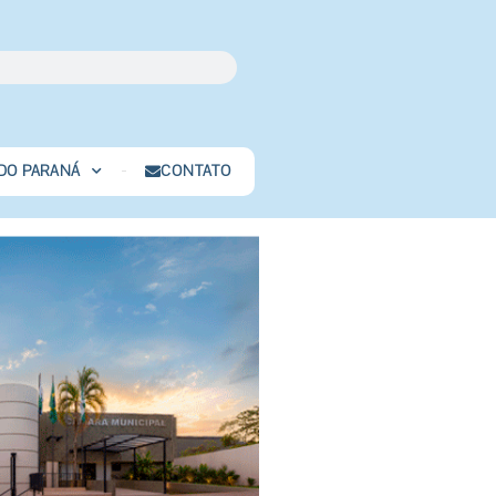
 DO PARANÁ
CONTATO