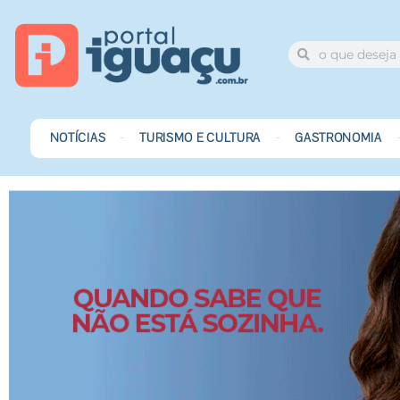
NOTÍCIAS
TURISMO E CULTURA
GASTRONOMIA