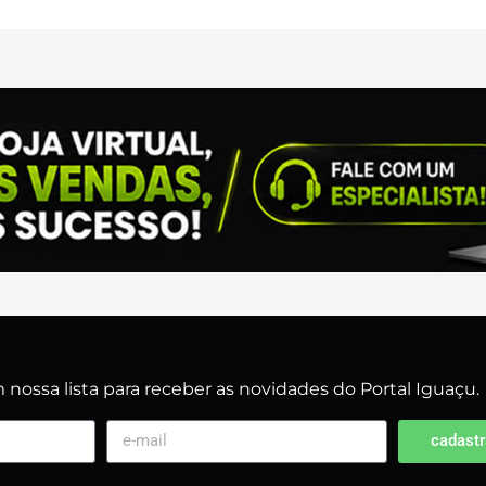
nossa lista para receber as novidades do Portal Iguaçu.
cadastr