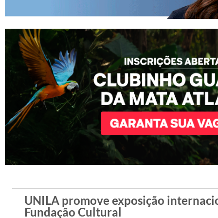
UNILA promove exposição internacio
Fundação Cultural