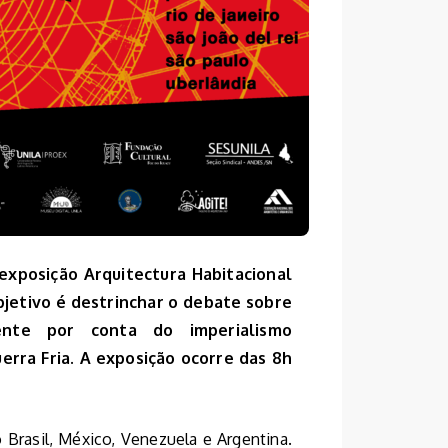
 exposição Arquitectura Habitacional
bjetivo é destrinchar o debate sobre
idente por conta do imperialismo
erra Fria. A exposição ocorre das 8h
Brasil, México, Venezuela e Argentina.