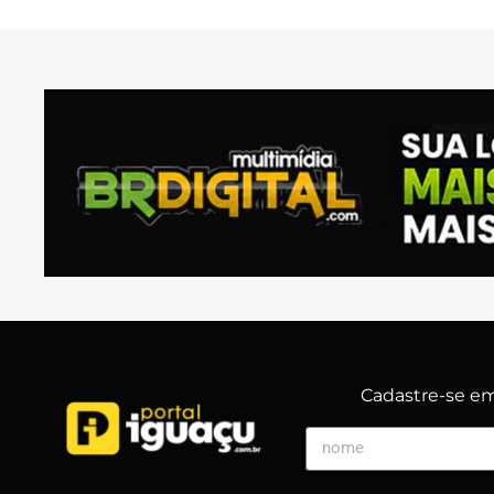
Cadastre-se em 