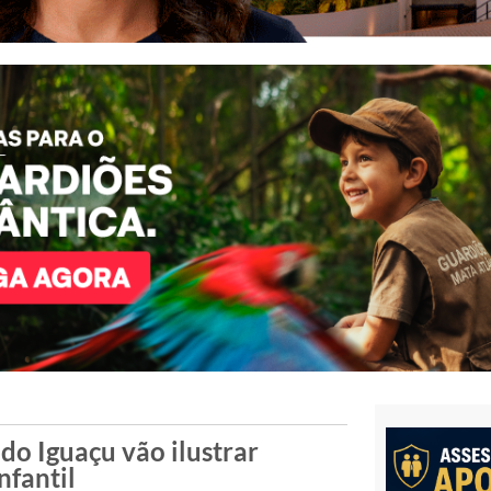
do Iguaçu vão ilustrar
fantil