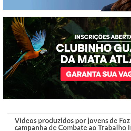
Vídeos produzidos por jovens de Foz 
campanha de Combate ao Trabalho In