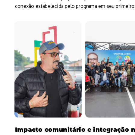
conexão estabelecida pelo programa em seu primeiro 
Impacto comunitário e integração n