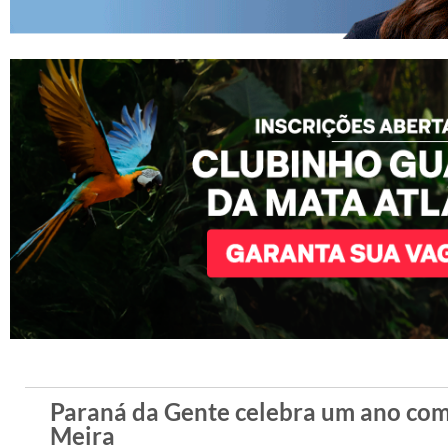
Paraná da Gente celebra um ano com
Meira