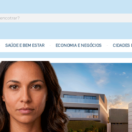
SAÚDE E BEM ESTAR
ECONOMIA E NEGÓCIOS
CIDADES