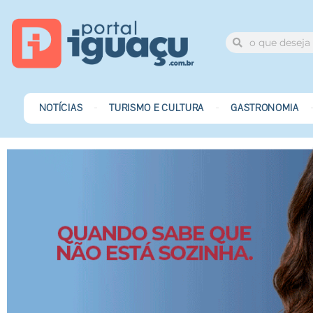
NOTÍCIAS
TURISMO E CULTURA
GASTRONOMIA