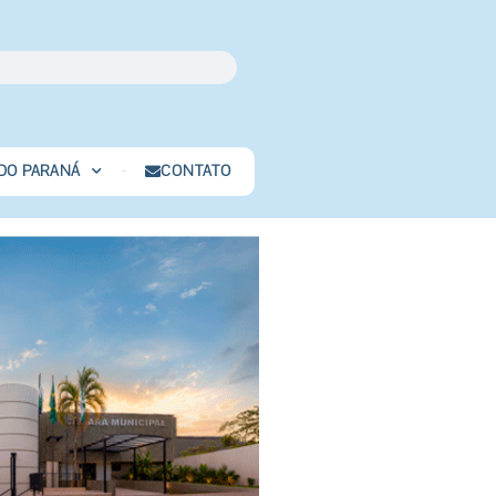
 DO PARANÁ
CONTATO