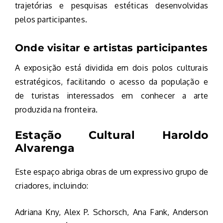
trajetórias e pesquisas estéticas desenvolvidas
pelos participantes.
Onde visitar e artistas participantes
A exposição está dividida em dois polos culturais
estratégicos, facilitando o acesso da população e
de turistas interessados em conhecer a arte
produzida na fronteira.
Estação Cultural Haroldo
Alvarenga
Este espaço abriga obras de um expressivo grupo de
criadores, incluindo:
Adriana Kny, Alex P. Schorsch, Ana Fank, Anderson