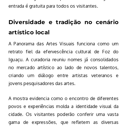
entrada é gratuita para todos os visitantes.
Diversidade e tradição no cenário
artístico local
A Panorama das Artes Visuais funciona como um
retrato fiel da efervescência cultural de Foz do
Iguaçu. A curadoria reuniu nomes já consolidados
no mercado artístico ao lado de novos talentos,
criando um diálogo entre artistas veteranos e
jovens pesquisadores das artes.
A mostra evidencia como o encontro de diferentes
povos e experiências molda a identidade visual da
cidade. Os visitantes poderão conferir uma vasta
gama de expressões, que refletem as diversas