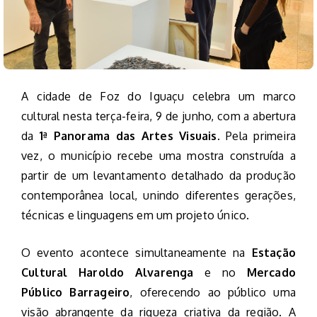
A cidade de Foz do Iguaçu celebra um marco
cultural nesta terça-feira, 9 de junho, com a abertura
da
1ª Panorama das Artes Visuais
. Pela primeira
vez, o município recebe uma mostra construída a
partir de um levantamento detalhado da produção
contemporânea local, unindo diferentes gerações,
técnicas e linguagens em um projeto único.
O evento acontece simultaneamente na
Estação
Cultural Haroldo Alvarenga
e no
Mercado
Público Barrageiro
, oferecendo ao público uma
visão abrangente da riqueza criativa da região. A