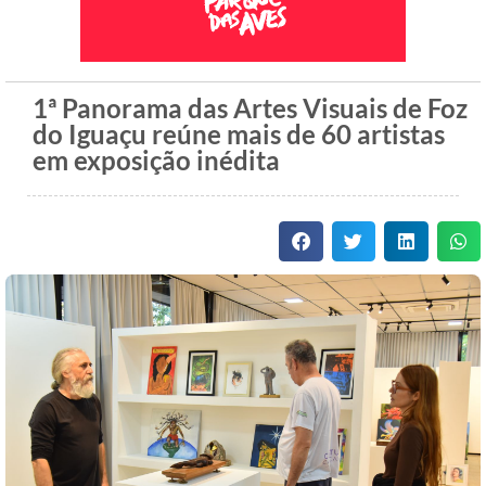
1ª Panorama das Artes Visuais de Foz
do Iguaçu reúne mais de 60 artistas
em exposição inédita