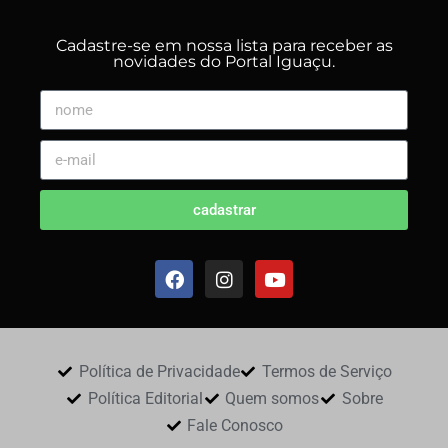
Cadastre-se em nossa lista para receber as
novidades do Portal Iguaçu.
cadastrar
Política de Privacidade
Termos de Serviço
Política Editorial
Quem somos
Sobre
Fale Conosco