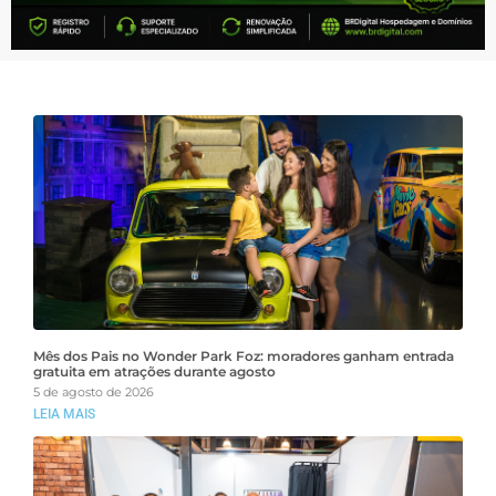
Mês dos Pais no Wonder Park Foz: moradores ganham entrada
gratuita em atrações durante agosto
5 de agosto de 2026
LEIA MAIS