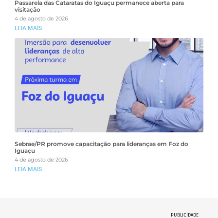
Passarela das Cataratas do Iguaçu permanece aberta para
visitação
4 de agosto de 2026
LEIA MAIS
Sebrae/PR promove capacitação para lideranças em Foz do
Iguaçu
4 de agosto de 2026
LEIA MAIS
PUBLICIDADE