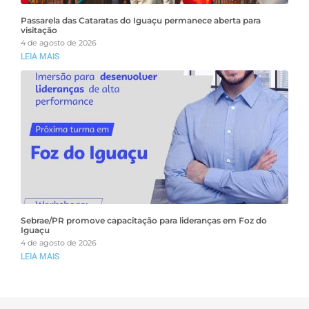
Passarela das Cataratas do Iguaçu permanece aberta para
visitação
4 de agosto de 2026
LEIA MAIS
Sebrae/PR promove capacitação para lideranças em Foz do
Iguaçu
4 de agosto de 2026
LEIA MAIS