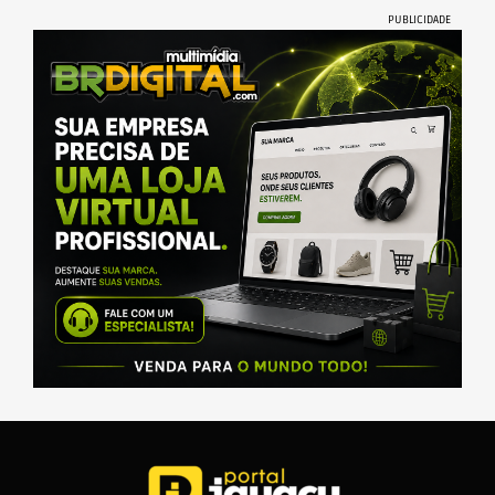
PUBLICIDADE