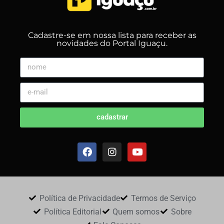
Cadastre-se em nossa lista para receber as
novidades do Portal Iguaçu.
cadastrar
Política de Privacidade
Termos de Serviço
Política Editorial
Quem somos
Sobre