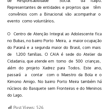
de Responsabilidade Social da Itaipu.
Representantes de entidades e projetos que têm
convênios com a Binacional vão acompanhar o
evento como voluntários.
O Centro de Atenção Integral ao Adolescente fica
no Bubas, no bairro Porto Meira, a maior ocupação
do Paraná e a segunda maior do Brasil, com mais
de 1.200 famílias. O CAIA é sede do Atelier da
Cidadania, que atende em torno de 500 crianças,
além do projeto Xadrez para Todos. Este ano,
passará a contar com o Maestro da Bola e o
Kimono Amigo. No bairro Porto Meira também há
núcleos do Basquete sem Fronteiras e do Meninos
do Lago.
Post Views:
526