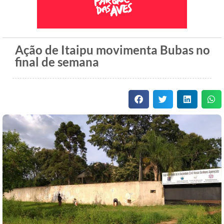
Ação de Itaipu movimenta Bubas no
final de semana