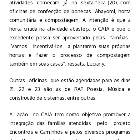
atividades começam já na sexta-feira (20), com
oficinas de confecção de bonecas Abayomi, horta
comunitária e compostagem. A intenção é que a
horta criada na atividade abasteça o CAIA e que o
excedente possa ser aproveitado pelas famílias.
“Vamos incentivá-los a plantarem suas próprias
hortas e fazer o processo de compostagem
também em suas casas”, ressalta Luciany.
Outras oficinas que estão agendadas para os dias
21, 22 e 23 são as de RAP Poesia, Música e
construção de cisternas, entre outras.
A ação no CAIA tem como objetivo promover a
integração das famílias atendidas pelo projeto
Encontros e Caminhos e pelos diversos programas