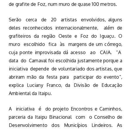
de grafite de Foz, num muro de quase 100 metros.
Serão cerca de 20 artistas envolvidos, alguns
deles reconhecidos internacionalmente, além de
grafiteiros da região Oeste e Foz do Iguaçu. O
muro escolhido fica às margens de um córrego,
cuja ponte improvisada dá acesso ao CAIA. “A
data do Carnaval foi escolhida justamente porque a
iniciativa depende de voluntariado dos artistas, que
abriram mão da festa para participar do evento”,
explica Luciany Franco, da Divisão de Educação
Ambiental da Itaipu.
A iniciativa é do projeto Encontros e Caminhos,
parceria da Itaipu Binacional com o Conselho de
Desenvolvimento dos Municípios Lindeiros. As