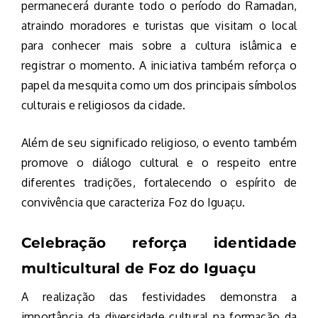
permanecerá durante todo o período do Ramadan,
atraindo moradores e turistas que visitam o local
para conhecer mais sobre a cultura islâmica e
registrar o momento. A iniciativa também reforça o
papel da mesquita como um dos principais símbolos
culturais e religiosos da cidade.
Além de seu significado religioso, o evento também
promove o diálogo cultural e o respeito entre
diferentes tradições, fortalecendo o espírito de
convivência que caracteriza Foz do Iguaçu.
Celebração reforça identidade
multicultural de Foz do Iguaçu
A realização das festividades demonstra a
importância da diversidade cultural na formação da