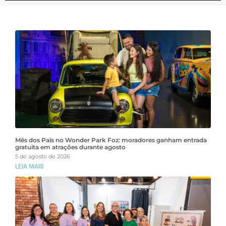
Mês dos Pais no Wonder Park Foz: moradores ganham entrada
gratuita em atrações durante agosto
5 de agosto de 2026
LEIA MAIS