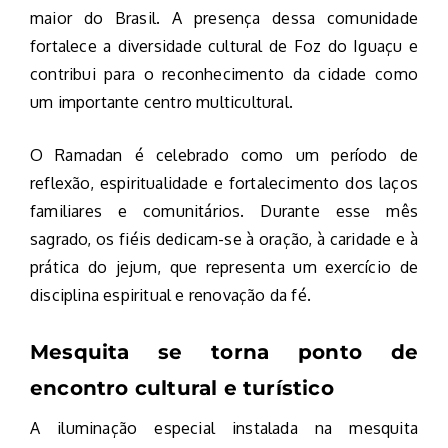
maior do Brasil. A presença dessa comunidade
fortalece a diversidade cultural de Foz do Iguaçu e
contribui para o reconhecimento da cidade como
um importante centro multicultural.
O Ramadan é celebrado como um período de
reflexão, espiritualidade e fortalecimento dos laços
familiares e comunitários. Durante esse mês
sagrado, os fiéis dedicam-se à oração, à caridade e à
prática do jejum, que representa um exercício de
disciplina espiritual e renovação da fé.
Mesquita se torna ponto de
encontro cultural e turístico
A iluminação especial instalada na mesquita