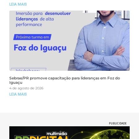
LEIA MAIS
Sebrae/PR promove capacitação para lideranças em Foz do
Iguaçu
4 de agosto de 2026
LEIA MAIS
PUBLICIDADE