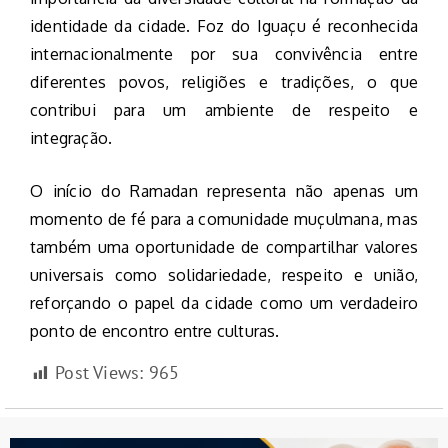
identidade da cidade. Foz do Iguaçu é reconhecida
internacionalmente por sua convivência entre
diferentes povos, religiões e tradições, o que
contribui para um ambiente de respeito e
integração.
O início do Ramadan representa não apenas um
momento de fé para a comunidade muçulmana, mas
também uma oportunidade de compartilhar valores
universais como solidariedade, respeito e união,
reforçando o papel da cidade como um verdadeiro
ponto de encontro entre culturas.
Post Views:
965