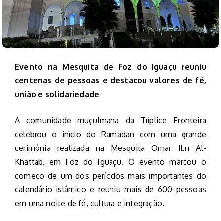
Evento na Mesquita de Foz do Iguaçu reuniu
centenas de pessoas e destacou valores de fé,
união e solidariedade
A comunidade muçulmana da Tríplice Fronteira
celebrou o início do Ramadan com uma grande
cerimônia realizada na Mesquita Omar Ibn Al-
Khattab, em Foz do Iguaçu. O evento marcou o
começo de um dos períodos mais importantes do
calendário islâmico e reuniu mais de 600 pessoas
em uma noite de fé, cultura e integração.