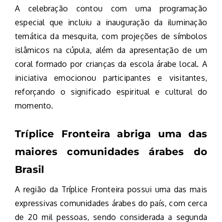
A celebração contou com uma programação
especial que incluiu a inauguração da iluminação
temática da mesquita, com projeções de símbolos
islâmicos na cúpula, além da apresentação de um
coral formado por crianças da escola árabe local. A
iniciativa emocionou participantes e visitantes,
reforçando o significado espiritual e cultural do
momento.
Tríplice Fronteira abriga uma das
maiores comunidades árabes do
Brasil
A região da Tríplice Fronteira possui uma das mais
expressivas comunidades árabes do país, com cerca
de 20 mil pessoas, sendo considerada a segunda