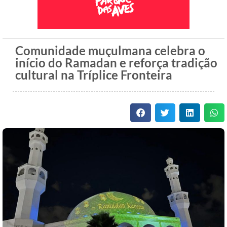
Comunidade muçulmana celebra o
início do Ramadan e reforça tradição
cultural na Tríplice Fronteira