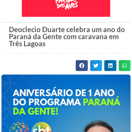
Deoclecio Duarte celebra um ano do
Paraná da Gente com caravana em
Três Lagoas