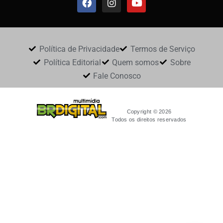
Política de Privacidade
Termos de Serviço
Política Editorial
Quem somos
Sobre
Fale Conosco
Copyright © 2026
Todos os direitos reservados