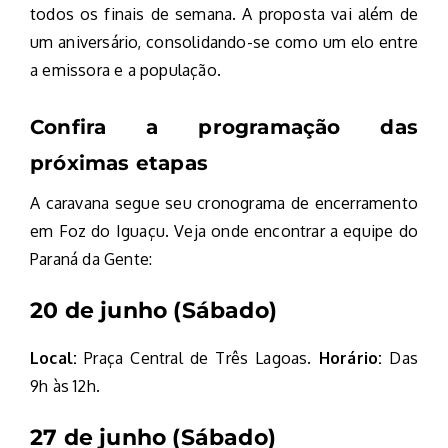
todos os finais de semana. A proposta vai além de
um aniversário, consolidando-se como um elo entre
a emissora e a população.
Confira a programação das
próximas etapas
A caravana segue seu cronograma de encerramento
em Foz do Iguaçu. Veja onde encontrar a equipe do
Paraná da Gente:
20 de junho (Sábado)
Local:
Praça Central de Três Lagoas.
Horário:
Das
9h às 12h.
27 de junho (Sábado)