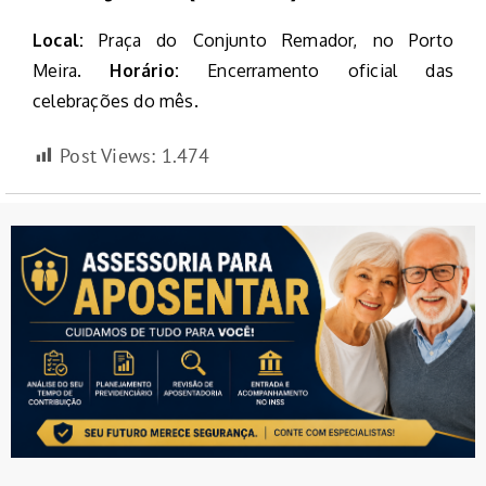
Local:
Praça do Conjunto Remador, no Porto
Meira.
Horário:
Encerramento oficial das
celebrações do mês.
Post Views:
1.474