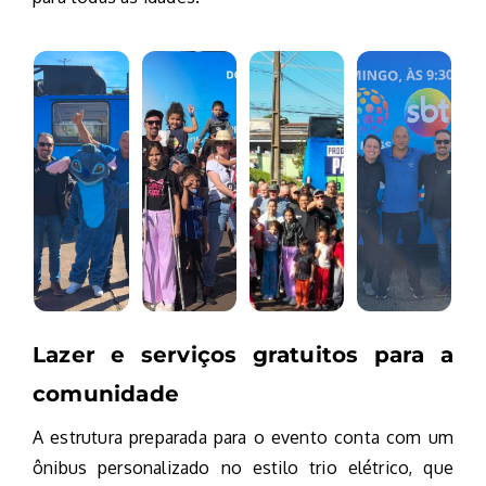
Lazer e serviços gratuitos para a
comunidade
A estrutura preparada para o evento conta com um
ônibus personalizado no estilo trio elétrico, que