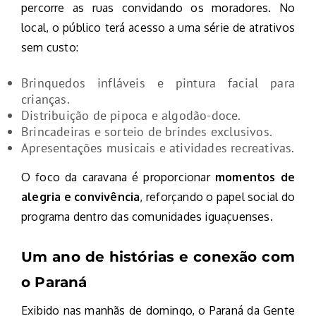
percorre as ruas convidando os moradores. No
local, o público terá acesso a uma série de atrativos
sem custo:
Brinquedos infláveis e pintura facial para
crianças.
Distribuição de pipoca e algodão-doce.
Brincadeiras e sorteio de brindes exclusivos.
Apresentações musicais e atividades recreativas.
O foco da caravana é proporcionar
momentos de
alegria e convivência
, reforçando o papel social do
programa dentro das comunidades iguaçuenses.
Um ano de histórias e conexão com
o Paraná
Exibido nas manhãs de domingo, o Paraná da Gente