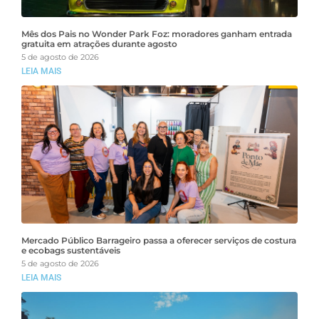
Mês dos Pais no Wonder Park Foz: moradores ganham entrada
gratuita em atrações durante agosto
5 de agosto de 2026
LEIA MAIS
Mercado Público Barrageiro passa a oferecer serviços de costura
e ecobags sustentáveis
5 de agosto de 2026
LEIA MAIS