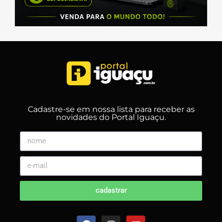
Cadastre-se em nossa lista para receber as
novidades do Portal Iguaçu.
cadastrar