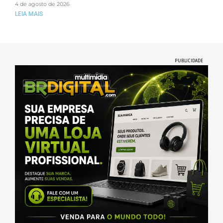
4 de agosto de 2026
LEIA MAIS
PUBLICIDADE