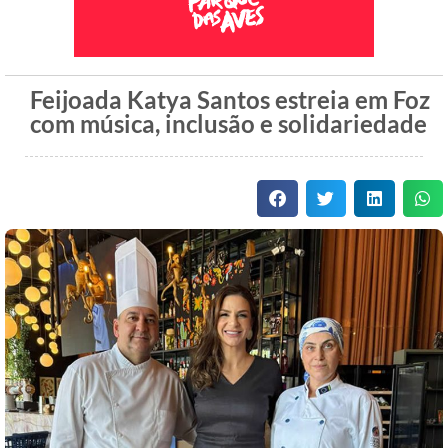
Feijoada Katya Santos estreia em Foz
com música, inclusão e solidariedade