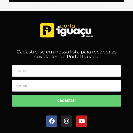
Cadastre-se em nossa lista para receber as
novidades do Portal Iguaçu.
cadastrar