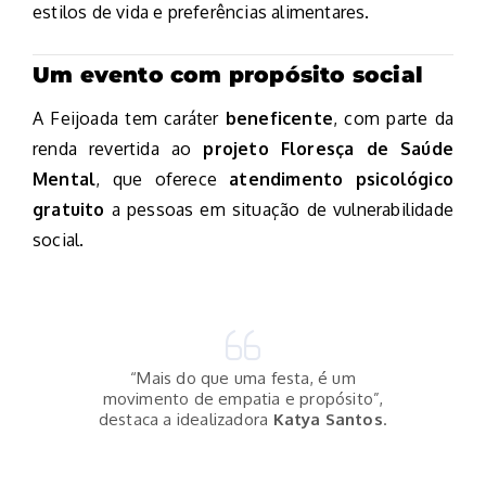
estilos de vida e preferências alimentares.
Um evento com propósito social
A Feijoada tem caráter
beneficente
, com parte da
renda revertida ao
projeto Floresça de Saúde
Mental
, que oferece
atendimento psicológico
gratuito
a pessoas em situação de vulnerabilidade
social.
“Mais do que uma festa, é um
movimento de empatia e propósito”,
destaca a idealizadora
Katya Santos
.