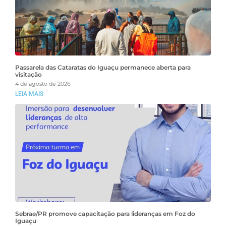
Passarela das Cataratas do Iguaçu permanece aberta para
visitação
4 de agosto de 2026
LEIA MAIS
Sebrae/PR promove capacitação para lideranças em Foz do
Iguaçu