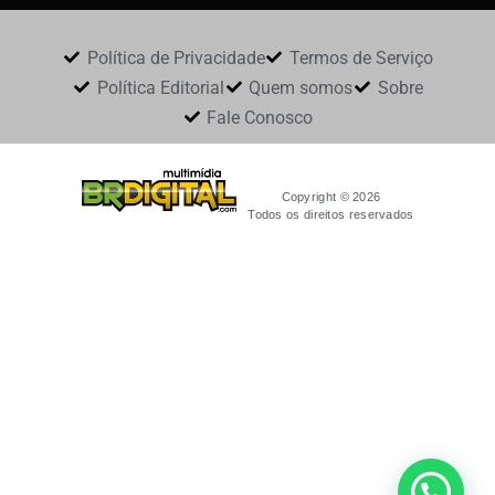
Política de Privacidade
Termos de Serviço
Política Editorial
Quem somos
Sobre
Fale Conosco
Copyright © 2026
Todos os direitos reservados