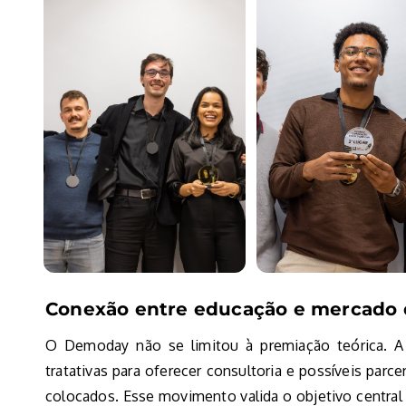
Conexão entre educação e mercado 
O Demoday não se limitou à premiação teórica. A i
tratativas para oferecer consultoria e possíveis parc
colocados. Esse movimento valida o objetivo centra