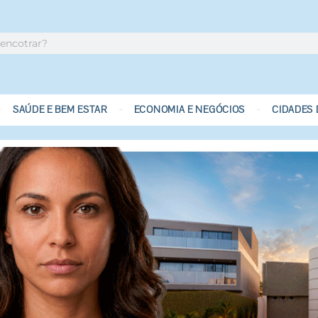
SAÚDE E BEM ESTAR
ECONOMIA E NEGÓCIOS
CIDADES