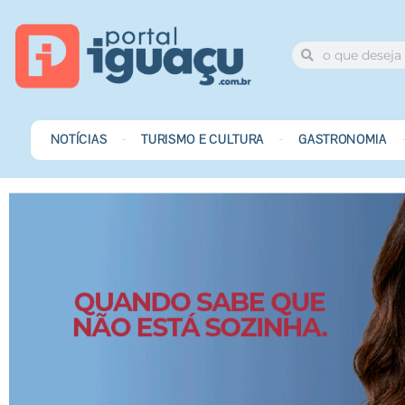
NOTÍCIAS
TURISMO E CULTURA
GASTRONOMIA