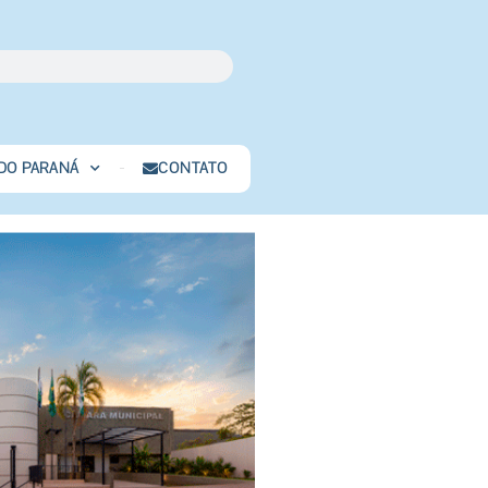
 DO PARANÁ
CONTATO