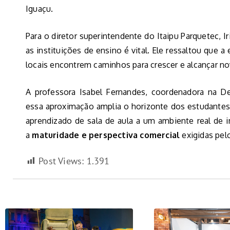
Iguaçu.
Para o diretor superintendente do Itaipu Parquetec, I
as instituições de ensino é vital. Ele ressaltou que a
locais encontrem caminhos para crescer e alcançar no
A professora Isabel Fernandes, coordenadora na 
essa aproximação amplia o horizonte dos estudantes
aprendizado de sala de aula a um ambiente real de 
a
maturidade e perspectiva comercial
exigidas pel
Post Views:
1.391