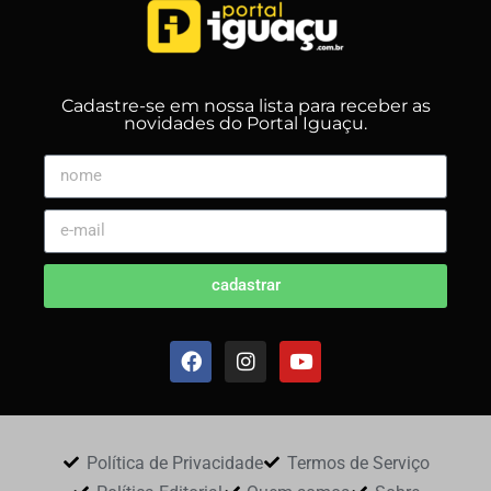
Cadastre-se em nossa lista para receber as
novidades do Portal Iguaçu.
cadastrar
Política de Privacidade
Termos de Serviço