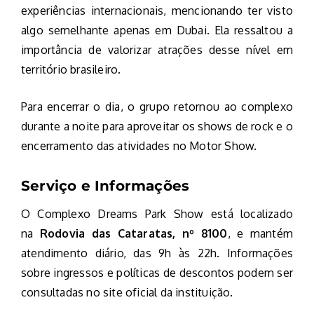
experiências internacionais, mencionando ter visto
algo semelhante apenas em Dubai. Ela ressaltou a
importância de valorizar atrações desse nível em
território brasileiro.
Para encerrar o dia, o grupo retornou ao complexo
durante a noite para aproveitar os shows de rock e o
encerramento das atividades no Motor Show.
Serviço e Informações
O Complexo Dreams Park Show está localizado
na
Rodovia das Cataratas, nº 8100
, e mantém
atendimento diário, das 9h às 22h. Informações
sobre ingressos e políticas de descontos podem ser
consultadas no site oficial da instituição.