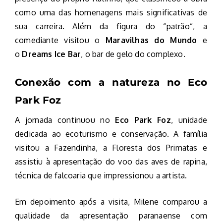
como uma das homenagens mais significativas de
sua carreira. Além da figura do “patrão”, a
comediante visitou o
Maravilhas do Mundo
e
o
Dreams Ice Bar
, o bar de gelo do complexo.
Conexão com a natureza no Eco
Park Foz
A jornada continuou no
Eco Park Foz
, unidade
dedicada ao ecoturismo e conservação. A família
visitou a Fazendinha, a Floresta dos Primatas e
assistiu à apresentação do voo das aves de rapina,
técnica de falcoaria que impressionou a artista.
Em depoimento após a visita, Milene comparou a
qualidade da apresentação paranaense com