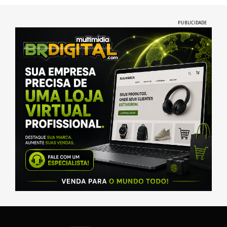
PUBLICIDADE