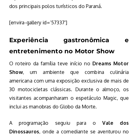
dos principais polos turísticos do Paraná.
[envira-gallery id=’57337′]
Experiência gastronômica e
entretenimento no Motor Show
O roteiro da família teve início no
Dreams Motor
Show
, um ambiente que combina culinária
americana com uma exposição exclusiva de mais de
30 motocicletas clássicas. Durante o almoço, os
visitantes acompanharam o espetáculo Magic, que
inclui as manobras do Globo da Morte.
A programação seguiu para o
Vale dos
Dinossauros
, onde a comediante se aventurou no