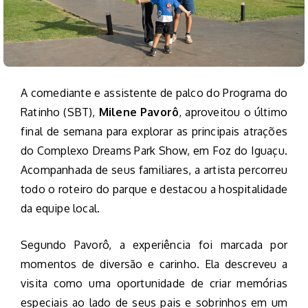
A comediante e assistente de palco do Programa do
Ratinho (SBT),
Milene Pavorô
, aproveitou o último
final de semana para explorar as principais atrações
do Complexo Dreams Park Show, em Foz do Iguaçu.
Acompanhada de seus familiares, a artista percorreu
todo o roteiro do parque e destacou a hospitalidade
da equipe local.
Segundo Pavorô, a experiência foi marcada por
momentos de diversão e carinho. Ela descreveu a
visita como uma oportunidade de criar memórias
especiais ao lado de seus pais e sobrinhos em um