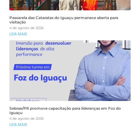
Passarela das Cataratas do Iguaçu permanece aberta para
visitação
4 de agosto de 2026
LEIA MAIS
Sebrae/PR promove capacitação para lideranças em Foz do
Iguaçu
4 de agosto de 2026
LEIA MAIS