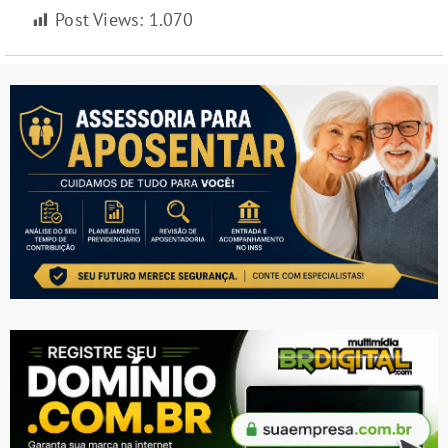
Post Views:
1.070