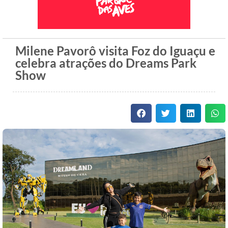
Milene Pavorô visita Foz do Iguaçu e
celebra atrações do Dreams Park
Show