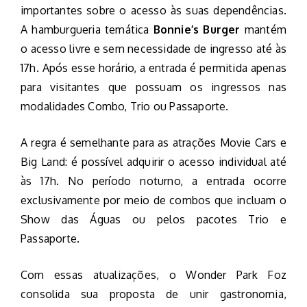
importantes sobre o acesso às suas dependências.
A hamburgueria temática
Bonnie’s Burger
mantém
o acesso livre e sem necessidade de ingresso até às
17h. Após esse horário, a entrada é permitida apenas
para visitantes que possuam os ingressos nas
modalidades Combo, Trio ou Passaporte.
A regra é semelhante para as atrações Movie Cars e
Big Land: é possível adquirir o acesso individual até
às 17h. No período noturno, a entrada ocorre
exclusivamente por meio de combos que incluam o
Show das Águas ou pelos pacotes Trio e
Passaporte.
Com essas atualizações, o Wonder Park Foz
consolida sua proposta de unir gastronomia,