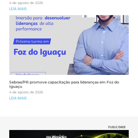
4 de agosto de 2026
LEIA MAIS
Sebrae/PR promove capacitação para lideranças em Foz do
Iguaçu
4 de agosto de 2026
LEIA MAIS
PUBLICIDADE