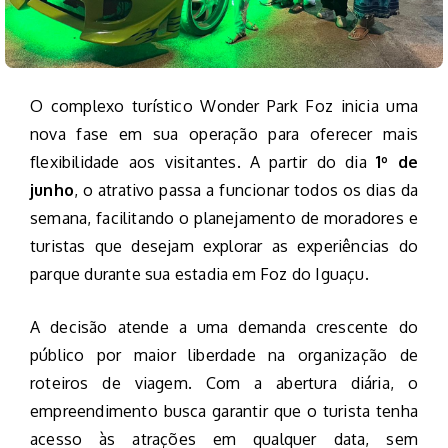
O complexo turístico Wonder Park Foz inicia uma
nova fase em sua operação para oferecer mais
flexibilidade aos visitantes. A partir do dia
1º de
junho
, o atrativo passa a funcionar todos os dias da
semana, facilitando o planejamento de moradores e
turistas que desejam explorar as experiências do
parque durante sua estadia em Foz do Iguaçu.
A decisão atende a uma demanda crescente do
público por maior liberdade na organização de
roteiros de viagem. Com a abertura diária, o
empreendimento busca garantir que o turista tenha
acesso às atrações em qualquer data, sem