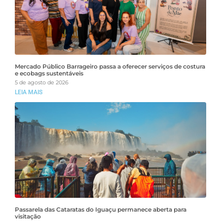
Mercado Público Barrageiro passa a oferecer serviços de costura
e ecobags sustentáveis
5 de agosto de 2026
LEIA MAIS
Passarela das Cataratas do Iguaçu permanece aberta para
visitação