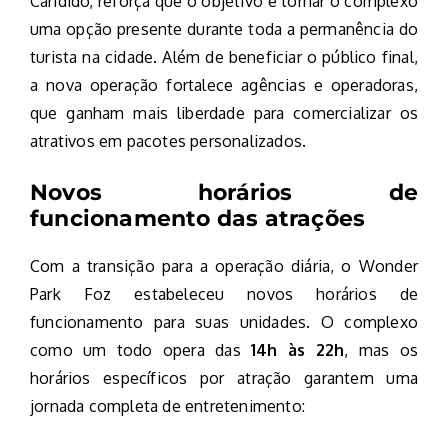
Candido, reforça que o objetivo é tornar o complexo
uma opção presente durante toda a permanência do
turista na cidade. Além de beneficiar o público final,
a nova operação fortalece agências e operadoras,
que ganham mais liberdade para comercializar os
atrativos em pacotes personalizados.
Novos horários de
funcionamento das atrações
Com a transição para a operação diária, o Wonder
Park Foz estabeleceu novos horários de
funcionamento para suas unidades. O complexo
como um todo opera das
14h às 22h
, mas os
horários específicos por atração garantem uma
jornada completa de entretenimento: