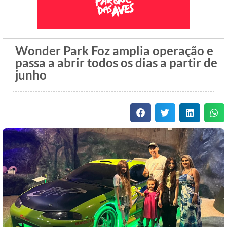
Wonder Park Foz amplia operação e
passa a abrir todos os dias a partir de
junho