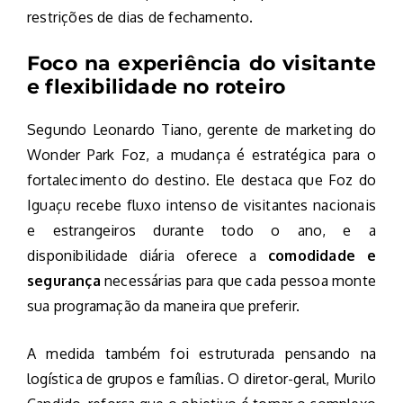
restrições de dias de fechamento.
Foco na experiência do visitante
e flexibilidade no roteiro
Segundo Leonardo Tiano, gerente de marketing do
Wonder Park Foz, a mudança é estratégica para o
fortalecimento do destino. Ele destaca que Foz do
Iguaçu recebe fluxo intenso de visitantes nacionais
e estrangeiros durante todo o ano, e a
disponibilidade diária oferece a
comodidade e
segurança
necessárias para que cada pessoa monte
sua programação da maneira que preferir.
A medida também foi estruturada pensando na
logística de grupos e famílias. O diretor-geral, Murilo