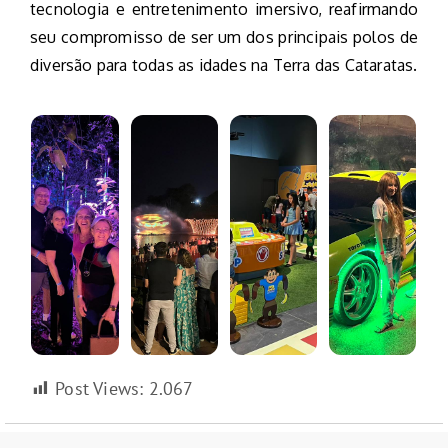
tecnologia e entretenimento imersivo, reafirmando
seu compromisso de ser um dos principais polos de
diversão para todas as idades na Terra das Cataratas.
Post Views:
2.067