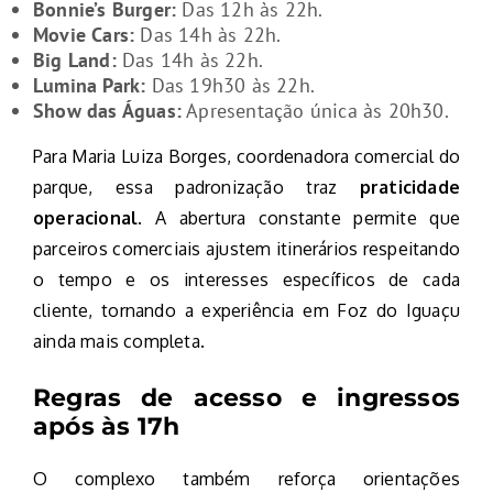
Bonnie’s Burger:
Das 12h às 22h.
Movie Cars:
Das 14h às 22h.
Big Land:
Das 14h às 22h.
Lumina Park:
Das 19h30 às 22h.
Show das Águas:
Apresentação única às 20h30.
Para Maria Luiza Borges, coordenadora comercial do
parque, essa padronização traz
praticidade
operacional
. A abertura constante permite que
parceiros comerciais ajustem itinerários respeitando
o tempo e os interesses específicos de cada
cliente, tornando a experiência em Foz do Iguaçu
ainda mais completa.
Regras de acesso e ingressos
após às 17h
O complexo também reforça orientações